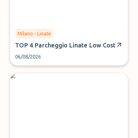
Milano - Linate
TOP 4 Parcheggio Linate Low Cost
06/08/2026