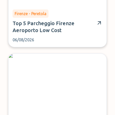
Firenze - Peretola
Top 5 Parcheggio Firenze
Aeroporto Low Cost
06/08/2026