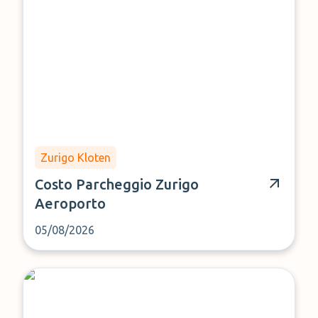
Zurigo Kloten
Costo Parcheggio Zurigo
Aeroporto
05/08/2026