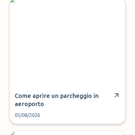
Come aprire un parcheggio in
aeroporto
05/08/2026