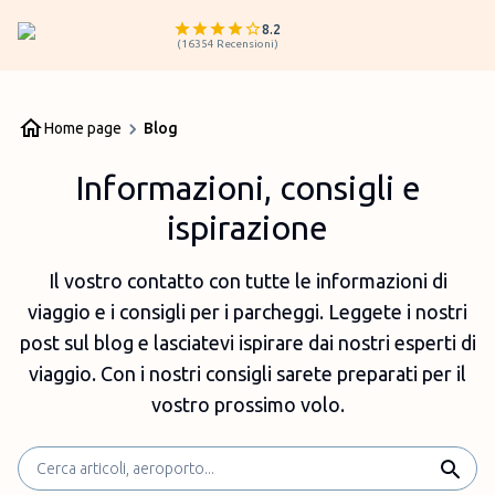
8.2
(
16354
Recensioni
)
Home page
Blog
Informazioni, consigli e
ispirazione
Il vostro contatto con tutte le informazioni di
viaggio e i consigli per i parcheggi. Leggete i nostri
post sul blog e lasciatevi ispirare dai nostri esperti di
viaggio. Con i nostri consigli sarete preparati per il
vostro prossimo volo.