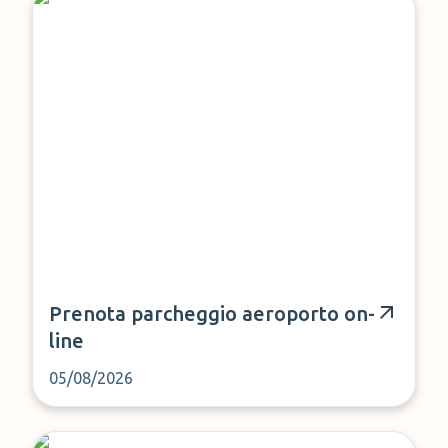
Prenota parcheggio aeroporto on-
line
05/08/2026