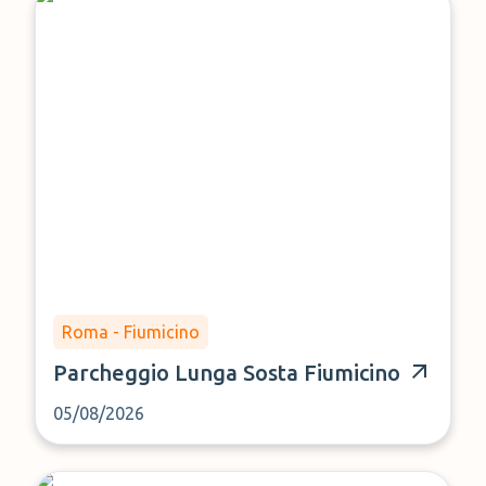
Roma - Fiumicino
Parcheggio Lunga Sosta Fiumicino
05/08/2026