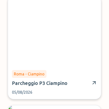
Roma - Ciampino
Parcheggio P3 Ciampino
05/08/2026