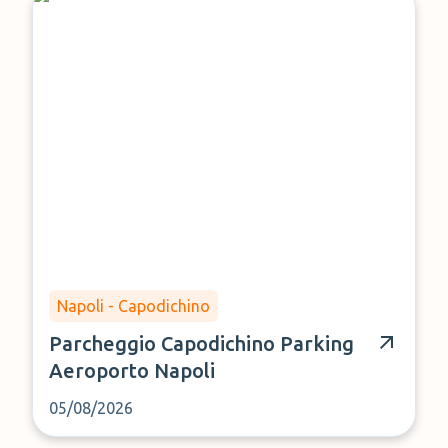
Napoli - Capodichino
Parcheggio Capodichino Parking
Aeroporto Napoli
05/08/2026