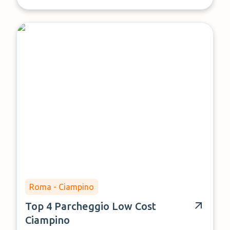
Roma - Ciampino
Top 4 Parcheggio Low Cost
Ciampino