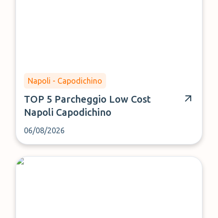
Napoli - Capodichino
TOP 5 Parcheggio Low Cost
Napoli Capodichino
06/08/2026