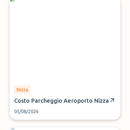
Nizza
Costo Parcheggio Aeroporto Nizza
05/08/2026