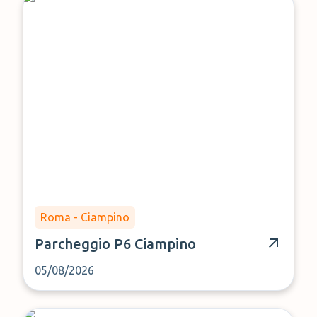
Roma - Ciampino
Parcheggio P6 Ciampino
05/08/2026