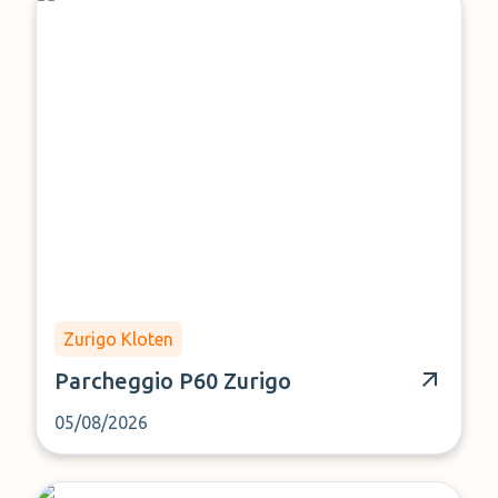
Zurigo Kloten
Parcheggio P60 Zurigo
05/08/2026