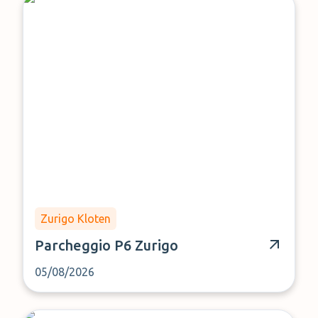
Zurigo Kloten
Parcheggio P6 Zurigo
05/08/2026