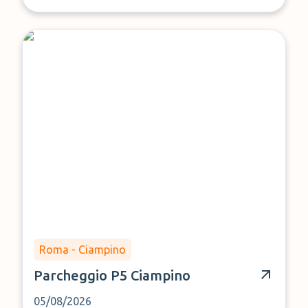
Roma - Ciampino
Parcheggio P5 Ciampino
05/08/2026