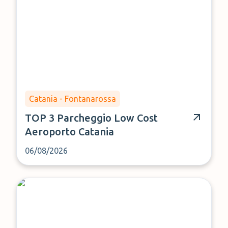
Catania - Fontanarossa
TOP 3 Parcheggio Low Cost
Aeroporto Catania
06/08/2026