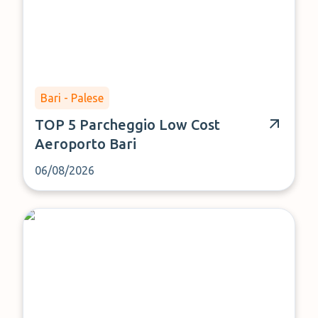
Bari - Palese
TOP 5 Parcheggio Low Cost
Aeroporto Bari
06/08/2026