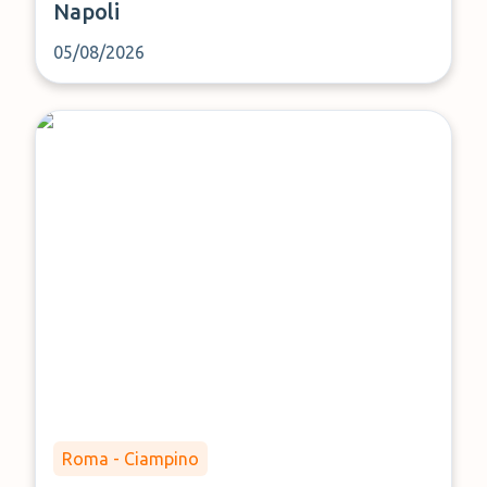
Napoli
05/08/2026
Roma - Ciampino