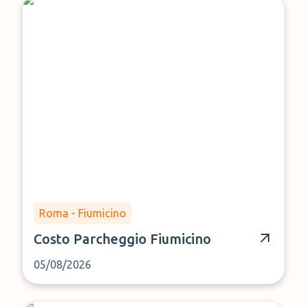
Roma - Fiumicino
Costo Parcheggio Fiumicino
05/08/2026