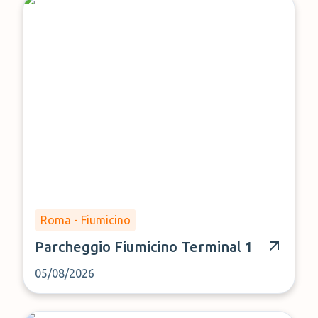
Roma - Fiumicino
Parcheggio Fiumicino Terminal 1
05/08/2026