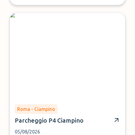
Roma - Ciampino
Parcheggio P4 Ciampino
05/08/2026