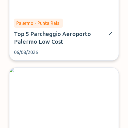
Palermo - Punta Raisi
Top 5 Parcheggio Aeroporto
Palermo Low Cost
06/08/2026