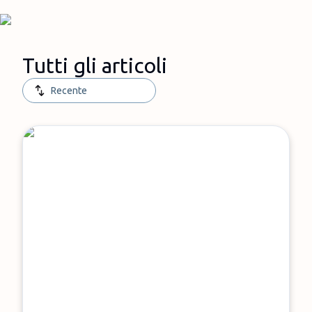
Tutti gli articoli
Recente