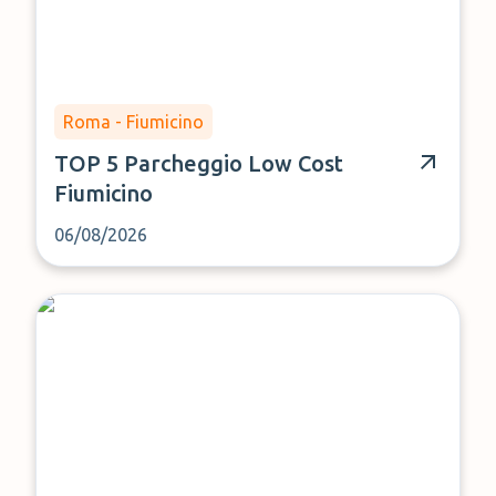
Roma - Fiumicino
TOP 5 Parcheggio Low Cost
Fiumicino
06/08/2026