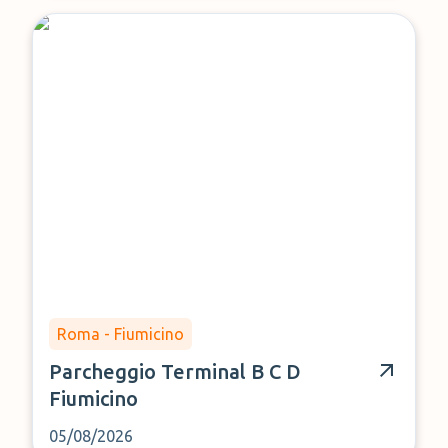
Roma - Fiumicino
Parcheggio Terminal B C D
Fiumicino
05/08/2026