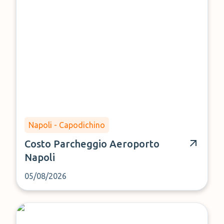
Napoli - Capodichino
Costo Parcheggio Aeroporto
Napoli
05/08/2026