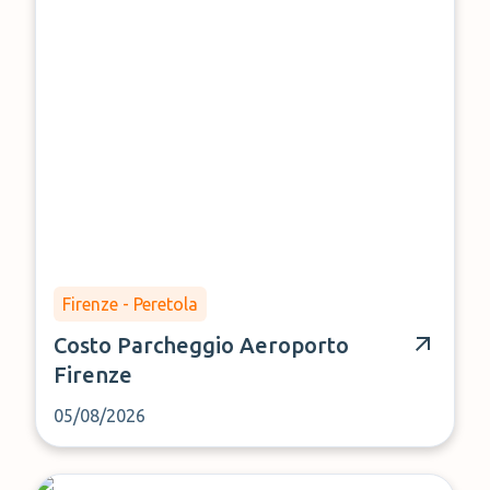
Firenze - Peretola
Costo Parcheggio Aeroporto
Firenze
05/08/2026