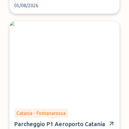
05/08/2026
Catania - Fontanarossa
Parcheggio P1 Aeroporto Catania