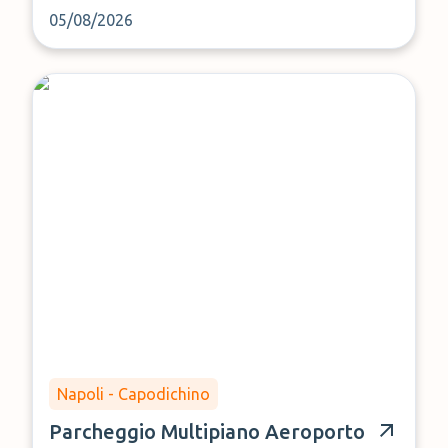
05/08/2026
Napoli - Capodichino
Parcheggio Multipiano Aeroporto