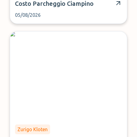
Costo Parcheggio Ciampino
05/08/2026
Zurigo Kloten