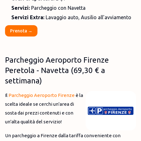
Servizi:
Parcheggio con Navetta
Servizi Extra:
Lavaggio auto, Ausilio all'avviamento
Prenota →
Parcheggio Aeroporto Firenze
Peretola - Navetta
(
69,30 €
a
settimana)
Il
Parcheggio Aeroporto Firenze
è la
scelta ideale se cerchi un'area di
sosta dai prezzi contenuti e con
un'alta qualità del servizio!
Un parcheggio a Firenze dalla tariffa conveniente con