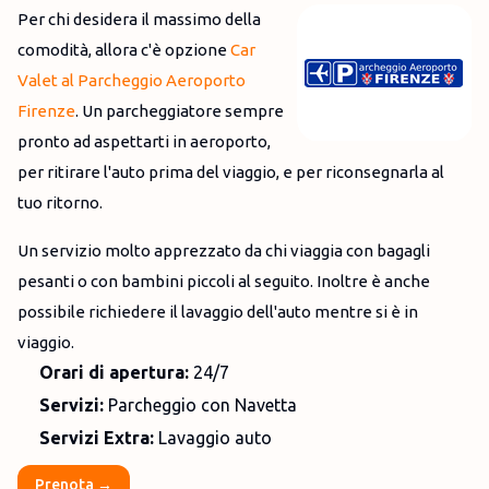
Per chi desidera il massimo della
comodità, allora c'è opzione
Car
Valet al Parcheggio Aeroporto
Firenze
. Un parcheggiatore sempre
pronto ad aspettarti in aeroporto,
per ritirare l'auto prima del viaggio, e per riconsegnarla al
tuo ritorno.
Un servizio molto apprezzato da chi viaggia con bagagli
pesanti o con bambini piccoli al seguito. Inoltre è anche
possibile richiedere il lavaggio dell'auto mentre si è in
viaggio.
Orari di apertura:
24/7
Servizi:
Parcheggio con Navetta
Servizi Extra:
Lavaggio auto
Prenota →