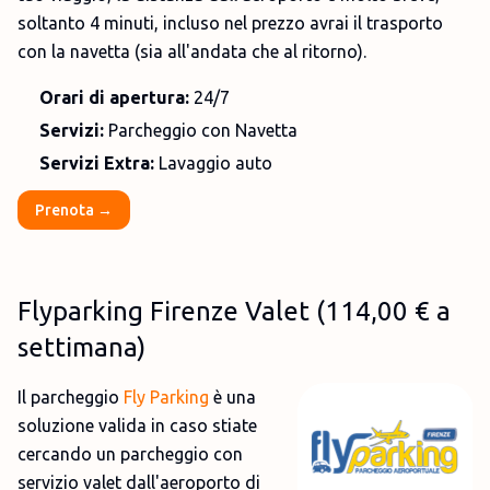
soltanto 4 minuti, incluso nel prezzo avrai il trasporto
con la navetta (sia all'andata che al ritorno).
Orari di apertura:
24/7
Servizi:
Parcheggio con Navetta
Servizi Extra:
Lavaggio auto
Prenota →
Flyparking Firenze Valet
(
114,00 €
a
settimana)
Il parcheggio
Fly Parking
è una
soluzione valida in caso stiate
cercando un parcheggio con
servizio valet dall'aeroporto di