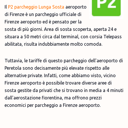
Il
P2 parcheggio Lunga Sosta
aeroporto
di Firenze è un parcheggio ufficiale di
Firenze aeroporto ed è pensato per la
sosta di più giorni. Area di sosta scoperta, aperta 24 e
situara a 50 metri circa dal terminal, con corsia Telepass
abilitata, risulta indubbiamente molto comoda.
Tuttavia, le tariffe di questo parcheggio dell'aeroporto di
Peretola sono decisamente più elevate rispetto alle
alternative private. Infatti, come abbiamo visto, vicino
Firenze aeroporto è possibile trovare diverse aree di
sosta gestite da privati che si trovano in media a 4 minuti
dall'aerostazione fiorentina, ma offrono prezzi
economici per parcheggio a Firenze aeroporto.