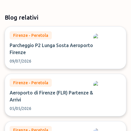
Blog relativi
Firenze - Peretola
Parcheggio P2 Lunga Sosta Aeroporto
Firenze
09/07/2026
Firenze - Peretola
Aeroporto di Firenze (FLR) Partenze &
Arrivi
05/05/2026
Firenze - Peretola