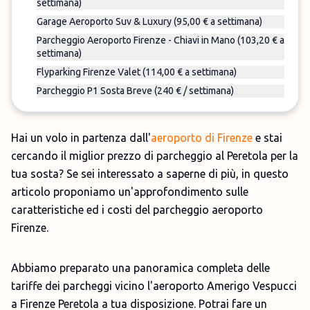
settimana)
Garage Aeroporto Suv & Luxury (95,00 € a settimana)
Parcheggio Aeroporto Firenze - Chiavi in Mano (103,20 € a
settimana)
Flyparking Firenze Valet (114,00 € a settimana)
Parcheggio P1 Sosta Breve (240 € / settimana)
Hai un volo in partenza dall'
aeroporto di Firenze
e stai
cercando il miglior prezzo di parcheggio al Peretola per la
tua sosta? Se sei interessato a saperne di più, in questo
articolo proponiamo un'approfondimento sulle
caratteristiche ed i costi del parcheggio aeroporto
Firenze.
Abbiamo preparato una panoramica completa delle
tariffe dei parcheggi vicino l'aeroporto Amerigo Vespucci
a Firenze Peretola a tua disposizione. Potrai fare un