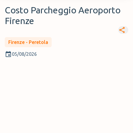
Costo Parcheggio Aeroporto
Firenze
Firenze - Peretola
05/08/2026