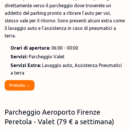
direttamente verso il parcheggio dove troverete un
addetto del parking pronto a ritirare l'auto per voi,
stesso vale per il ritorno. Sono presenti alcuni extra come
il lavaggio auto e l'assistenza in caso di pneumatici a
terra.
Orari di apertura:
06:00 - 00:00
Servizi:
Parcheggio Valet
Servizi Extra:
Lavaggio auto, Assistenza Pneumatici
a terra
Prenota →
Parcheggio Aeroporto Firenze
Peretola - Valet
(
79 €
a settimana)