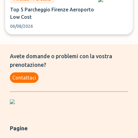
Top 5 Parcheggio Firenze Aeroporto
Low Cost
06/08/2026
Avete domande o problemi con la vostra
prenotazione?
Contattaci
Pagine