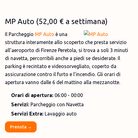
MP Auto (52,00 € a settimana)
Il Parcheggio
MP Auto
è una
struttura interamente allo scoperto che presta servizio
all'aeroporto di Firenze Peretola, si trova a soli 3 minuti
di navetta, percorribili anche a piedi se desiderate. Il
parking è recintato e videosorvegliato, coperto da
assicurazione contro il furto e l'incendio. Gli orari di
apertura vanno dalle 6 del mattino alla mezzanotte.
Orari di apertura:
06:00 - 00:00
Servizi:
Parcheggio con Navetta
Servizi Extra:
Lavaggio auto
Prenota →