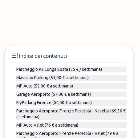
Indice dei contenuti
Parcheggio P2 Lunga Sosta (55 € / settimana)
Massimo Parking (51,00 € a settimana)
MP Auto (52,00 € a settimana)
Garage Aeroporto (57,00 € a settimana)
FlyParking Firenze (64,00 € a settimana)
Parcheggio Aeroporto Firenze Peretola - Navetta (69,30 €
a settimana)
MP Auto Valet (76 € a settimana)
Parcheggio Aeroporto Firenze Peretola - Valet (79 € a