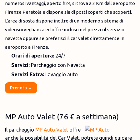
numerosi vantaggi, aperto h24, si trova a 3 Km dall aeroporto
Firenze Peretola e dispone sia di posti coperti che scoperti.
L'area di sosta dispone inoltre di un moderno sistema di
videosorveglianza ed offre incluso nel prezzo il servizio
navetta oppure se preferisci il car valet direttamente in
aeroporto a Firenze.
Orari di apertura:
24/7
Servizi:
Parcheggio con Navetta
Servizi Extra:
Lavaggio auto
Prenota →
MP Auto Valet (76 € a settimana)
Il parcheggio
MP Auto Valet
offre
anche la possibilità del Car Valet, potrete quindi guidare