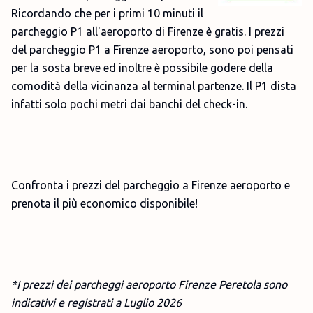
Ricordando che per i primi 10 minuti il
parcheggio P1 all'aeroporto di Firenze è gratis. I prezzi
del parcheggio P1 a Firenze aeroporto, sono poi pensati
per la sosta breve ed inoltre è possibile godere della
comodità della vicinanza al terminal partenze. Il P1 dista
infatti solo pochi metri dai banchi del check-in.
Confronta i prezzi del parcheggio a Firenze aeroporto e
prenota il più economico disponibile!
*I prezzi dei parcheggi aeroporto Firenze Peretola sono
indicativi e registrati a Luglio 2026