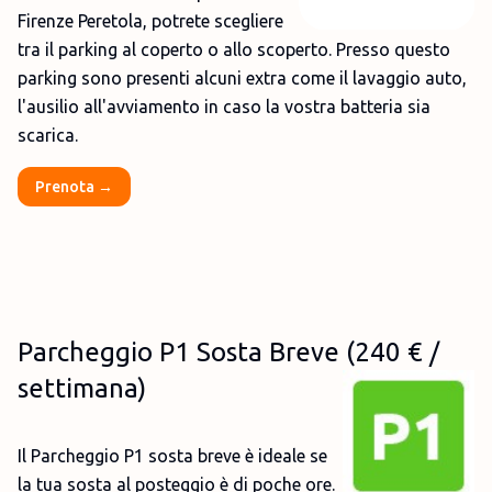
Firenze Peretola, potrete scegliere
tra il parking al coperto o allo scoperto. Presso questo
parking sono presenti alcuni extra come il lavaggio auto,
l'ausilio all'avviamento in caso la vostra batteria sia
scarica.
Prenota →
Parcheggio P1 Sosta Breve (240 € /
settimana)
Il Parcheggio P1 sosta breve è ideale se
la tua sosta al posteggio è di poche ore.