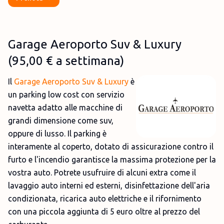
Garage Aeroporto Suv & Luxury
(
95,00 €
a settimana)
Il
Garage Aeroporto Suv & Luxury
è
un parking low cost con servizio
navetta adatto alle macchine di
grandi dimensione come suv,
oppure di lusso. Il parking è
interamente al coperto, dotato di assicurazione contro il
furto e l'incendio garantisce la massima protezione per la
vostra auto. Potrete usufruire di alcuni extra come il
lavaggio auto interni ed esterni, disinfettazione dell'aria
condizionata, ricarica auto elettriche e il rifornimento
con una piccola aggiunta di 5 euro oltre al prezzo del