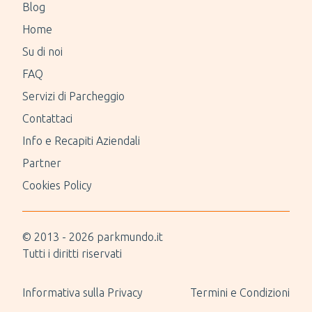
Blog
Home
Su di noi
FAQ
Servizi di Parcheggio
Contattaci
Info e Recapiti Aziendali
Partner
Cookies Policy
© 2013 -
2026
parkmundo.it
Tutti i diritti riservati
Informativa sulla Privacy
Termini e Condizioni