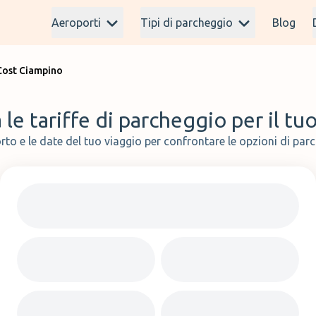
Aeroporti
Tipi di parcheggio
Blog
Cost Ciampino
le tariffe di parcheggio per il tu
rto e le date del tuo viaggio per confrontare le opzioni di parc