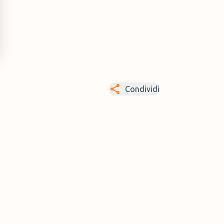
Condividi