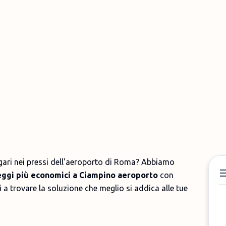
ari nei pressi dell'aeroporto di Roma? Abbiamo
ggi più economici a Ciampino aeroporto
con
i a trovare la soluzione che meglio si addica alle tue