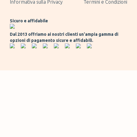
Informativa sulla Privacy
Termini e Condizioni
Sicuro e affidabile
Dal 2013 offriamo ai nostri clienti un'ampia gamma di
opzioni di pagamento sicure e affidabili.