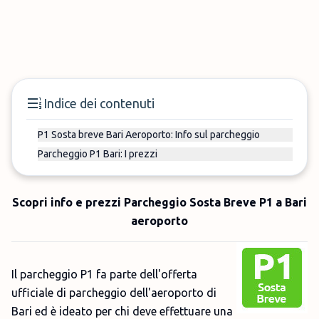
Indice dei contenuti
P1 Sosta breve Bari Aeroporto: Info sul parcheggio
Parcheggio P1 Bari: I prezzi
Scopri info e prezzi Parcheggio Sosta Breve P1 a Bari
aeroporto
Il parcheggio P1 fa parte dell'offerta
ufficiale di parcheggio dell'aeroporto di
Bari ed è ideato per chi deve effettuare una