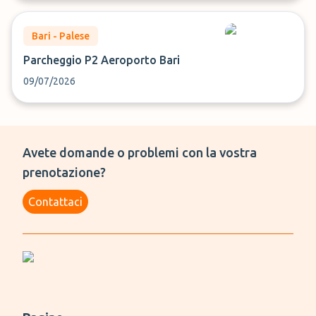
Bari - Palese
Parcheggio P2 Aeroporto Bari
09/07/2026
Avete domande o problemi con la vostra
prenotazione?
Contattaci