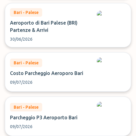
Bari - Palese
Aeroporto di Bari Palese (BRI)
Partenze & Arrivi
30/06/2026
Bari - Palese
Costo Parcheggio Aeroporo Bari
09/07/2026
Bari - Palese
Parcheggio P3 Aeroporto Bari
09/07/2026