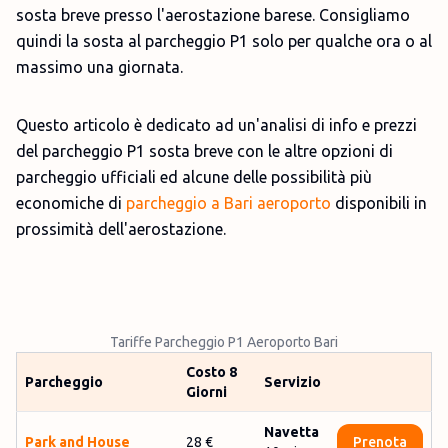
sosta breve presso l'aerostazione barese. Consigliamo
quindi la sosta al parcheggio P1 solo per qualche ora o al
massimo una giornata.
Questo articolo è dedicato ad un'analisi di info e prezzi
del parcheggio P1 sosta breve con le altre opzioni di
parcheggio ufficiali ed alcune delle possibilità più
economiche di
parcheggio a Bari aeroporto
disponibili in
prossimità dell'aerostazione.
Tariffe Parcheggio P1 Aeroporto Bari
Costo 8
Parcheggio
Servizio
Giorni
Navetta
Park and House
28 €
Prenota