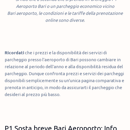
Aeroporto Bari o un parcheggio economico vicino
Bari aeroporto, le condizioni e le tariffe della prenotazione
online sono diverse.
Ricordati
che i prezzi e la disponibilità dei servizi di
parcheggio presso l'aeroporto di Bari possono cambiare in
relazione al periodo dell'anno e alla disponibilità residua del
parcheggio. Dunque confronta prezzi e servizi dei parcheggi
disponibili semplicemente su un'unica pagina comparativa e
prenota in anticipo, in modo da assicurarti il parcheggio che
desideri al prezzo più basso.
P1 Sosta breve Bari Aeroporto: Info