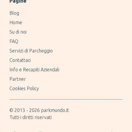
Pagine
Blog
Home
Su di noi
FAQ
Servizi di Parcheggio
Contattaci
Info e Recapiti Aziendali
Partner
Cookies Policy
© 2013 -
2026
parkmundo.it
Tutti i diritti riservati