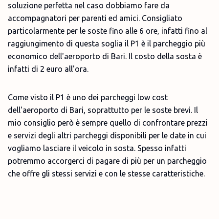
soluzione perfetta nel caso dobbiamo fare da
accompagnatori per parenti ed amici. Consigliato
particolarmente per le soste fino alle 6 ore, infatti fino al
raggiungimento di questa soglia il P1 è il parcheggio più
economico dell'aeroporto di Bari. Il costo della sosta è
infatti di 2 euro all'ora.
Come visto il P1 è uno dei parcheggi low cost
dell'aeroporto di Bari, soprattutto per le soste brevi. Il
mio consiglio però è sempre quello di confrontare prezzi
e servizi degli altri parcheggi disponibili per le date in cui
vogliamo lasciare il veicolo in sosta. Spesso infatti
potremmo accorgerci di pagare di più per un parcheggio
che offre gli stessi servizi e con le stesse caratteristiche.