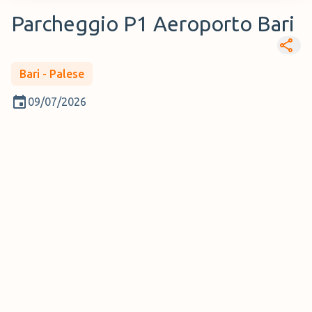
Parcheggio P1 Aeroporto Bari
Bari - Palese
09/07/2026