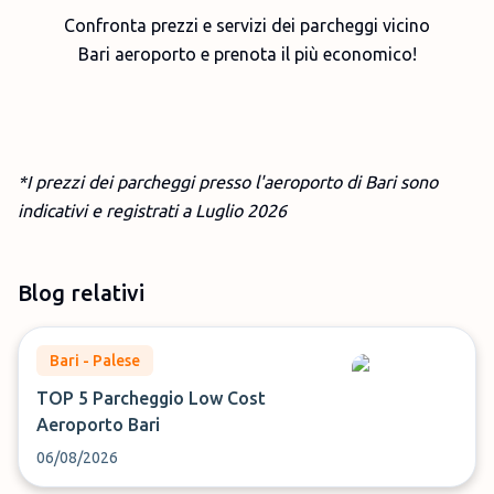
Confronta prezzi e servizi dei parcheggi vicino
Bari aeroporto e prenota il più economico!
*I prezzi dei parcheggi presso l'aeroporto di Bari sono
indicativi e registrati a Luglio
2026
Blog relativi
Bari - Palese
TOP 5 Parcheggio Low Cost
Aeroporto Bari
06/08/2026