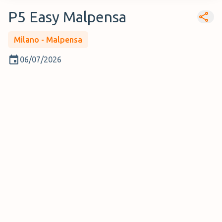
P5 Easy Malpensa
Milano - Malpensa
06/07/2026