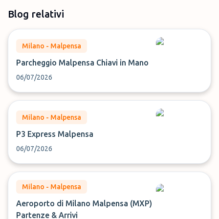
Blog relativi
Milano - Malpensa
Parcheggio Malpensa Chiavi in Mano
06/07/2026
Milano - Malpensa
P3 Express Malpensa
06/07/2026
Milano - Malpensa
Aeroporto di Milano Malpensa (MXP)
Partenze & Arrivi