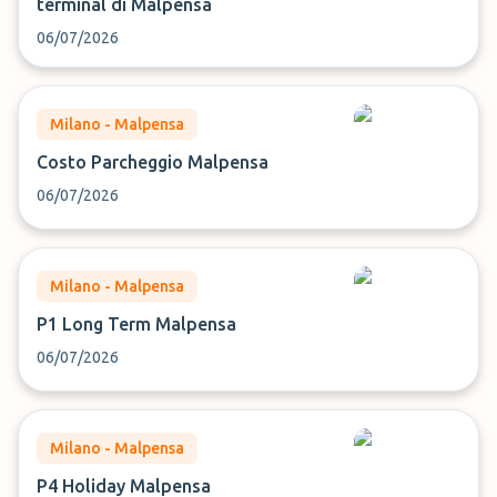
terminal di Malpensa
06/07/2026
Milano - Malpensa
Costo Parcheggio Malpensa
06/07/2026
Milano - Malpensa
P1 Long Term Malpensa
06/07/2026
Milano - Malpensa
P4 Holiday Malpensa