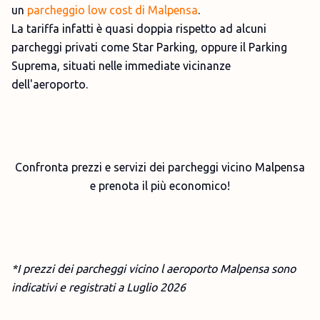
un
parcheggio low cost di Malpensa
.
La tariffa infatti è quasi doppia rispetto ad alcuni
parcheggi privati come Star Parking, oppure il Parking
Suprema, situati nelle immediate vicinanze
dell'aeroporto.
Confronta prezzi e servizi dei parcheggi vicino Malpensa
e prenota il più economico!
*I prezzi dei parcheggi vicino l aeroporto Malpensa sono
indicativi e registrati a Luglio
2026