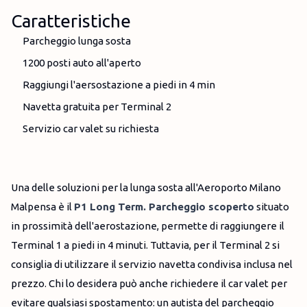
Caratteristiche
Parcheggio lunga sosta
1200 posti auto all'aperto
Raggiungi l'aersostazione a piedi in 4 min
Navetta gratuita per Terminal 2
Servizio car valet su richiesta
Una delle soluzioni per la lunga sosta all'Aeroporto Milano
Malpensa è il
P1 Long Term. Parcheggio scoperto
situato
in prossimità dell'aerostazione, permette di raggiungere il
Terminal 1 a piedi in 4 minuti. Tuttavia, per il Terminal 2 si
consiglia di utilizzare il servizio navetta condivisa inclusa nel
prezzo. Chi lo desidera può anche richiedere il car valet per
evitare qualsiasi spostamento: un autista del parcheggio