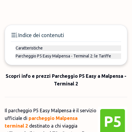
Indice dei contenuti
Caratteristiche
Parcheggio P5 Easy Malpensa - Terminal 2: le Tariffe
Scopri info e prezzi Parcheggio P5 Easy a Malpensa -
Terminal 2
Il parcheggio P5 Easy Malpensa è il servizio
ufficiale di
parcheggio Malpensa
terminal 2
destinato a chi viaggia