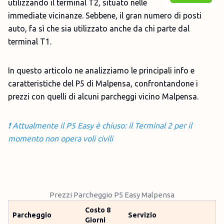
utilizzando il terminal T2, situato nelle
immediate vicinanze. Sebbene, il gran numero di posti
auto, fa sì che sia utilizzato anche da chi parte dal
terminal T1.
In questo articolo ne analizziamo le principali info e
caratteristiche del P5 di Malpensa, confrontandone i
prezzi con quelli di alcuni parcheggi vicino Malpensa.
❗ Attualmente il P5 Easy è chiuso: il Terminal 2 per il
momento non opera voli civili
Prezzi Parcheggio P5 Easy Malpensa
Costo 8
Parcheggio
Servizio
Giorni