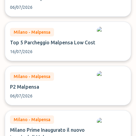
06/07/2026
Milano - Malpensa
Top 5 Parcheggio Malpensa Low Cost
16/07/2026
Milano - Malpensa
P2 Malpensa
06/07/2026
Milano - Malpensa
Milano Prime Inaugurato il nuovo