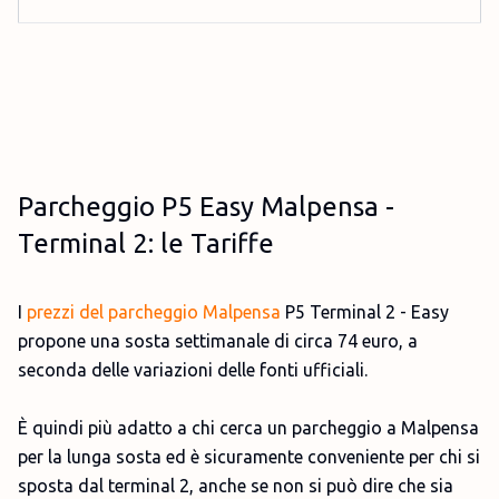
Parcheggio P5 Easy Malpensa -
Terminal 2: le Tariffe
I
prezzi del parcheggio Malpensa
P5 Terminal 2 - Easy
propone una sosta settimanale di circa 74 euro, a
seconda delle variazioni delle fonti ufficiali.
È quindi più adatto a chi cerca un parcheggio a Malpensa
per la lunga sosta ed è sicuramente conveniente per chi si
sposta dal terminal 2, anche se non si può dire che sia