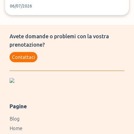
06/07/2026
Avete domande o problemi con la vostra
prenotazione?
Contattaci
Pagine
Blog
Home