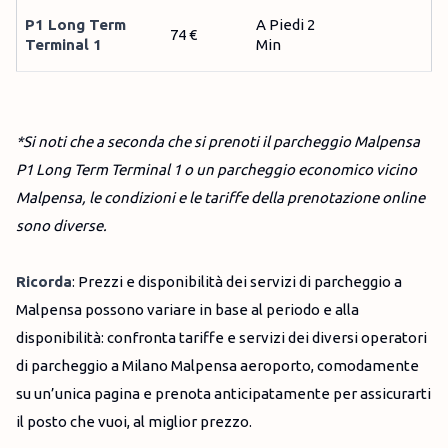
P1 Long Term
A Piedi 2
74 €
Terminal 1
Min
*Si noti che a seconda che si prenoti il parcheggio Malpensa
P1 Long Term Terminal 1 o un parcheggio economico vicino
Malpensa, le condizioni e le tariffe della prenotazione online
sono diverse.
Ricorda
: Prezzi e disponibilità dei servizi di parcheggio a
Malpensa possono variare in base al periodo e alla
disponibilità: confronta tariffe e servizi dei diversi operatori
di parcheggio a Milano Malpensa aeroporto, comodamente
su un’unica pagina e prenota anticipatamente per assicurarti
il posto che vuoi, al miglior prezzo.