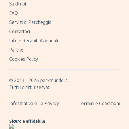
Su di noi
FAQ
Servizi di Parcheggio
Contattaci
Info e Recapiti Aziendali
Partner
Cookies Policy
© 2013 -
2026
parkmundo.it
Tutti i diritti riservati
Informativa sulla Privacy
Termini e Condizioni
Sicuro e affidabile