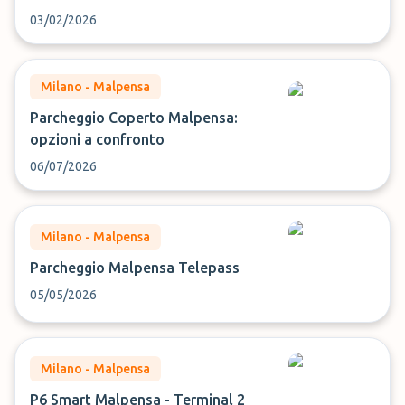
03/02/2026
Milano - Malpensa
Parcheggio Coperto Malpensa:
opzioni a confronto
06/07/2026
Milano - Malpensa
Parcheggio Malpensa Telepass
05/05/2026
Milano - Malpensa
P6 Smart Malpensa - Terminal 2