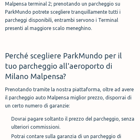
Malpensa terminal 2; prenotando un parcheggio su
ParkMundo potrete scegliere tranquillamente tutti i
parcheggi disponibili, entrambi servono i Terminal
presenti al maggiore scalo meneghino.
Perché scegliere ParkMundo per il
tuo parcheggio all'aeroporto di
Milano Malpensa?
Prenotando tramite la nostra piattaforma, oltre ad avere
il parcheggio auto Malpensa miglior prezzo, disporrai di
un certo numero di garanzie:
Dovrai pagare soltanto il prezzo del parcheggio, senza
ulteriori commissioni.
Potrai contare sulla garanzia di un parcheggio di