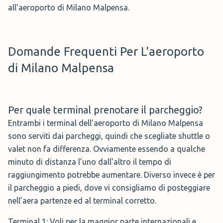
all’aeroporto di Milano Malpensa.
Domande Frequenti Per L'aeroporto
di Milano Malpensa
Per quale
terminal prenotare il parcheggio?
Entrambi i terminal dell’aeroporto di Milano Malpensa
sono serviti dai parcheggi, quindi che scegliate shuttle o
valet non fa differenza. Ovviamente essendo a qualche
minuto di distanza l’uno dall’altro il tempo di
raggiungimento potrebbe aumentare. Diverso invece è per
il parcheggio a piedi, dove vi consigliamo di posteggiare
nell’aera partenze ed al terminal corretto.
Terminal 1: Voli per la maggior parte internazionali e