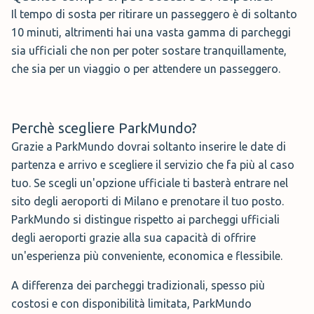
Il tempo di sosta per ritirare un passeggero è di soltanto
10 minuti, altrimenti hai una vasta gamma di parcheggi
sia ufficiali che non per poter sostare tranquillamente,
che sia per un viaggio o per attendere un passeggero.
Perchè scegliere ParkMundo?
Grazie a ParkMundo dovrai soltanto inserire le date di
partenza e arrivo e scegliere il servizio che fa più al caso
tuo. Se scegli un'opzione ufficiale ti basterà entrare nel
sito degli aeroporti di Milano e prenotare il tuo posto.
ParkMundo si distingue rispetto ai parcheggi ufficiali
degli aeroporti grazie alla sua capacità di offrire
un'esperienza più conveniente, economica e flessibile.
A differenza dei parcheggi tradizionali, spesso più
costosi e con disponibilità limitata, ParkMundo