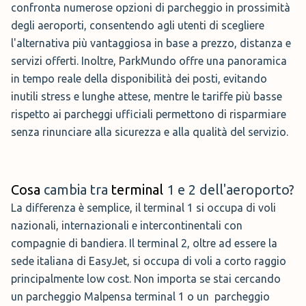
confronta numerose opzioni di parcheggio in prossimità
degli aeroporti, consentendo agli utenti di scegliere
l'alternativa più vantaggiosa in base a prezzo, distanza e
servizi offerti. Inoltre, ParkMundo offre una panoramica
in tempo reale della disponibilità dei posti, evitando
inutili stress e lunghe attese, mentre le tariffe più basse
rispetto ai parcheggi ufficiali permettono di risparmiare
senza rinunciare alla sicurezza e alla qualità del servizio.
Cosa
cambia tra
terminal
1 e 2 dell'aeroporto?
La differenza è semplice, il terminal 1 si occupa di voli
nazionali, internazionali e intercontinentali con
compagnie di bandiera. Il terminal 2, oltre ad essere la
sede italiana di EasyJet, si occupa di voli a corto raggio
principalmente low cost. Non importa se stai cercando
un parcheggio Malpensa terminal 1 o un parcheggio