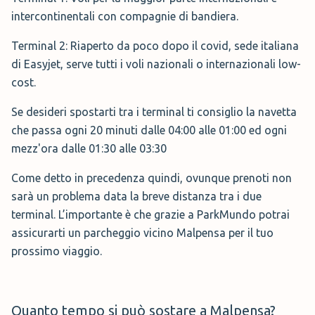
intercontinentali con compagnie di bandiera.
Terminal 2: Riaperto da poco dopo il covid, sede italiana
di Easyjet, serve tutti i voli nazionali o internazionali low-
cost.
Se desideri spostarti tra i terminal ti consiglio la navetta
che passa ogni 20 minuti dalle 04:00 alle 01:00 ed ogni
mezz'ora dalle 01:30 alle 03:30
Come detto in precedenza quindi, ovunque prenoti non
sarà un problema data la breve distanza tra i due
terminal. L’importante è che grazie a ParkMundo potrai
assicurarti un parcheggio vicino Malpensa per il tuo
prossimo viaggio.
Quanto
tempo si può sostare a Malpensa?