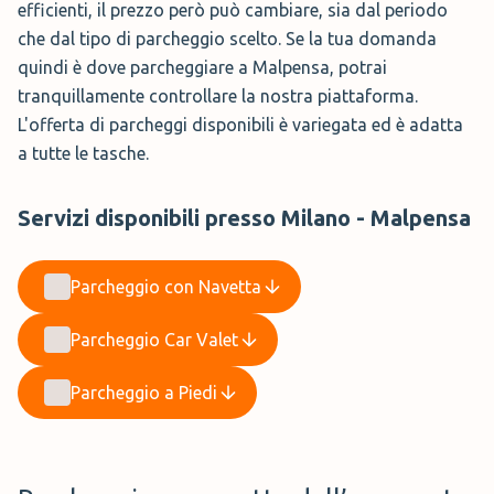
efficienti, il prezzo però può cambiare, sia dal periodo
che dal tipo di parcheggio scelto. Se la tua domanda
quindi è dove parcheggiare a Malpensa, potrai
tranquillamente controllare la nostra piattaforma.
L'offerta di parcheggi disponibili è variegata ed è adatta
a tutte le tasche.
Servizi disponibili presso Milano - Malpensa
Parcheggio con Navetta
Parcheggio Car Valet
Parcheggio a Piedi