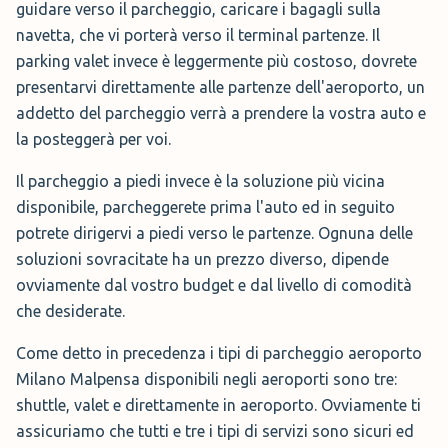
guidare verso il parcheggio, caricare i bagagli sulla
navetta, che vi porterà verso il terminal partenze. Il
parking valet invece è leggermente più costoso, dovrete
presentarvi direttamente alle partenze dell'aeroporto, un
addetto del parcheggio verrà a prendere la vostra auto e
la posteggerà per voi.
Il parcheggio a piedi invece è la soluzione più vicina
disponibile, parcheggerete prima l'auto ed in seguito
potrete dirigervi a piedi verso le partenze. Ognuna delle
soluzioni sovracitate ha un prezzo diverso, dipende
ovviamente dal vostro budget e dal livello di comodità
che desiderate.
Come detto in precedenza i tipi di parcheggio aeroporto
Milano Malpensa disponibili negli aeroporti sono tre:
shuttle, valet e direttamente in aeroporto. Ovviamente ti
assicuriamo che tutti e tre i tipi di servizi sono sicuri ed