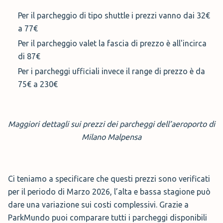
Per il parcheggio di tipo shuttle i prezzi vanno dai 32€
a 77€
Per il parcheggio valet la fascia di prezzo è all'incirca
di 87€
Per i parcheggi ufficiali invece il range di prezzo è da
75€ a 230€
Maggiori dettagli sui prezzi dei parcheggi dell’aeroporto di
Milano Malpensa
Ci teniamo a specificare che questi prezzi sono verificati
per il periodo di Marzo 2026, l’alta e bassa stagione può
dare una variazione sui costi complessivi. Grazie a
ParkMundo puoi comparare tutti i parcheggi disponibili