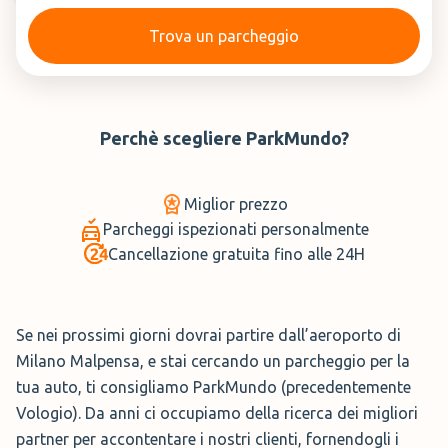
Trova un parcheggio
Perchè scegliere
ParkMundo
?
Miglior prezzo
Parcheggi ispezionati personalmente
Cancellazione gratuita fino alle 24H
Se nei prossimi giorni dovrai partire dall’aeroporto di
Milano Malpensa, e stai cercando un parcheggio per la
tua auto, ti consigliamo ParkMundo (precedentemente
Vologio). Da anni ci occupiamo della ricerca dei migliori
partner per accontentare i nostri clienti, fornendogli i