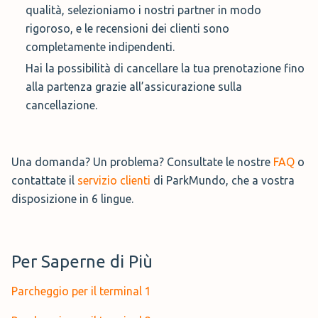
qualità, selezioniamo i nostri partner in modo
rigoroso, e le recensioni dei clienti sono
completamente indipendenti.
Hai la possibilità di cancellare la tua prenotazione fino
alla partenza grazie all’assicurazione sulla
cancellazione.
Una domanda? Un problema? Consultate le nostre
FAQ
o
contattate il
servizio clienti
di ParkMundo, che a vostra
disposizione in 6 lingue.
Per Saperne di Più
Parcheggio per il terminal 1