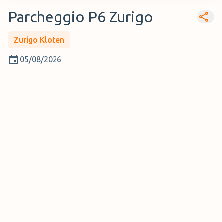
Parcheggio P6 Zurigo
Zurigo Kloten
05/08/2026