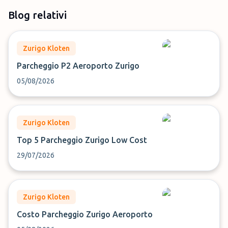
Blog relativi
Zurigo Kloten
Parcheggio P2 Aeroporto Zurigo
05/08/2026
Zurigo Kloten
Top 5 Parcheggio Zurigo Low Cost
29/07/2026
Zurigo Kloten
Costo Parcheggio Zurigo Aeroporto