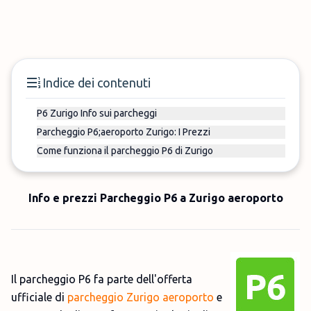
Indice dei contenuti
P6 Zurigo Info sui parcheggi
Parcheggio P6;aeroporto Zurigo: I Prezzi
Come funziona il parcheggio P6 di Zurigo
Info e prezzi Parcheggio P6 a Zurigo aeroporto
Il parcheggio P6 fa parte dell'offerta
ufficiale di
parcheggio Zurigo aeroporto
e