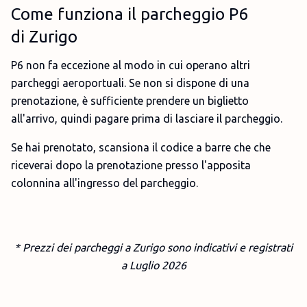
Come funziona il parcheggio P6
di Zurigo
P6 non fa eccezione al modo in cui operano altri
parcheggi aeroportuali. Se non si dispone di una
prenotazione, è sufficiente prendere un biglietto
all'arrivo, quindi pagare prima di lasciare il parcheggio.
Se hai prenotato, scansiona il codice a barre che che
riceverai dopo la prenotazione presso l'apposita
colonnina all'ingresso del parcheggio.
* Prezzi dei parcheggi a Zurigo sono indicativi e registrati
a Luglio 2026