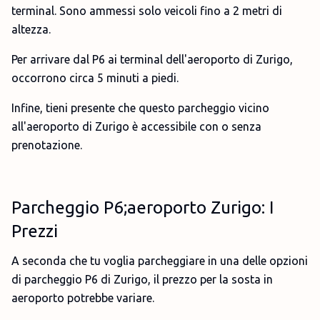
terminal. Sono ammessi solo veicoli fino a 2 metri di
altezza.
Per arrivare dal P6 ai terminal dell'aeroporto di Zurigo,
occorrono circa 5 minuti a piedi.
Infine, tieni presente che questo parcheggio vicino
all'aeroporto di Zurigo è accessibile con o senza
prenotazione.
Parcheggio P6;aeroporto Zurigo: I
Prezzi
A seconda che tu voglia parcheggiare in una delle opzioni
di parcheggio P6 di Zurigo, il prezzo per la sosta in
aeroporto potrebbe variare.