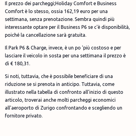
Il prezzo dei parcheggi;Holiday Comfort e Business
Comfort è lo stesso, ossia 162,19 euro per una
settimana, senza prenotazione. Sembra quindi più
interessante optare per il Business P6 se c'è disponibilità,
poiché la cancellazione sarà gratuita.
Il Park P6 & Charge, invece, è un po 'più costoso e per
lasciare il veicolo in sosta per una settimana il prezzo è
di € 180,31.
Si noti, tuttavia, che è possibile beneficiare di una
riduzione se si prenota in anticipo. Tuttavia, come
illustrato nella tabella di confronto all'inizio di questo
articolo, troverai anche molti parcheggi economici
all'aeroporto di Zurigo confrontando e scegliendo un
fornitore privato.