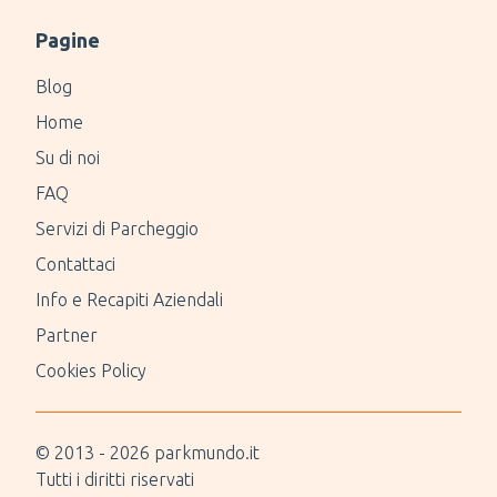
Pagine
Blog
Home
Su di noi
FAQ
Servizi di Parcheggio
Contattaci
Info e Recapiti Aziendali
Partner
Cookies Policy
© 2013 -
2026
parkmundo.it
Tutti i diritti riservati