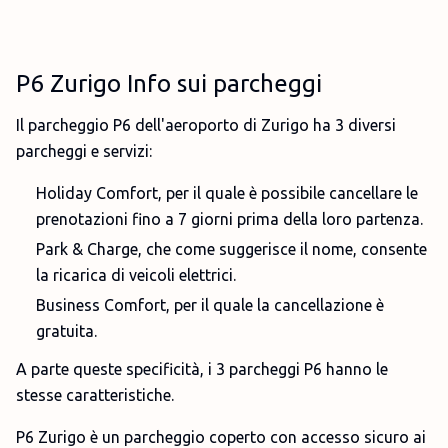
P6 Zurigo Info sui parcheggi
Il parcheggio P6 dell'aeroporto di Zurigo ha 3 diversi
parcheggi e servizi:
Holiday Comfort, per il quale è possibile cancellare le
prenotazioni fino a 7 giorni prima della loro partenza.
Park & Charge, che come suggerisce il nome, consente
la ricarica di veicoli elettrici.
Business Comfort, per il quale la cancellazione è
gratuita.
A parte queste specificità, i 3 parcheggi P6 hanno le
stesse caratteristiche.
P6 Zurigo è un parcheggio coperto con accesso sicuro ai