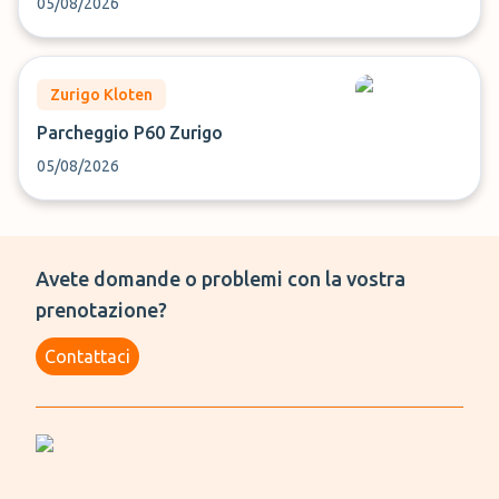
05/08/2026
Zurigo Kloten
Parcheggio P60 Zurigo
05/08/2026
Avete domande o problemi con la vostra
prenotazione?
Contattaci