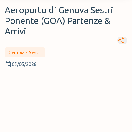
Aeroporto di Genova Sestri
Ponente (GOA) Partenze &
Arrivi
Genova - Sestri
05/05/2026