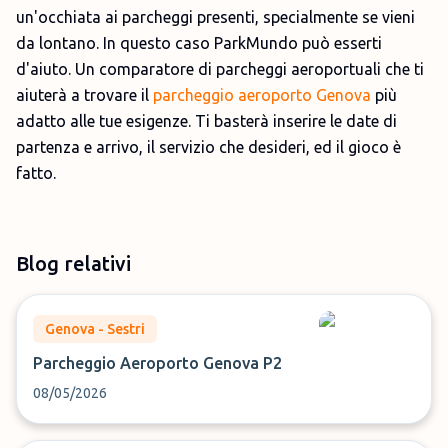
un'occhiata ai parcheggi presenti, specialmente se vieni
da lontano. In questo caso ParkMundo può esserti
d'aiuto. Un comparatore di parcheggi aeroportuali che ti
aiuterà a trovare il
parcheggio aeroporto Genova
più
adatto alle tue esigenze. Ti basterà inserire le date di
partenza e arrivo, il servizio che desideri, ed il gioco è
fatto.
Blog relativi
Genova - Sestri
Parcheggio Aeroporto Genova P2
08/05/2026