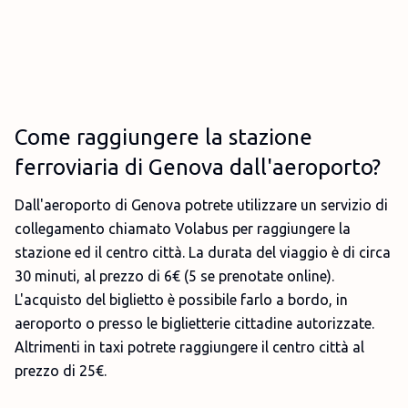
Come raggiungere la stazione
ferroviaria di Genova dall'aeroporto?
Dall'aeroporto di Genova potrete utilizzare un servizio di
collegamento chiamato Volabus per raggiungere la
stazione ed il centro città. La durata del viaggio è di circa
30 minuti, al prezzo di 6€ (5 se prenotate online).
L'acquisto del biglietto è possibile farlo a bordo, in
aeroporto o presso le biglietterie cittadine autorizzate.
Altrimenti in taxi potrete raggiungere il centro città al
prezzo di 25€.