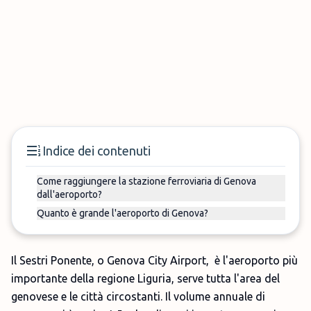
Indice dei contenuti
Come raggiungere la stazione ferroviaria di Genova
dall'aeroporto?
Quanto è grande l'aeroporto di Genova?
Il Sestri Ponente, o Genova City Airport, è l'aeroporto più
importante della regione Liguria, serve tutta l'area del
genovese e le città circostanti. Il volume annuale di