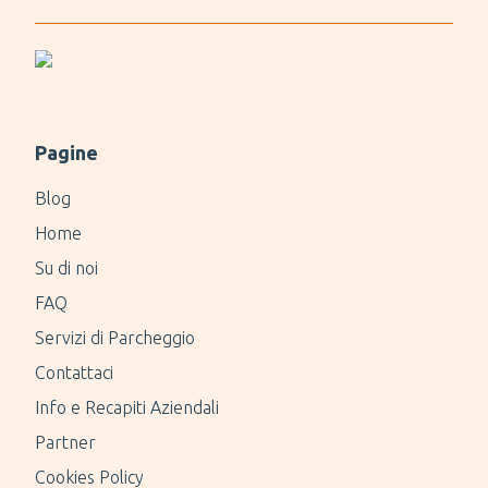
Pagine
Blog
Home
Su di noi
FAQ
Servizi di Parcheggio
Contattaci
Info e Recapiti Aziendali
Partner
Cookies Policy