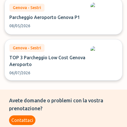
Genova - Sestri
Parcheggio Aeroporto Genova P1
08/05/2026
Genova - Sestri
TOP 3 Parcheggio Low Cost Genova
Aeroporto
06/07/2026
Avete domande o problemi con la vostra
prenotazione?
Contattaci