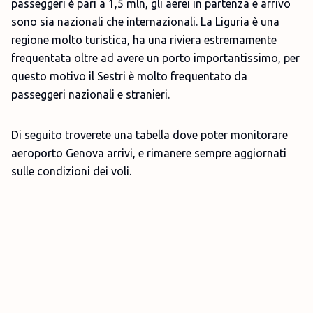
passeggeri è pari a 1,5 mln, gli aerei in partenza e arrivo
sono sia nazionali che internazionali. La Liguria è una
regione molto turistica, ha una riviera estremamente
frequentata oltre ad avere un porto importantissimo, per
questo motivo il Sestri è molto frequentato da
passeggeri nazionali e stranieri.
Di seguito troverete una tabella dove poter monitorare
aeroporto Genova arrivi, e rimanere sempre aggiornati
sulle condizioni dei voli.