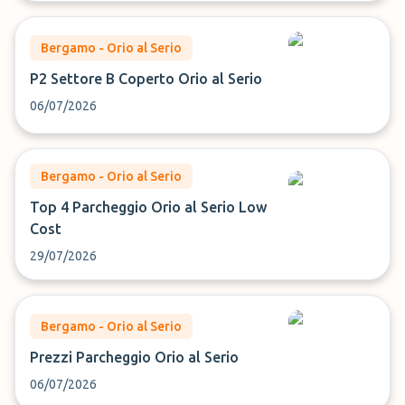
Bergamo - Orio al Serio
P2 Settore B Coperto Orio al Serio
06/07/2026
Bergamo - Orio al Serio
Top 4 Parcheggio Orio al Serio Low
Cost
29/07/2026
Bergamo - Orio al Serio
Prezzi Parcheggio Orio al Serio
06/07/2026