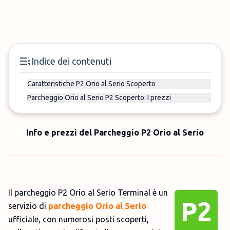
Indice dei contenuti
Caratteristiche P2 Orio al Serio Scoperto
Parcheggio Orio al Serio P2 Scoperto: I prezzi
Info e prezzi del Parcheggio P2 Orio al Serio
Il parcheggio P2 Orio al Serio Terminal è un
servizio di
parcheggio Orio al Serio
ufficiale, con numerosi posti scoperti,