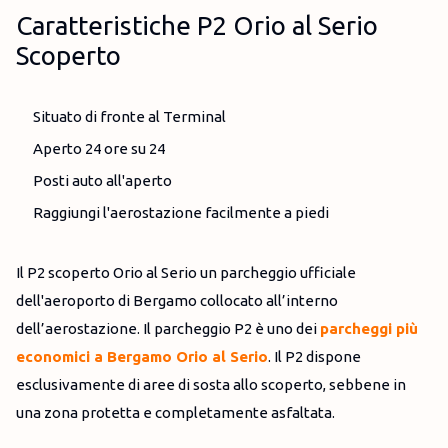
Caratteristiche P2 Orio al Serio
Scoperto
Situato di fronte al Terminal
Aperto 24 ore su 24
Posti auto all'aperto
Raggiungi l'aerostazione facilmente a piedi
Il P2 scoperto Orio al Serio un parcheggio ufficiale
dell'aeroporto di Bergamo collocato all’interno
dell’aerostazione. Il parcheggio P2 è uno dei
parcheggi più
economici a Bergamo Orio al Serio
. Il P2 dispone
esclusivamente di aree di sosta allo scoperto, sebbene in
una zona protetta e completamente asfaltata.