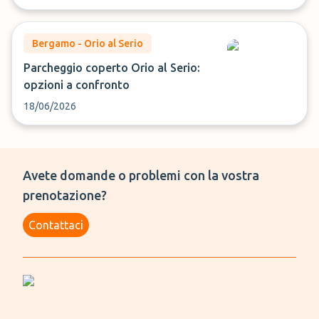
Bergamo - Orio al Serio
Parcheggio coperto Orio al Serio:
opzioni a confronto
18/06/2026
Avete domande o problemi con la vostra
prenotazione?
Contattaci