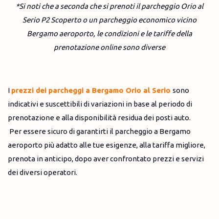
*Si noti che a seconda che si prenoti il parcheggio Orio al
Serio P2 Scoperto o un parcheggio economico vicino
Bergamo aeroporto, le condizioni e le tariffe della
prenotazione online sono diverse
I
prezzi dei parcheggi a Bergamo Orio al Serio
sono
indicativi e suscettibili di variazioni in base al periodo di
prenotazione e alla disponibilità residua dei posti auto.
Per essere sicuro di garantirti il parcheggio a Bergamo
aeroporto più adatto alle tue esigenze, alla tariffa migliore,
prenota in anticipo, dopo aver confrontato prezzi e servizi
dei diversi operatori.