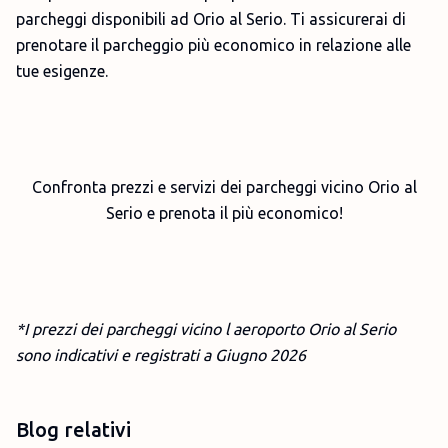
parcheggi disponibili ad Orio al Serio. Ti assicurerai di
prenotare il parcheggio più economico in relazione alle
tue esigenze.
Confronta prezzi e servizi dei parcheggi vicino Orio al
Serio e prenota il più economico!
*I prezzi dei parcheggi vicino l aeroporto Orio al Serio
sono indicativi e registrati a Giugno
2026
Blog relativi