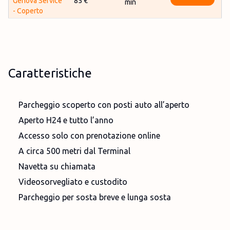
Genova Service
85 €
min
- Coperto
Caratteristiche
Parcheggio scoperto con posti auto all’aperto
Aperto H24 e tutto l’anno
Accesso solo con prenotazione online
A circa 500 metri dal Terminal
Navetta su chiamata
Videosorvegliato e custodito
Parcheggio per sosta breve e lunga sosta