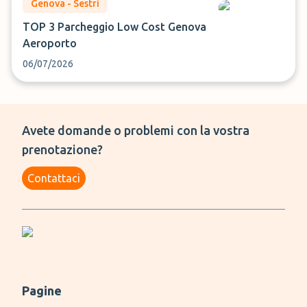
Genova - Sestri
TOP 3 Parcheggio Low Cost Genova
Aeroporto
06/07/2026
Avete domande o problemi con la vostra
prenotazione?
Contattaci
Pagine