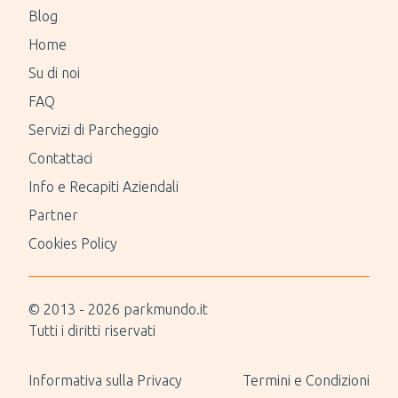
Blog
Home
Su di noi
FAQ
Servizi di Parcheggio
Contattaci
Info e Recapiti Aziendali
Partner
Cookies Policy
© 2013 -
2026
parkmundo.it
Tutti i diritti riservati
Informativa sulla Privacy
Termini e Condizioni