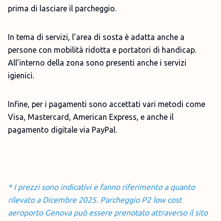
prima di lasciare il parcheggio.
In tema di servizi, l’area di sosta è adatta anche a
persone con mobilità ridotta e portatori di handicap.
All’interno della zona sono presenti anche i servizi
igienici.
Infine, per i pagamenti sono accettati vari metodi come
Visa, Mastercard, American Express, e anche il
pagamento digitale via PayPal.
* I prezzi sono indicativi e fanno riferimento a quanto
rilevato a Dicembre 2025. Parcheggio P2 low cost
aeroporto Genova può essere prenotato attraverso il sito