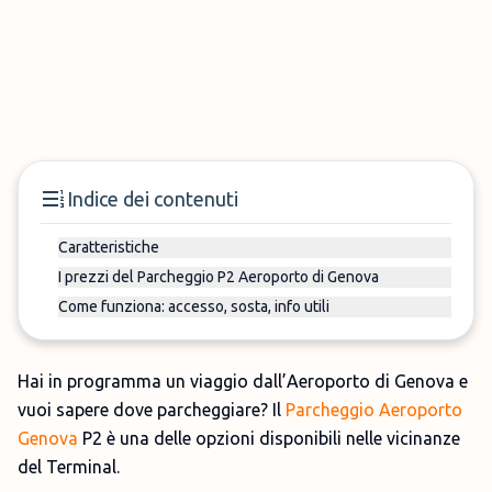
Indice dei contenuti
Caratteristiche
I prezzi del Parcheggio P2 Aeroporto di Genova
Come funziona: accesso, sosta, info utili
Hai in programma un viaggio dall’Aeroporto di Genova e
vuoi sapere dove parcheggiare? Il
Parcheggio Aeroporto
Genova
P2 è una delle opzioni disponibili nelle vicinanze
del Terminal.