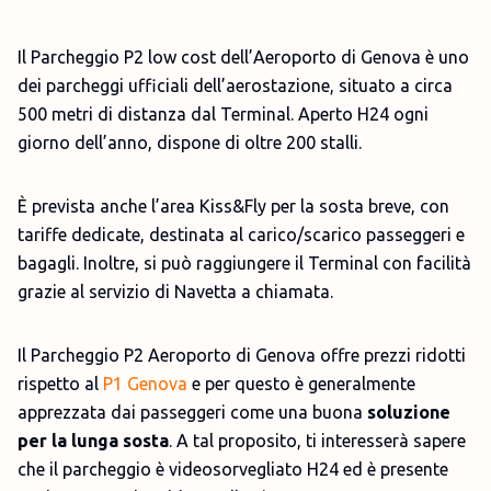
Il Parcheggio P2 low cost dell’Aeroporto di Genova è uno
dei parcheggi ufficiali dell’aerostazione, situato a circa
500 metri di distanza dal Terminal. Aperto H24 ogni
giorno dell’anno, dispone di oltre 200 stalli.
È prevista anche l’area Kiss&Fly per la sosta breve, con
tariffe dedicate, destinata al carico/scarico passeggeri e
bagagli. Inoltre, si può raggiungere il Terminal con facilità
grazie al servizio di Navetta a chiamata.
Il Parcheggio P2 Aeroporto di Genova offre prezzi ridotti
rispetto al
P1 Genova
e per questo è generalmente
apprezzata dai passeggeri come una buona
soluzione
per la lunga sosta
. A tal proposito, ti interesserà sapere
che il parcheggio è videosorvegliato H24 ed è presente