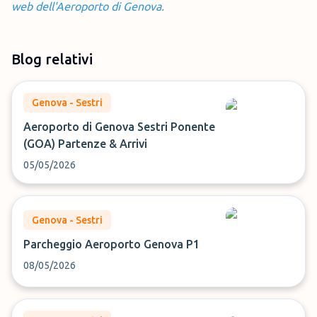
web dell'Aeroporto di Genova.
Blog relativi
Genova - Sestri
Aeroporto di Genova Sestri Ponente
(GOA) Partenze & Arrivi
05/05/2026
Genova - Sestri
Parcheggio Aeroporto Genova P1
08/05/2026