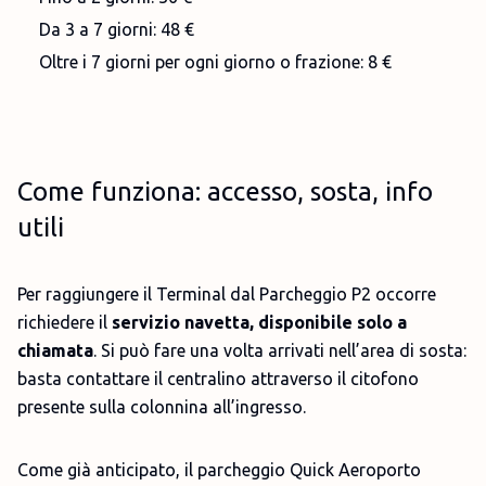
Da 3 a 7 giorni: 48 €
Oltre i 7 giorni per ogni giorno o frazione: 8 €
Come funziona: accesso, sosta, info
utili
Per raggiungere il Terminal dal Parcheggio P2 occorre
richiedere il
servizio navetta, disponibile solo a
chiamata
. Si può fare una volta arrivati nell’area di sosta:
basta contattare il centralino attraverso il citofono
presente sulla colonnina all’ingresso.
Come già anticipato, il parcheggio Quick Aeroporto