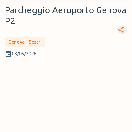
Parcheggio Aeroporto Genova
P2
Genova - Sestri
08/05/2026