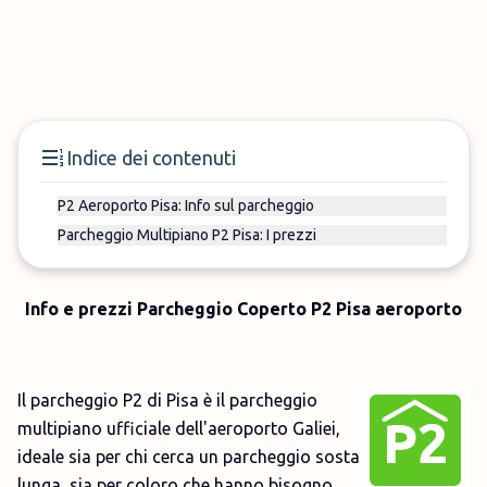
Indice dei contenuti
P2 Aeroporto Pisa: Info sul parcheggio
Parcheggio Multipiano P2 Pisa: I prezzi
Info e prezzi Parcheggio Coperto P2 Pisa aeroporto
Il parcheggio P2 di Pisa è il parcheggio
multipiano ufficiale dell'aeroporto Galiei,
ideale sia per chi cerca un parcheggio sosta
lunga, sia per coloro che hanno bisogno