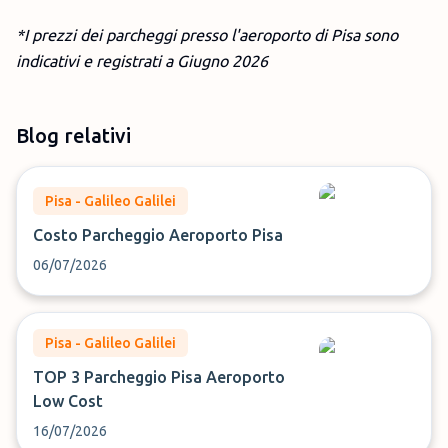
*I prezzi dei parcheggi presso l'aeroporto di Pisa sono
indicativi e registrati a Giugno
2026
Blog relativi
Pisa - Galileo Galilei
Costo Parcheggio Aeroporto Pisa
06/07/2026
Pisa - Galileo Galilei
TOP 3 Parcheggio Pisa Aeroporto
Low Cost
16/07/2026