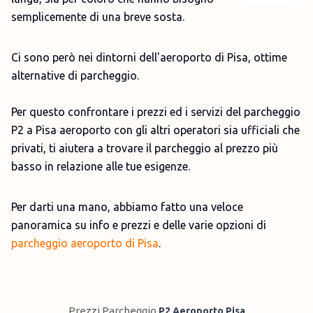
semplicemente di una breve sosta.
Ci sono però nei dintorni dell'aeroporto di Pisa, ottime
alternative di parcheggio.
Per questo confrontare i prezzi ed i servizi del parcheggio
P2 a Pisa aeroporto con gli altri operatori sia ufficiali che
privati, ti aiutera a trovare il parcheggio al prezzo più
basso in relazione alle tue esigenze.
Per darti una mano, abbiamo fatto una veloce
panoramica su info e prezzi e delle varie opzioni di
parcheggio aeroporto di Pisa
.
Prezzi Parcheggio
P2 Aeroporto Pisa