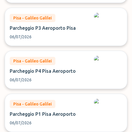
Pisa - Galileo Galilei
Parcheggio P3 Aeroporto Pisa
06/07/2026
Pisa - Galileo Galilei
Parcheggio P4 Pisa Aeroporto
06/07/2026
Pisa - Galileo Galilei
Parcheggio P1 Pisa Aeroporto
06/07/2026