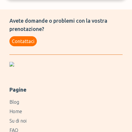
Avete domande o problemi con la vostra
prenotazione?
Contattaci
Pagine
Blog
Home
Su di noi
FAQ