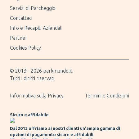
Servizi di Parcheggio
Contattaci
Info e Recapiti Aziendali
Partner
Cookies Policy
© 2013 -
2026
parkmundo.it
Tutti i diritti riservati
Informativa sulla Privacy
Termini e Condizioni
Sicuro e affidabile
Dal 2013 offriamo ai nostri clienti un'ampia gamma di
opzioni di pagamento sicure e affidabili.