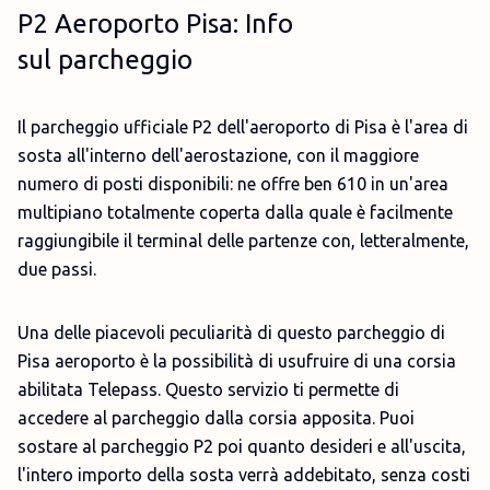
P2 Aeroporto Pisa: Info
sul parcheggio
Il parcheggio ufficiale P2 dell'aeroporto di Pisa è l'area di
sosta all'interno dell'aerostazione, con il maggiore
numero di posti disponibili: ne offre ben 610 in un'area
multipiano totalmente coperta dalla quale è facilmente
raggiungibile il terminal delle partenze con, letteralmente,
due passi.
Una delle piacevoli peculiarità di questo parcheggio di
Pisa aeroporto è la possibilità di usufruire di una corsia
abilitata Telepass. Questo servizio ti permette di
accedere al parcheggio dalla corsia apposita. Puoi
sostare al parcheggio P2 poi quanto desideri e all'uscita,
l'intero importo della sosta verrà addebitato, senza costi