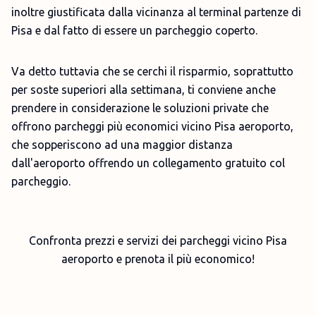
inoltre giustificata dalla vicinanza al terminal partenze di
Pisa e dal fatto di essere un parcheggio coperto.
Va detto tuttavia che se cerchi il risparmio, soprattutto
per soste superiori alla settimana, ti conviene anche
prendere in considerazione le soluzioni private che
offrono parcheggi più economici vicino Pisa aeroporto,
che sopperiscono ad una maggior distanza
dall'aeroporto offrendo un collegamento gratuito col
parcheggio.
Confronta prezzi e servizi dei parcheggi vicino Pisa
aeroporto e prenota il più economico!