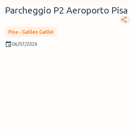
Parcheggio P2 Aeroporto Pisa
Pisa - Galileo Galilei
06/07/2026