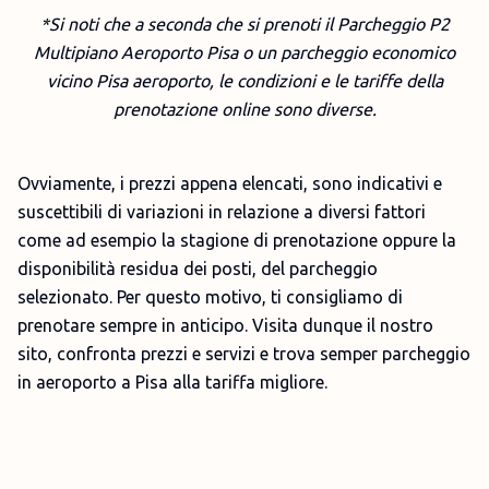
*Si noti che a seconda che si prenoti il Parcheggio P2
Multipiano Aeroporto Pisa o un parcheggio economico
vicino Pisa aeroporto, le condizioni e le tariffe della
prenotazione online sono diverse.
Ovviamente, i prezzi appena elencati, sono indicativi e
suscettibili di variazioni in relazione a diversi fattori
come ad esempio la stagione di prenotazione oppure la
disponibilità residua dei posti, del parcheggio
selezionato. Per questo motivo, ti consigliamo di
prenotare sempre in anticipo. Visita dunque il nostro
sito, confronta prezzi e servizi e trova semper parcheggio
in aeroporto a Pisa alla tariffa migliore.