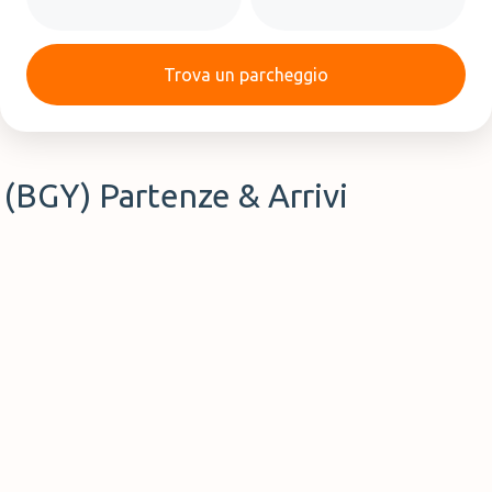
Trova un parcheggio
 (BGY) Partenze & Arrivi