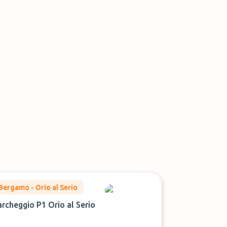
Bergamo - Orio al Serio
archeggio P1 Orio al Serio