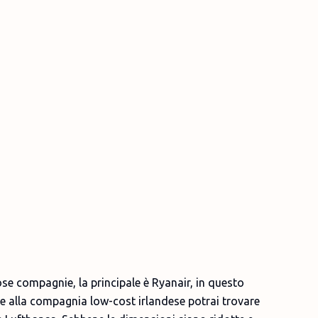
se compagnie, la principale è Ryanair, in questo
tre alla compagnia low-cost irlandese potrai trovare