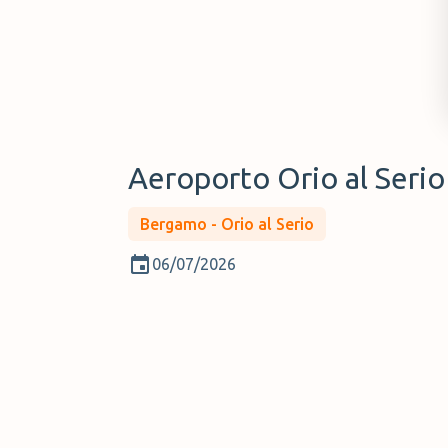
Aeroporto Orio al Serio
Bergamo - Orio al Serio
06/07/2026