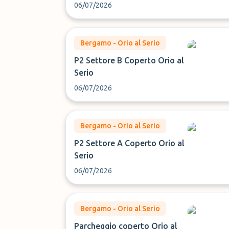
06/07/2026
Bergamo - Orio al Serio
P2 Settore B Coperto Orio al
Serio
06/07/2026
Bergamo - Orio al Serio
P2 Settore A Coperto Orio al
Serio
06/07/2026
Bergamo - Orio al Serio
Parcheggio coperto Orio al