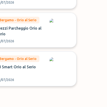
/07/2026
Bergamo - Orio al Serio
rezzi Parcheggio Orio al
erio
/07/2026
Bergamo - Orio al Serio
 Smart Orio al Serio
/07/2026