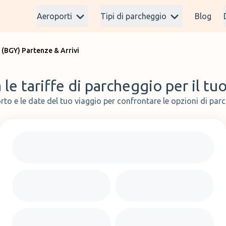
Aeroporti
Tipi di parcheggio
Blog
 (BGY) Partenze & Arrivi
le tariffe di parcheggio per il tu
rto e le date del tuo viaggio per confrontare le opzioni di parc