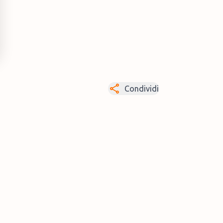
Condividi