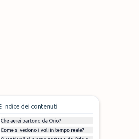
Indice dei contenuti
Che aerei partono da Orio?
Come si vedono i voli in tempo reale?