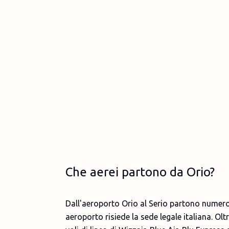
Che aerei partono da Orio?
Dall'aeroporto Orio al Serio partono numero
aeroporto risiede la sede legale italiana. Ol