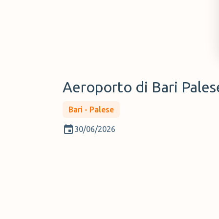
Aeroporto di Bari Palese
Bari - Palese
30/06/2026