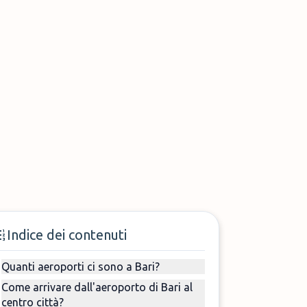
Indice dei contenuti
Quanti aeroporti ci sono a Bari?
Come arrivare dall'aeroporto di Bari al
centro città?