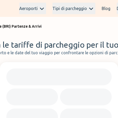
Aeroporti
Tipi di parcheggio
Blog
e (BRI) Partenze & Arrivi
le tariffe di parcheggio per il tu
rto e le date del tuo viaggio per confrontare le opzioni di parc