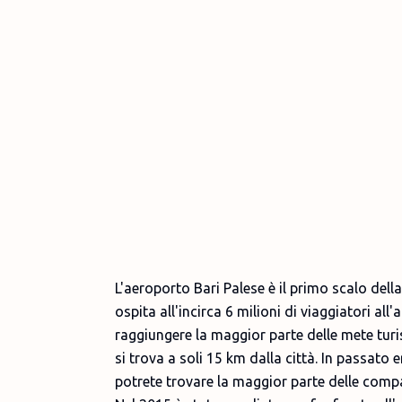
L'aeroporto Bari Palese è il primo scalo della
ospita all'incirca 6 milioni di viaggiatori al
raggiungere la maggior parte delle mete turis
si trova a soli 15 km dalla città. In passato e
potrete trovare la maggior parte delle comp