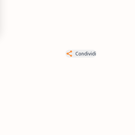
Condividi