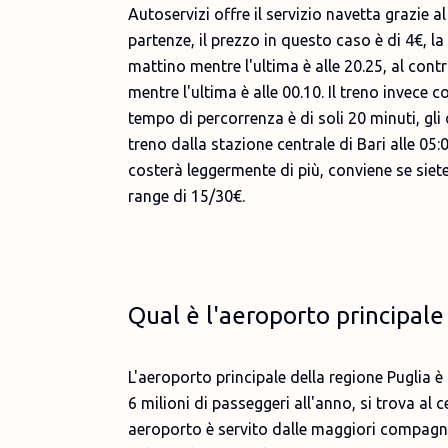
Autoservizi offre il servizio navetta grazie a
partenze, il prezzo in questo caso è di 4€, la
mattino mentre l'ultima è alle 20.25, al contr
mentre l'ultima è alle 00.10. Il treno invece c
tempo di percorrenza è di soli 20 minuti, gli 
treno dalla stazione centrale di Bari alle 05:0
costerà leggermente di più, conviene se siete
range di 15/30€.
Qual è l'aeroporto principale
L'aeroporto principale della regione Puglia è
6 milioni di passeggeri all'anno, si trova al 
aeroporto è servito dalle maggiori compagni