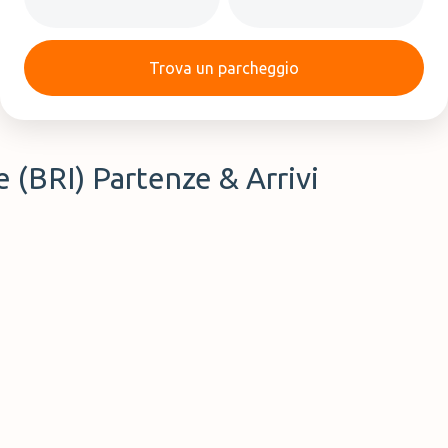
Trova un parcheggio
 (BRI) Partenze & Arrivi