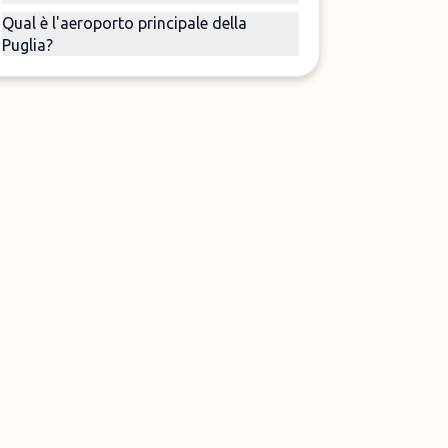
Qual è l'aeroporto principale della
Puglia?