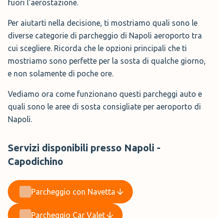
fuori l'aerostazione.
Per aiutarti nella decisione, ti mostriamo quali sono le
diverse categorie di parcheggio di Napoli aeroporto tra
cui scegliere. Ricorda che le opzioni principali che ti
mostriamo sono perfette per la sosta di qualche giorno,
e non solamente di poche ore.
Vediamo ora come funzionano questi parcheggi auto e
quali sono le aree di sosta consigliate per aeroporto di
Napoli.
Servizi disponibili presso Napoli -
Capodichino
Parcheggio con Navetta
Parcheggio Car Valet