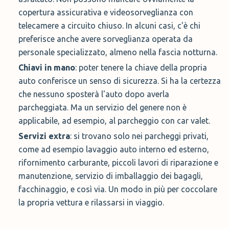
copertura assicurativa e videosorveglianza con
telecamere a circuito chiuso. In alcuni casi, c'è chi
preferisce anche avere sorveglianza operata da
personale specializzato, almeno nella fascia notturna.
Chiavi in mano
: poter tenere la chiave della propria
auto conferisce un senso di sicurezza. Si ha la certezza
che nessuno sposterà l'auto dopo averla
parcheggiata. Ma un servizio del genere non è
applicabile, ad esempio, al parcheggio con car valet.
Servizi extra
: si trovano solo nei parcheggi privati,
come ad esempio lavaggio auto interno ed esterno,
rifornimento carburante, piccoli lavori di riparazione e
manutenzione, servizio di imballaggio dei bagagli,
facchinaggio, e così via. Un modo in più per coccolare
la propria vettura e rilassarsi in viaggio.