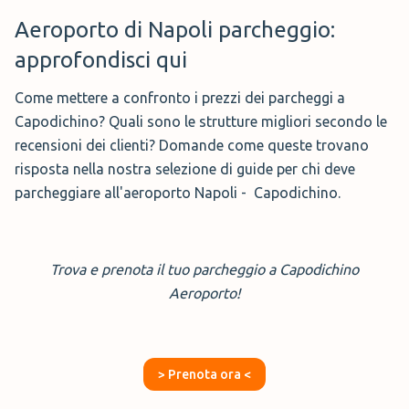
Aeroporto di Napoli parcheggio:
approfondisci qui
Come mettere a confronto i prezzi dei parcheggi a
Capodichino? Quali sono le strutture migliori secondo le
recensioni dei clienti? Domande come queste trovano
risposta nella nostra selezione di guide per chi deve
parcheggiare all'aeroporto Napoli - Capodichino.
Trova e prenota il tuo parcheggio a Capodichino
Aeroporto!
> Prenota ora <