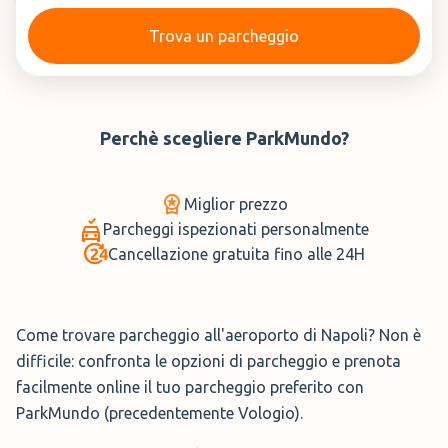
Trova un parcheggio
Perchè scegliere
ParkMundo
?
Miglior prezzo
Parcheggi ispezionati personalmente
Cancellazione gratuita fino alle 24H
Come trovare parcheggio all'aeroporto di Napoli? Non è
difficile: confronta le opzioni di parcheggio e prenota
facilmente online il tuo parcheggio preferito con
ParkMundo (precedentemente Vologio).