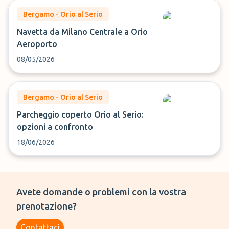
Bergamo - Orio al Serio
Navetta da Milano Centrale a Orio
Aeroporto
08/05/2026
Bergamo - Orio al Serio
Parcheggio coperto Orio al Serio:
opzioni a confronto
18/06/2026
Avete domande o problemi con la vostra
prenotazione?
Contattaci