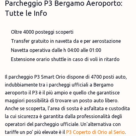
Parcheggio P3 Bergamo Aeroporto:
Tutte le Info
Oltre 4000 posteggi scoperti
Transfer gratuito in navetta da e per aerostazione
Navetta operativa dalle h 04:00 alle 01:00
Estensione orario shuttle in caso di voli in ritardo
Il parcheggio P3 Smart Orio dispone di 4700 posti auto,
indubbiamente tra i parcheggi ufficiali a Bergamo
aeroporto il P3 è il più ampio e quello che garantisce
maggiori possibilità di trovare un posto auto libero.
Anche se scoperta, l’area di sosta è asfaltata e custodita
la cui sicurezza è garantita dalla professionalità degli
operatori del parcheggio ufficiale. Un'alternativa con
tariffe un po' più elevate è il
P3 Coperto di Orio al Serio
.