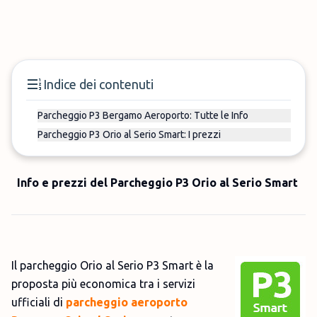
Indice dei contenuti
Parcheggio P3 Bergamo Aeroporto: Tutte le Info
Parcheggio P3 Orio al Serio Smart: I prezzi
Info e prezzi del Parcheggio
P3
Orio al Serio
Smart
Il parcheggio Orio al Serio P3 Smart è la
proposta più economica tra i servizi
ufficiali di
parcheggio aeroporto