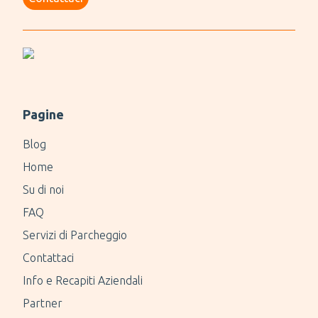
Pagine
Blog
Home
Su di noi
FAQ
Servizi di Parcheggio
Contattaci
Info e Recapiti Aziendali
Partner