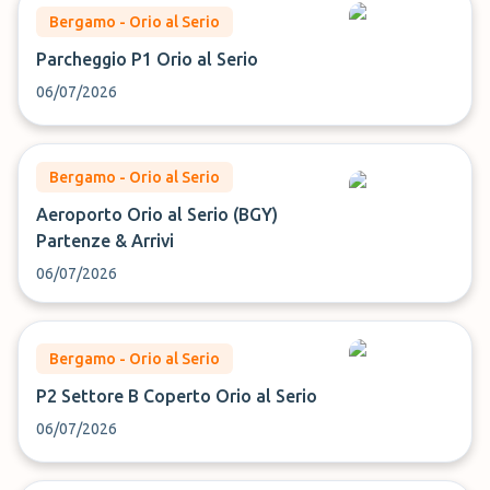
Bergamo - Orio al Serio
Parcheggio P1 Orio al Serio
06/07/2026
Bergamo - Orio al Serio
Aeroporto Orio al Serio (BGY)
Partenze & Arrivi
06/07/2026
Bergamo - Orio al Serio
P2 Settore B Coperto Orio al Serio
06/07/2026