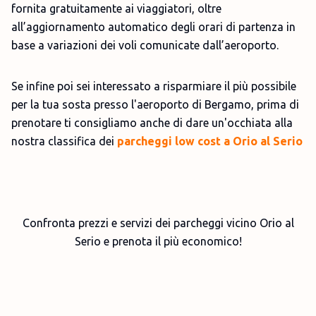
fornita gratuitamente ai viaggiatori, oltre
all’aggiornamento automatico degli orari di partenza in
base a variazioni dei voli comunicate dall’aeroporto.
Se infine poi sei interessato a risparmiare il più possibile
per la tua sosta presso l'aeroporto di Bergamo, prima di
prenotare ti consigliamo anche di dare un'occhiata alla
nostra classifica dei
parcheggi low cost a Orio al Serio
Confronta prezzi e servizi dei parcheggi vicino Orio al
Serio e prenota il più economico!