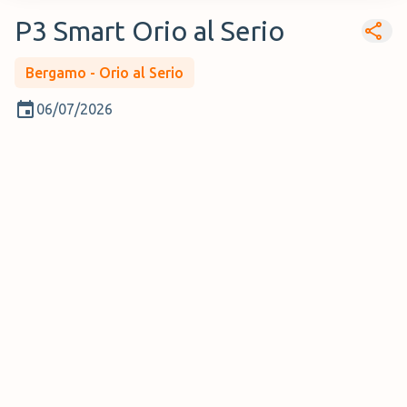
P3 Smart Orio al Serio
Bergamo - Orio al Serio
06/07/2026