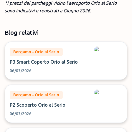
*I prezzi dei parcheggi vicino l'aeroporto Orio al Serio
sono indicativi e registrati a Giugno
2026.
Blog relativi
Bergamo - Orio al Serio
P3 Smart Coperto Orio al Serio
06/07/2026
Bergamo - Orio al Serio
P2 Scoperto Orio al Serio
06/07/2026