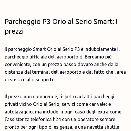
Parcheggio P3 Orio al Serio Smart: I
prezzi
Il parcheggio Smart Orio al Serio P3 è indubbiamente il
parcheggio ufficiale dell aeroporto di Bergamo più
conveniente, con un prezzo basso dovuto anche dalla
distanza dal terminal dell’aeroporto e dal fatto che l’area
di sosta è allo scoperto.
Il prezzo non comprende, rispetto ad altri parcheggi
privati vicino Orio al Serio, servizi come car valet e
autolavaggio, ma include in ogni caso degli extra come
l’assistenza telefonica h24 con un operatore sempre
pronto per ogni tipo di esigenza, e una navetta shuttle