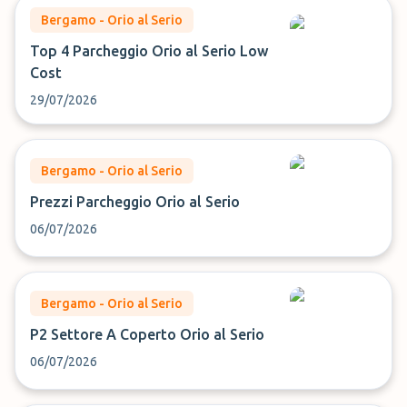
Bergamo - Orio al Serio
Top 4 Parcheggio Orio al Serio Low
Cost
29/07/2026
Bergamo - Orio al Serio
Prezzi Parcheggio Orio al Serio
06/07/2026
Bergamo - Orio al Serio
P2 Settore A Coperto Orio al Serio
06/07/2026