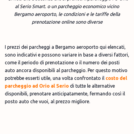
al Serio Smart. o un parcheggio economico vicino
Bergamo aeroporto, le condizioni e le tariffe della
prenotazione online sono diverse
I prezzi dei parcheggi a Bergamo aeroporto qui elencati,
sono indicativi e possono variare in base a diversi fattori,
come il periodo di prenotazione o il numero dei posti
auto ancora disponibili al parcheggio. Per questo motivo
potrebbe esserti utile, una volta confrontato il
costo del
parcheggio ad Orio al Serio
di tutte le alternative
disponibili, prenotare anticipatamente, fermando così il
posto auto che vuoi, al prezzo migliore.