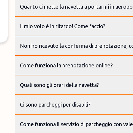
Quanto ci mette la navetta a portarmi in aeropo
Il mio volo è in ritardo! Come faccio?
Non ho ricevuto la conferma di prenotazione, c
Come funziona la prenotazione online?
Quali sono gli orari della navetta?
Ci sono parcheggi per disabili?
Come funziona il servizio di parcheggio con vale