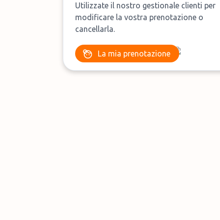
Utilizzate il nostro gestionale clienti per
modificare la vostra prenotazione o
cancellarla.
La mia prenotazione