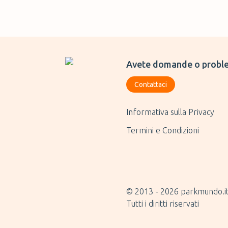
Avete domande o proble
Contattaci
Informativa sulla Privacy
Termini e Condizioni
© 2013 -
2026
parkmundo.i
Tutti i diritti riservati