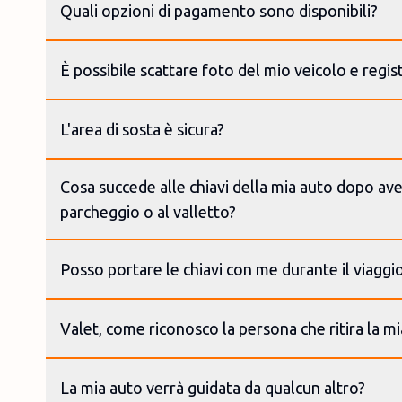
Quali opzioni di pagamento sono disponibili?
È possibile scattare foto del mio veicolo e regis
L'area di sosta è sicura?
Cosa succede alle chiavi della mia auto dopo aver
parcheggio o al valletto?
Posso portare le chiavi con me durante il viaggi
Valet, come riconosco la persona che ritira la m
La mia auto verrà guidata da qualcun altro?