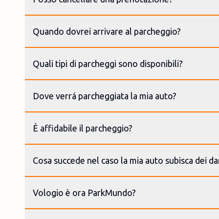
Quando dovrei arrivare al parcheggio?
Quali tipi di parcheggi sono disponibili?
Dove verrá parcheggiata la mia auto?
È affidabile il parcheggio?
Cosa succede nel caso la mia auto subisca dei da
Vologio è ora ParkMundo?