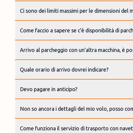
Ci sono dei limiti massimi per le dimensioni del 
Come faccio a sapere se c'è disponibilità di parc
Arrivo al parcheggio con un’altra macchina, è po
Quale orario di arrivo dovrei indicare?
Devo pagare in anticipo?
Non so ancora i dettagli del mio volo, posso c
Come funziona il servizio di trasporto con navet