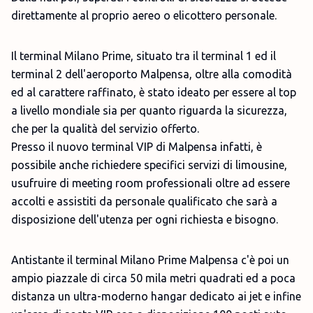
direttamente al proprio aereo o elicottero personale.
Il terminal Milano Prime, situato tra il terminal 1 ed il
terminal 2 dell'aeroporto Malpensa, oltre alla comodità
ed al carattere raffinato, è stato ideato per essere al top
a livello mondiale sia per quanto riguarda la sicurezza,
che per la qualità del servizio offerto.
Presso il nuovo terminal VIP di Malpensa infatti, è
possibile anche richiedere specifici servizi di limousine,
usufruire di meeting room professionali oltre ad essere
accolti e assistiti da personale qualificato che sarà a
disposizione dell'utenza per ogni richiesta e bisogno.
Antistante il terminal Milano Prime Malpensa c'è poi un
ampio piazzale di circa 50 mila metri quadrati ed a poca
distanza un ultra-moderno hangar dedicato ai jet e infine