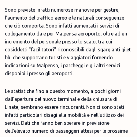
Sono previste infatti numerose manovre per gestire,
l'aumento del traffico aereo e le naturali conseguenze
che ciò comporta. Sono infatti aumentati i servizi di
collegamento da e per Malpensa aeroporto, oltre ad un
incremento del personale presso lo scalo, tra cui
cosiddetti "facilitatori" riconoscibili dagli sgargianti gilet
blu che supportano turisti e viaggiatori fornendo
indicazioni su Malpensa, i parcheggi e gli altri servizi
disponibili presso gli aeroporti.
Le statistiche fino a questo momento, a pochi giorni
dall'apertura del nuovo terminal e della chiusura di
Linate, sembrano essere rincuoranti. Non ci sono stati
infatti particolari disagi alla mobilità e nell'utilizzo dei
servizi. Dati che fanno ben sperare in previsione
dell'elevato numero di passeggeri attesi per le prossime