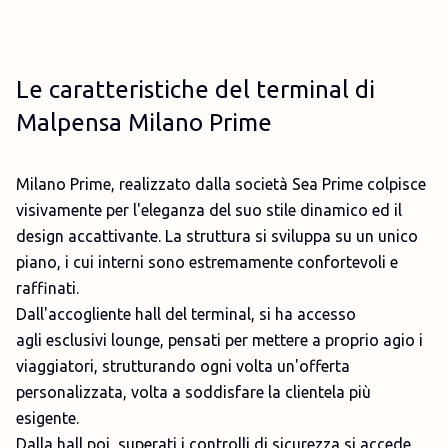
Le caratteristiche del terminal di
Malpensa Milano Prime
Milano Prime, realizzato dalla società Sea Prime colpisce
visivamente per l'eleganza del suo stile dinamico ed il
design accattivante. La struttura si sviluppa su un unico
piano, i cui interni sono estremamente confortevoli e
raffinati.
Dall'accogliente hall del terminal, si ha accesso
agli esclusivi lounge, pensati per mettere a proprio agio i
viaggiatori, strutturando ogni volta un'offerta
personalizzata, volta a soddisfare la clientela più
esigente.
Dalla hall poi, superati i controlli di sicurezza si accede