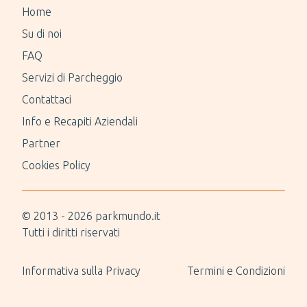
Home
Su di noi
FAQ
Servizi di Parcheggio
Contattaci
Info e Recapiti Aziendali
Partner
Cookies Policy
© 2013 -
2026
parkmundo.it
Tutti i diritti riservati
Informativa sulla Privacy
Termini e Condizioni