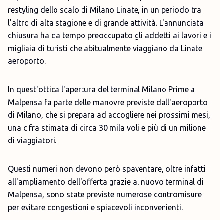
restyling dello scalo di Milano Linate, in un periodo tra
l'altro di alta stagione e di grande attività. L'annunciata
chiusura ha da tempo preoccupato gli addetti ai lavori e i
migliaia di turisti che abitualmente viaggiano da Linate
aeroporto.
In quest'ottica l'apertura del terminal Milano Prime a
Malpensa fa parte delle manovre previste dall'aeroporto
di Milano, che si prepara ad accogliere nei prossimi mesi,
una cifra stimata di circa 30 mila voli e più di un milione
di viaggiatori.
Questi numeri non devono però spaventare, oltre infatti
all'ampliamento dell'offerta grazie al nuovo terminal di
Malpensa, sono state previste numerose contromisure
per evitare congestioni e spiacevoli inconvenienti.