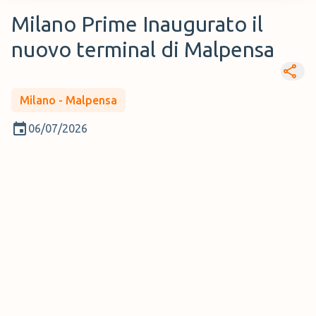
Milano Prime Inaugurato il
nuovo terminal di Malpensa
Milano - Malpensa
06/07/2026