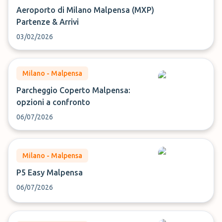
Aeroporto di Milano Malpensa (MXP)
Partenze & Arrivi
03/02/2026
Milano - Malpensa
Parcheggio Coperto Malpensa:
opzioni a confronto
06/07/2026
Milano - Malpensa
P5 Easy Malpensa
06/07/2026