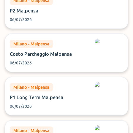
Milano - Malpensa
P2 Malpensa
06/07/2026
Milano - Malpensa
Costo Parcheggio Malpensa
06/07/2026
Milano - Malpensa
P1 Long Term Malpensa
06/07/2026
Milano - Malpensa