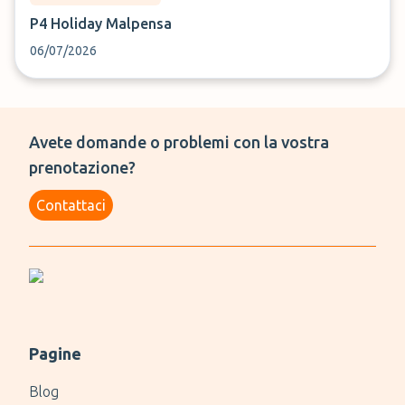
P4 Holiday Malpensa
06/07/2026
Avete domande o problemi con la vostra
prenotazione?
Contattaci
Pagine
Blog