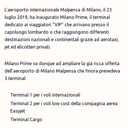
L'aeroporto internazionale Malpensa di Milano, il 23
luglio 2019, ha inaugurato Milano Prime, il terminal
dedicato ai viaggiatori "VIP" che arrivano presso il
capoluogo lombardo o che raggiungono differenti
destinazioni nazionali e continentali grazie ad aerotaxi,
jet ed elicotteri privati.
Milano Prime va dunque ad ampliare la già ricca offerta
dell'aeroporto di Milano Malpensa che finora prevedeva
3 terminal:
Terminal 1 per i voli internazionali
Terminal 2 per i voli low cost della compagnia aerea
Easyjet
Terminal Cargo