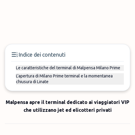
Indice dei contenuti
Le caratteristiche del terminal di Malpensa Milano Prime
L'apertura di Milano Prime terminal e la momentanea
chiusura di Linate
Malpensa apre il terminal dedicato ai viaggiatori VIP
che utilizzano jet ed elicotteri privati