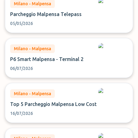
Milano - Malpensa
Parcheggio Malpensa Telepass
05/05/2026
Milano - Malpensa
P6 Smart Malpensa - Terminal 2
06/07/2026
Milano - Malpensa
Top 5 Parcheggio Malpensa Low Cost
16/07/2026