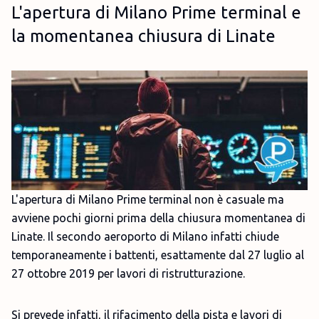
L'apertura di Milano Prime terminal e
la momentanea chiusura di Linate
L'apertura di Milano Prime terminal non è casuale ma
avviene pochi giorni prima della chiusura momentanea di
Linate. Il secondo aeroporto di Milano infatti chiude
temporaneamente i battenti, esattamente dal 27 luglio al
27 ottobre 2019 per lavori di ristrutturazione.
Si prevede infatti, il rifacimento della pista e lavori di