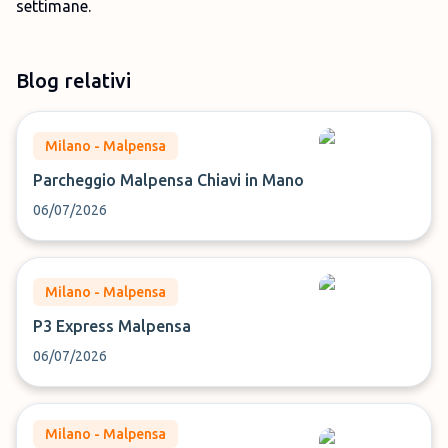
settimane.
Blog relativi
Milano - Malpensa
Parcheggio Malpensa Chiavi in Mano
06/07/2026
Milano - Malpensa
P3 Express Malpensa
06/07/2026
Milano - Malpensa