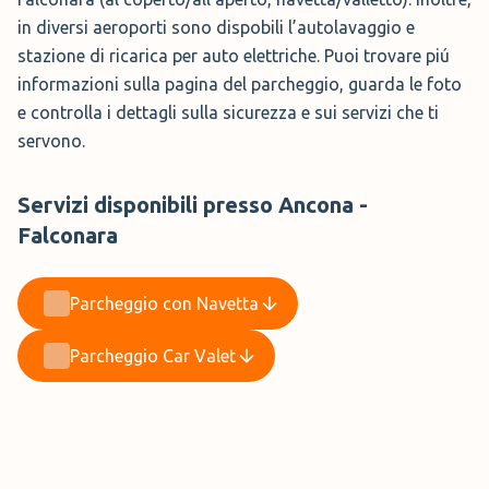
in diversi aeroporti sono dispobili l’autolavaggio e
stazione di ricarica per auto elettriche. Puoi trovare piú
informazioni sulla pagina del parcheggio, guarda le foto
e controlla i dettagli sulla sicurezza e sui servizi che ti
servono.
Servizi disponibili presso Ancona -
Falconara
Parcheggio con Navetta
Parcheggio Car Valet