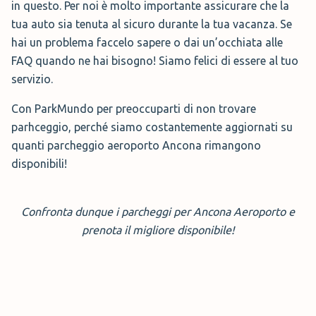
in questo. Per noi è molto importante assicurare che la
tua auto sia tenuta al sicuro durante la tua vacanza. Se
hai un problema faccelo sapere o dai un’occhiata alle
FAQ quando ne hai bisogno! Siamo felici di essere al tuo
servizio.
Con ParkMundo per preoccuparti di non trovare
parhceggio, perché siamo costantemente aggiornati su
quanti parcheggio aeroporto Ancona rimangono
disponibili!
Confronta dunque i parcheggi per Ancona Aeroporto e
prenota il migliore disponibile!