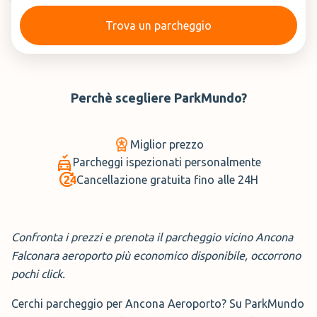
Trova un parcheggio
Perchè scegliere
ParkMundo
?
Miglior prezzo
Parcheggi ispezionati personalmente
Cancellazione gratuita fino alle 24H
Confronta i prezzi e prenota il parcheggio vicino Ancona
Falconara aeroporto più economico disponibile, occorrono
pochi click.
Cerchi parcheggio per Ancona Aeroporto? Su ParkMundo