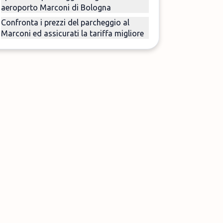
aeroporto Marconi di Bologna
Confronta i prezzi del parcheggio al
Marconi ed assicurati la tariffa migliore