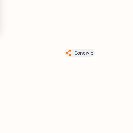
Condividi