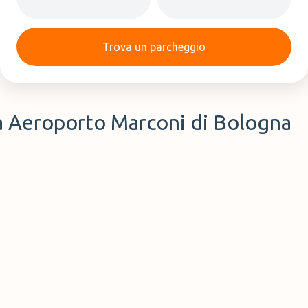
Trova un parcheggio
a Aeroporto Marconi di Bologna