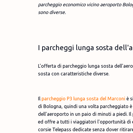
parcheggio economico vicino aeroporto Bologna
sono diverse.
I parcheggi lunga sosta dell'
L'offerta di parcheggio lunga sosta dell'aero
sosta con caratteristiche diverse.
Il
parcheggio P3 lunga sosta del Marconi
è s
di Bologna, quindi una volta parcheggiato è p
dell'aeroporto in un paio di minuti a piedi.
ed offre a tutti i viaggiatori l'opportunità d
corsie Telepass dedicate senza dover ritirar