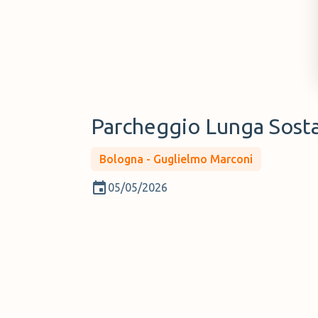
Parcheggio Lunga Sost
Bologna - Guglielmo Marconi
05/05/2026