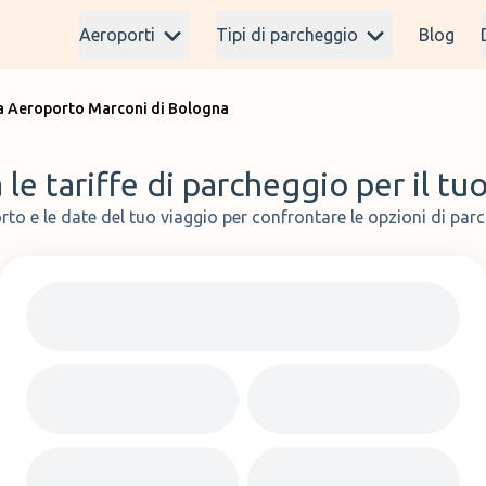
Aeroporti
Tipi di parcheggio
Blog
a Aeroporto Marconi di Bologna
le tariffe di parcheggio per il tu
rto e le date del tuo viaggio per confrontare le opzioni di parc