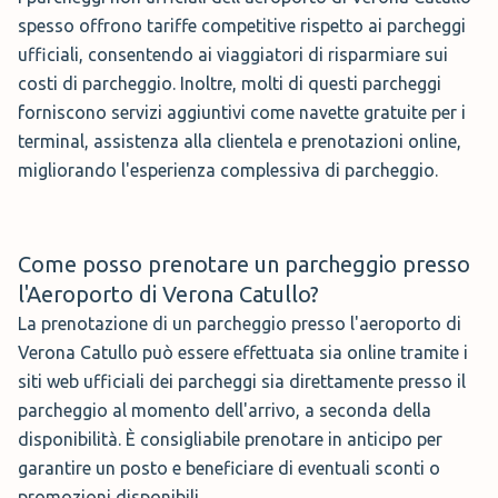
spesso offrono tariffe competitive rispetto ai parcheggi
ufficiali, consentendo ai viaggiatori di risparmiare sui
costi di parcheggio. Inoltre, molti di questi parcheggi
forniscono servizi aggiuntivi come navette gratuite per i
terminal, assistenza alla clientela e prenotazioni online,
migliorando l'esperienza complessiva di parcheggio.
Come posso prenotare un parcheggio presso
l'Aeroporto di Verona Catullo?
La prenotazione di un parcheggio presso l'aeroporto di
Verona Catullo può essere effettuata sia online tramite i
siti web ufficiali dei parcheggi sia direttamente presso il
parcheggio al momento dell'arrivo, a seconda della
disponibilità. È consigliabile prenotare in anticipo per
garantire un posto e beneficiare di eventuali sconti o
promozioni disponibili.