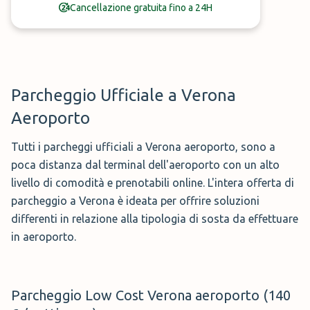
Cancellazione gratuita fino a 24H
Parcheggio Ufficiale a Verona
Aeroporto
Tutti i parcheggi ufficiali a Verona aeroporto, sono a
poca distanza dal terminal dell'aeroporto con un alto
livello di comodità e prenotabili online. L'intera offerta di
parcheggio a Verona è ideata per offrire soluzioni
differenti in relazione alla tipologia di sosta da effettuare
in aeroporto.
Parcheggio Low Cost Verona aeroporto (140