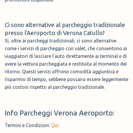
Ci sono alternative al parcheggio tradizionale
presso l'Aeroporto di Verona Catullo?
Sì, oltre ai parcheggi tradizionali, ci sono alternative
come i servizi di parcheggio con valet, che consentono ai
viaggiatori di lasciare l'auto direttamente ai terminal e di
avere la vettura parcheggiata e restituita al momento del
ritorno. Questi servizi offrono comodità aggiuntiva e
risparmio di tempo, sebbene possano essere leggermente
più costosi rispetto al parcheggio tradizionale.
Info Parcheggi Verona Aeroporto:
Termini e Condizioni:
Qui