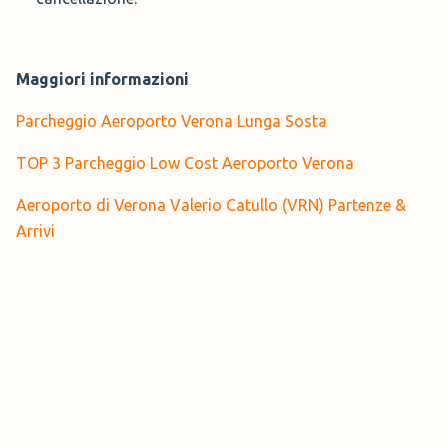
Maggiori informazioni
Parcheggio Aeroporto Verona Lunga Sosta
TOP 3 Parcheggio Low Cost Aeroporto Verona
Aeroporto di Verona Valerio Catullo (VRN) Partenze &
Arrivi