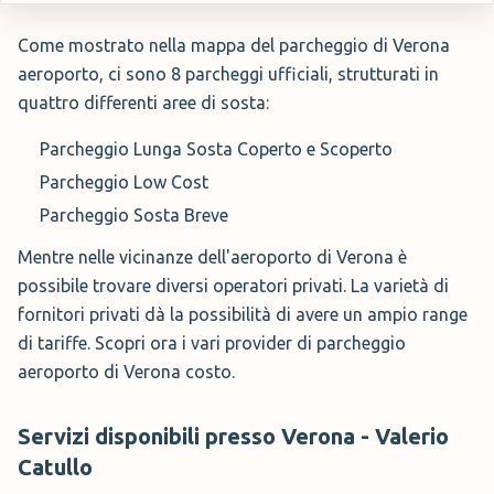
Come mostrato nella mappa del parcheggio di Verona
aeroporto, ci sono 8 parcheggi ufficiali, strutturati in
quattro differenti aree di sosta:
Parcheggio Lunga Sosta Coperto e Scoperto
Parcheggio Low Cost
Parcheggio Sosta Breve
Mentre nelle vicinanze dell'aeroporto di Verona è
possibile trovare diversi operatori privati. La varietà di
fornitori privati dà la possibilità di avere un ampio range
di tariffe. Scopri ora i vari provider di parcheggio
aeroporto di Verona costo.
Servizi disponibili presso Verona - Valerio
Catullo