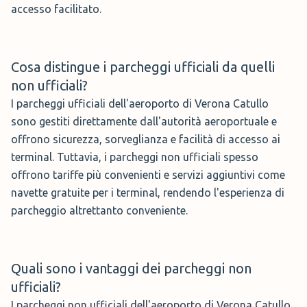
accesso facilitato.
Cosa distingue i parcheggi ufficiali da quelli
non ufficiali?
I parcheggi ufficiali dell'aeroporto di Verona Catullo
sono gestiti direttamente dall'autorità aeroportuale e
offrono sicurezza, sorveglianza e facilità di accesso ai
terminal. Tuttavia, i parcheggi non ufficiali spesso
offrono tariffe più convenienti e servizi aggiuntivi come
navette gratuite per i terminal, rendendo l'esperienza di
parcheggio altrettanto conveniente.
Quali sono i vantaggi dei parcheggi non
ufficiali?
I parcheggi non ufficiali dell'aeroporto di Verona Catullo