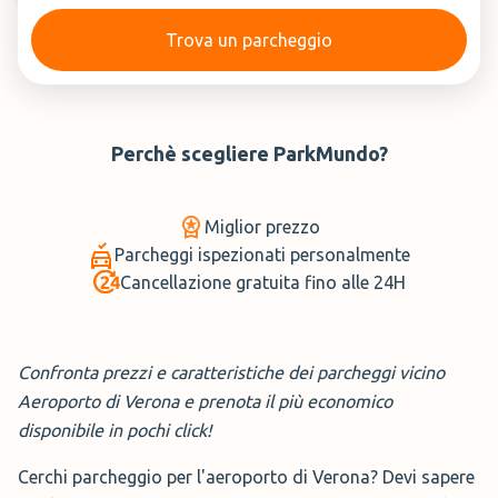
Trova un parcheggio
Perchè scegliere
ParkMundo
?
Miglior prezzo
Parcheggi ispezionati personalmente
Cancellazione gratuita fino alle 24H
Confronta prezzi e caratteristiche dei parcheggi vicino
Aeroporto di Verona e prenota il più economico
disponibile in pochi click!
Cerchi parcheggio per l'aeroporto di Verona? Devi sapere