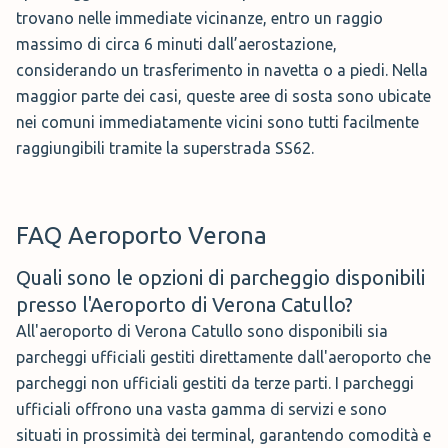
trovano nelle immediate vicinanze, entro un raggio
massimo di circa 6 minuti dall’aerostazione,
considerando un trasferimento in navetta o a piedi. Nella
maggior parte dei casi, queste aree di sosta sono ubicate
nei comuni immediatamente vicini sono tutti facilmente
raggiungibili tramite la superstrada SS62.
FAQ Aeroporto Verona
Quali sono le opzioni di parcheggio disponibili
presso l'Aeroporto di Verona Catullo?
All'aeroporto di Verona Catullo sono disponibili sia
parcheggi ufficiali gestiti direttamente dall'aeroporto che
parcheggi non ufficiali gestiti da terze parti. I parcheggi
ufficiali offrono una vasta gamma di servizi e sono
situati in prossimità dei terminal, garantendo comodità e