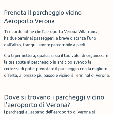
Prenota il parcheggio vicino
Aeroporto Verona
Ti ricordo infine che l'aeroporto Verona Villafranca,
ha due terminal passeggeri, a breve distanza l’uno
dall’altro, tranquillamnte percorribile a piedi.
Ciò ti permetterà, qualsiasi sia il tuo volo, di organizzare
la tua sosta al parcheggio in anticipo avendo la
certezza di poter prenotare il parcheggio con la migliore
offerta, al prezzo più basso e vicino il Terminal di Verona.
Dove si trovano i parcheggi vicino
l'aeroporto di Verona?
I parcheggi all’esterno dell’aeroporto di Verona si