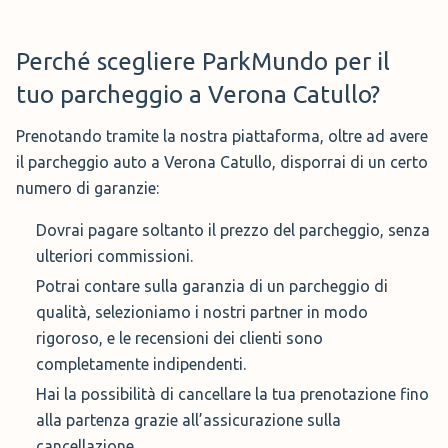
Perché scegliere ParkMundo per il
tuo parcheggio a Verona Catullo?
Prenotando tramite la nostra piattaforma, oltre ad avere
il parcheggio auto a Verona Catullo, disporrai di un certo
numero di garanzie:
Dovrai pagare soltanto il prezzo del parcheggio, senza
ulteriori commissioni.
Potrai contare sulla garanzia di un parcheggio di
qualità, selezioniamo i nostri partner in modo
rigoroso, e le recensioni dei clienti sono
completamente indipendenti.
Hai la possibilità di cancellare la tua prenotazione fino
alla partenza grazie all’assicurazione sulla
cancellazione.