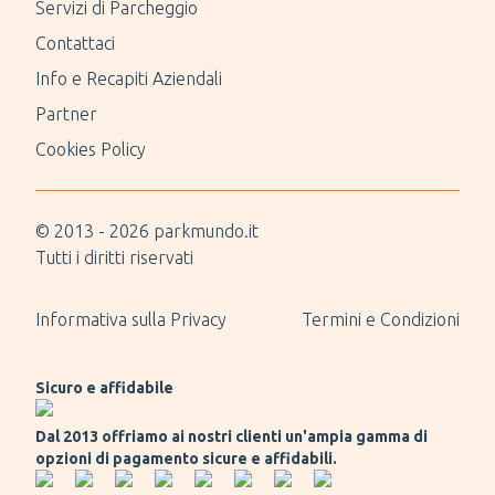
Servizi di Parcheggio
Contattaci
Info e Recapiti Aziendali
Partner
Cookies Policy
© 2013 -
2026
parkmundo.it
Tutti i diritti riservati
Informativa sulla Privacy
Termini e Condizioni
Sicuro e affidabile
Dal 2013 offriamo ai nostri clienti un'ampia gamma di
opzioni di pagamento sicure e affidabili.