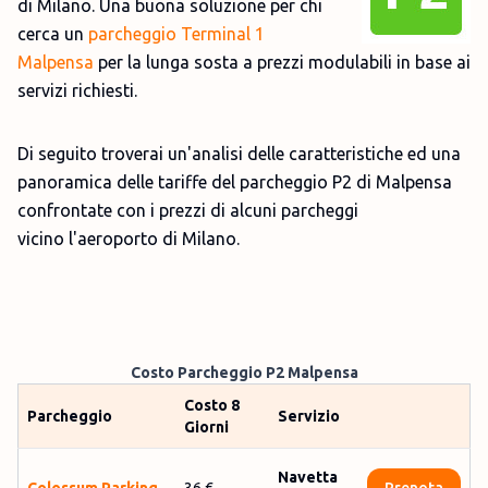
di Milano. Una buona soluzione per chi
cerca un
parcheggio Terminal 1
Malpensa
per la lunga sosta a prezzi modulabili in base ai
servizi richiesti.
Di seguito troverai un'analisi delle caratteristiche ed una
panoramica delle tariffe del parcheggio P2 di Malpensa
confrontate con i prezzi di alcuni parcheggi
vicino l'aeroporto di Milano.
Costo
Parcheggio P2 Malpensa
Costo 8
Parcheggio
Servizio
Giorni
Navetta