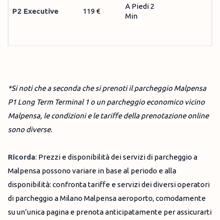
A Piedi 2
P2 Executive
119 €
Min
*Si noti che a seconda che si prenoti il parcheggio Malpensa
P1 Long Term Terminal 1 o un parcheggio economico vicino
Malpensa, le condizioni e le tariffe della prenotazione online
sono diverse.
Ricorda
: Prezzi e disponibilità dei servizi di parcheggio a
Malpensa possono variare in base al periodo e alla
disponibilità: confronta tariffe e servizi dei diversi operatori
di parcheggio a Milano Malpensa aeroporto, comodamente
su un’unica pagina e prenota anticipatamente per assicurarti