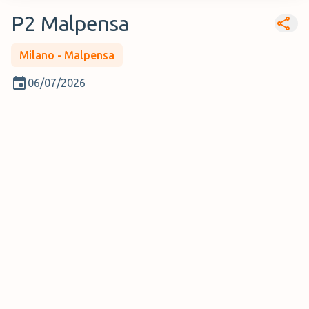
P2 Malpensa
Milano - Malpensa
06/07/2026