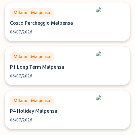
Milano - Malpensa
Costo Parcheggio Malpensa
06/07/2026
Milano - Malpensa
P1 Long Term Malpensa
06/07/2026
Milano - Malpensa
P4 Holiday Malpensa
06/07/2026