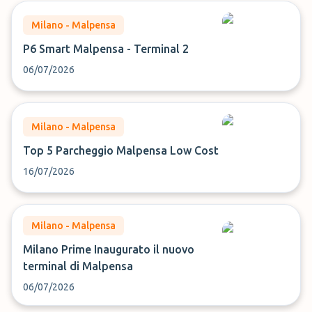
Milano - Malpensa
P6 Smart Malpensa - Terminal 2
06/07/2026
Milano - Malpensa
Top 5 Parcheggio Malpensa Low Cost
16/07/2026
Milano - Malpensa
Milano Prime Inaugurato il nuovo
terminal di Malpensa
06/07/2026