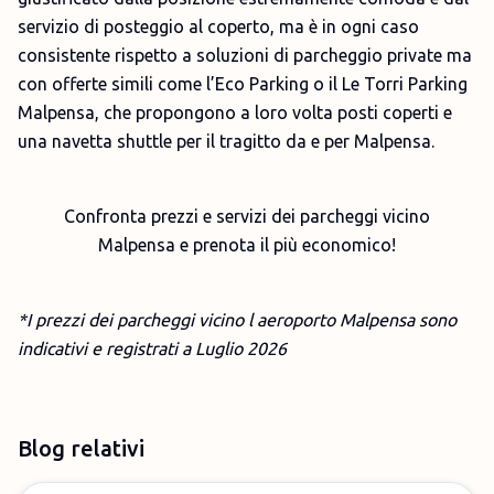
servizio di posteggio al coperto, ma è in ogni caso
consistente rispetto a soluzioni di parcheggio private ma
con offerte simili come l’Eco Parking o il Le Torri Parking
Malpensa, che propongono a loro volta posti coperti e
una navetta shuttle per il tragitto da e per Malpensa.
Confronta prezzi e servizi dei parcheggi vicino
Malpensa e prenota il più economico!
*I prezzi dei parcheggi vicino l aeroporto Malpensa sono
indicativi e registrati a Luglio
2026
Blog relativi