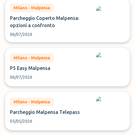
Milano - Malpensa
Parcheggio Coperto Malpensa:
opzioni a confronto
06/07/2026
Milano - Malpensa
P5 Easy Malpensa
06/07/2026
Milano - Malpensa
Parcheggio Malpensa Telepass
05/05/2026