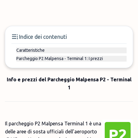
Indice dei contenuti
Caratteristiche
Parcheggio P2 Malpensa - Terminal 1: I prezzi
Info e prezzi del Parcheggio Malpensa P2 - Terminal
1
Il parcheggio P2 Malpensa Terminal 1 è una
delle aree di sosta ufficiali dell’aeroporto