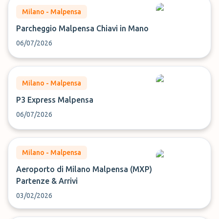
Milano - Malpensa
Parcheggio Malpensa Chiavi in Mano
06/07/2026
Milano - Malpensa
P3 Express Malpensa
06/07/2026
Milano - Malpensa
Aeroporto di Milano Malpensa (MXP)
Partenze & Arrivi
03/02/2026