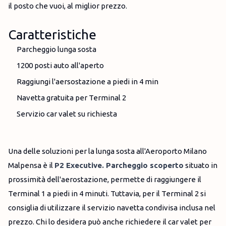
il posto che vuoi, al miglior prezzo.
Caratteristiche
Parcheggio lunga sosta
1200 posti auto all'aperto
Raggiungi l'aersostazione a piedi in 4 min
Navetta gratuita per Terminal 2
Servizio car valet su richiesta
Una delle soluzioni per la lunga sosta all'Aeroporto Milano
Malpensa è il
P2 Executive. Parcheggio scoperto
situato in
prossimità dell'aerostazione, permette di raggiungere il
Terminal 1 a piedi in 4 minuti. Tuttavia, per il Terminal 2 si
consiglia di utilizzare il servizio navetta condivisa inclusa nel
prezzo. Chi lo desidera può anche richiedere il car valet per