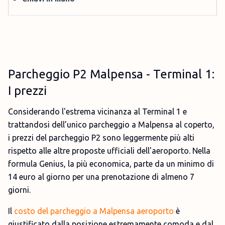
Parcheggio P2 Malpensa - Terminal 1:
I prezzi
Considerando l'estrema vicinanza al Terminal 1 e
trattandosi dell’unico parcheggio a Malpensa al coperto,
i prezzi del parcheggio P2 sono leggermente più alti
rispetto alle altre proposte ufficiali dell'aeroporto. Nella
formula Genius, la più economica, parte da un minimo di
14 euro al giorno per una prenotazione di almeno 7
giorni.
Il
costo del parcheggio a Malpensa aeroporto
è
giustificato dalla posizione estremamente comoda e dal