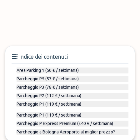
Indice dei contenuti
Area Parking 1 (50 € / settimana)
Parcheggio P5 (57 € / settimana)
Parcheggio P3 (78 € / settimana)
Parcheggio P2 (112 € / settimana)
Parcheggio P1 (119 € / settimana)
Parcheggio P1 (119 € / settimana)
Parcheggio P Express Premium (240 € / settimana)
Parcheggio a Bologna Aeroporto al miglior prezzo?