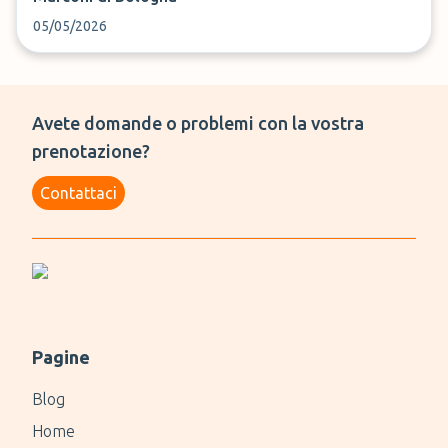
05/05/2026
Avete domande o problemi con la vostra
prenotazione?
Contattaci
Pagine
Blog
Home