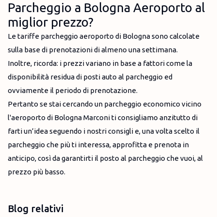
Parcheggio a Bologna Aeroporto al
miglior prezzo?
Le tariffe parcheggio aeroporto di Bologna sono calcolate
sulla base di prenotazioni di almeno una settimana.
Inoltre, ricorda: i prezzi variano in base a fattori come la
disponibilità residua di posti auto al parcheggio ed
ovviamente il periodo di prenotazione.
Pertanto se stai cercando un parcheggio economico vicino
l'aeroporto di Bologna Marconi ti consigliamo anzitutto di
farti un’idea seguendo i nostri consigli e, una volta scelto il
parcheggio che più ti interessa, approfitta e prenota in
anticipo, così da garantirti il posto al parcheggio che vuoi, al
prezzo più basso.
Blog relativi