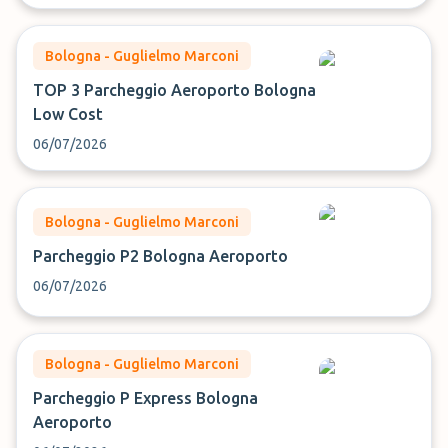
Bologna - Guglielmo Marconi
TOP 3 Parcheggio Aeroporto Bologna
Low Cost
06/07/2026
Bologna - Guglielmo Marconi
Parcheggio P2 Bologna Aeroporto
06/07/2026
Bologna - Guglielmo Marconi
Parcheggio P Express Bologna
Aeroporto