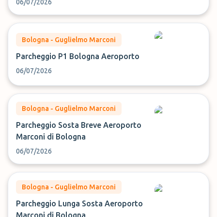
06/07/2026
Bologna - Guglielmo Marconi
Parcheggio P1 Bologna Aeroporto
06/07/2026
Bologna - Guglielmo Marconi
Parcheggio Sosta Breve Aeroporto
Marconi di Bologna
06/07/2026
Bologna - Guglielmo Marconi
Parcheggio Lunga Sosta Aeroporto
Marconi di Bologna