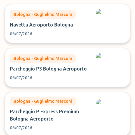
Bologna - Guglielmo Marconi
Navetta Aeroporto Bologna
06/07/2026
Bologna - Guglielmo Marconi
Parcheggio P3 Bologna Aeroporto
06/07/2026
Bologna - Guglielmo Marconi
Parcheggio P Express Premium
Bologna Aeroporto
06/07/2026