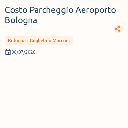
Costo Parcheggio Aeroporto
Bologna
Bologna - Guglielmo Marconi
06/07/2026