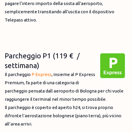
pagare l'intero importo della sosta all'aeroporto,
semplicemente transitando all'uscita con il dispositivo
Telepass attivo.
Parcheggio P1 (119 € /
settimana)
Il parcheggio
P Express
, insieme al P Express
Premium, fa parte di una categoria di
parcheggio pensata dall aeroporto di Bologna per chi vuole
raggiungere il terminal nel minor tempo possibile.
Il parcheggio è coperto ed aperto h24, si trova proprio
difronte l’aerostazione bolognese (piano terra), più vicino
all’area arrivi.