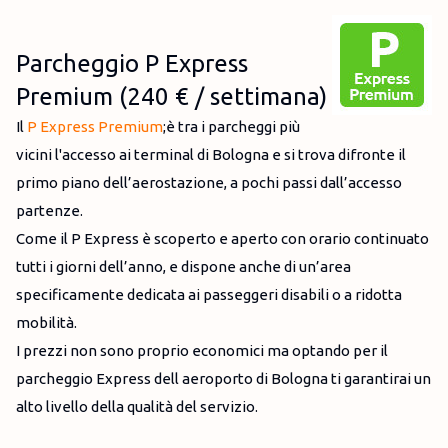
Parcheggio P Express
Premium (240 € / settimana)
Il
P Express Premium
;è tra i parcheggi più
vicini l'accesso ai terminal di Bologna e si trova difronte il
primo piano dell’aerostazione, a pochi passi dall’accesso
partenze.
Come il P Express è scoperto e aperto con orario continuato
tutti i giorni dell’anno, e dispone anche di un’area
specificamente dedicata ai passeggeri disabili o a ridotta
mobilità.
I prezzi non sono proprio economici ma optando per il
parcheggio Express dell aeroporto di Bologna ti garantirai un
alto livello della qualità del servizio.