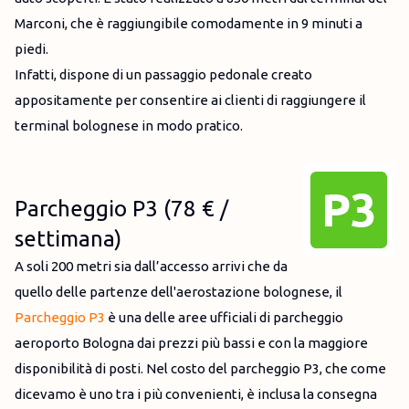
Marconi, che è raggiungibile comodamente in 9 minuti a
piedi.
Infatti, dispone di un passaggio pedonale creato
appositamente per consentire ai clienti di raggiungere il
terminal bolognese in modo pratico.
Parcheggio P3 (78 € /
settimana)
A soli 200 metri sia dall’accesso arrivi che da
quello delle partenze dell'aerostazione bolognese, il
Parcheggio P3
è una delle aree ufficiali di parcheggio
aeroporto Bologna dai prezzi più bassi e con la maggiore
disponibilità di posti. Nel costo del parcheggio P3, che come
dicevamo è uno tra i più convenienti, è inclusa la consegna