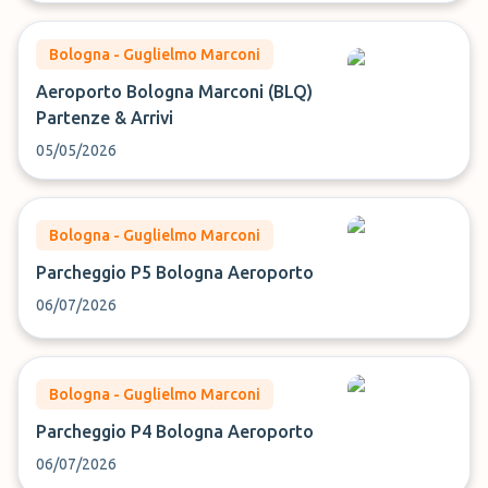
Bologna - Guglielmo Marconi
Aeroporto Bologna Marconi (BLQ)
Partenze & Arrivi
05/05/2026
Bologna - Guglielmo Marconi
Parcheggio P5 Bologna Aeroporto
06/07/2026
Bologna - Guglielmo Marconi
Parcheggio P4 Bologna Aeroporto
06/07/2026