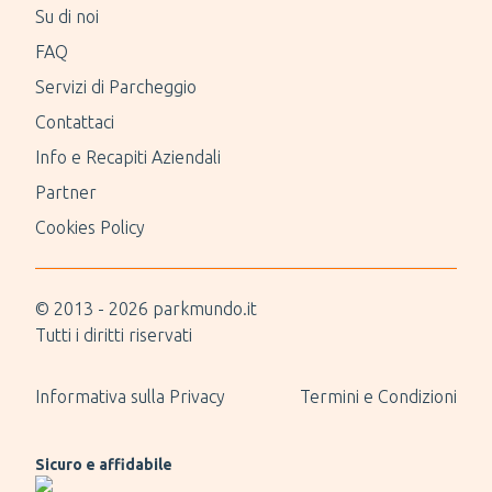
Su di noi
FAQ
Servizi di Parcheggio
Contattaci
Info e Recapiti Aziendali
Partner
Cookies Policy
© 2013 -
2026
parkmundo.it
Tutti i diritti riservati
Informativa sulla Privacy
Termini e Condizioni
Sicuro e affidabile