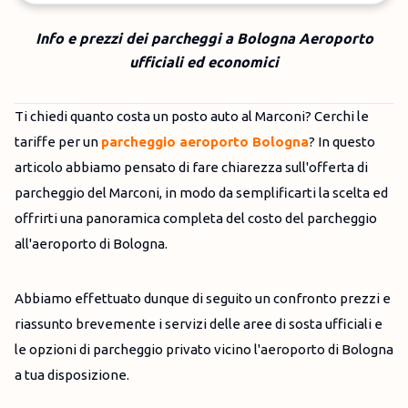
Info e prezzi dei parcheggi a Bologna Aeroporto
ufficiali ed economici
Ti chiedi quanto costa un posto auto al Marconi? Cerchi le
tariffe per un
parcheggio aeroporto Bologna
? In questo
articolo abbiamo pensato di fare chiarezza sull'offerta di
parcheggio del Marconi, in modo da semplificarti la scelta ed
offrirti una panoramica completa del costo del parcheggio
all'aeroporto di Bologna.
Abbiamo effettuato dunque di seguito un confronto prezzi e
riassunto brevemente i servizi delle aree di sosta ufficiali e
le opzioni di parcheggio privato vicino l'aeroporto di Bologna
a tua disposizione.