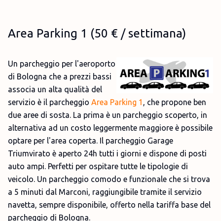
Area Parking 1 (50 € / settimana)
Un parcheggio per l'aeroporto
di Bologna che a prezzi bassi
associa un alta qualità del
servizio è il parcheggio
Area Parking 1
, che propone ben
due aree di sosta. La prima è un parcheggio scoperto, in
alternativa ad un costo leggermente maggiore è possibile
optare per l'area coperta. Il parcheggio Garage
Triumvirato è aperto 24h tutti i giorni e dispone di posti
auto ampi. Perfetti per ospitare tutte le tipologie di
veicolo. Un parcheggio comodo e funzionale che si trova
a 5 minuti dal Marconi, raggiungibile tramite il servizio
navetta, sempre disponibile, offerto nella tariffa base del
parcheggio di Bologna.