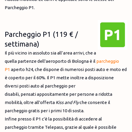
Parcheggio P1.
Parcheggio P1 (119 € /
settimana)
Il più vicino in assoluto sia all’area arrivi, che a
quella partenze dell'aeroporto di Bologna è il
parcheggio
P1
aperto h24, che dispone di numerosi posti auto e moto ed
è coperto per il 60%. Il P1 mette inoltre a disposizione
diversi posti auto al parcheggio per
disabili, pensati appositamente per persone a ridotta
mobilità, oltre all'offerta
Kiss and Fly
che consente il
parcheggio gratis per i primi 10 di sosta.
Infine presso il P1 c'è la possibilità di accedere al
parcheggio tramite Telepass, grazie al quale è possibile