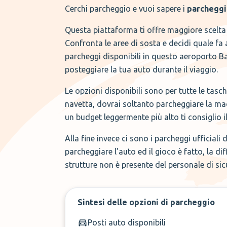
Cerchi parcheggio e vuoi sapere i
parcheggi 
Questa piattaforma ti offre maggiore scelta e
Confronta le aree di sosta e decidi quale fa 
parcheggi disponibili in questo aeroporto Bar
posteggiare la tua auto durante il viaggio.
Le opzioni disponibili sono per tutte le tasc
navetta, dovrai soltanto parcheggiare la macc
un budget leggermente più alto ti consiglio il
Alla fine invece ci sono i parcheggi ufficial
parcheggiare l'auto ed il gioco è fatto, la d
strutture non è presente del personale di si
Sintesi delle opzioni di parcheggio
Posti auto disponibili