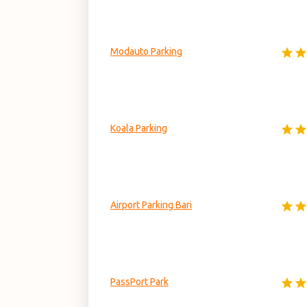
Modauto Parking
Koala Parking
Airport Parking Bari
PassPort Park