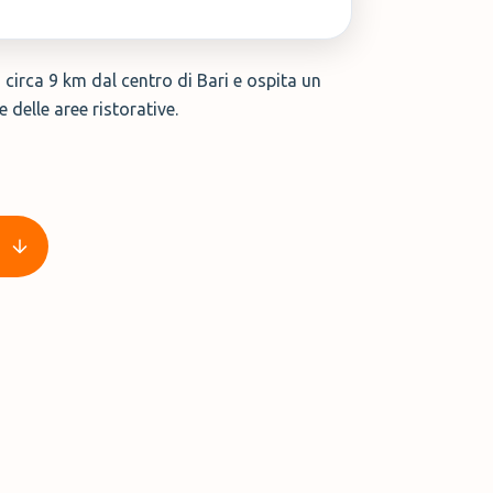
 circa 9 km dal centro di Bari e ospita un
 delle aree ristorative.