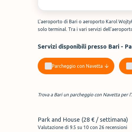
L'aeroporto di Bari o aeroporto Karol Wojtyła
solo terminal. Tra i vari servizi dell'aeropor
Servizi disponibili presso Bari - P
Parcheggio con Navetta
Trova a Bari un parcheggio con Navetta per l
Park and House (28 € / settimana)
Valutazione di 9.5 su 10 con 26 recensioni