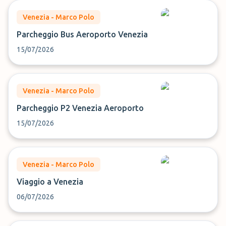
Venezia - Marco Polo
Parcheggio Bus Aeroporto Venezia
15/07/2026
Venezia - Marco Polo
Parcheggio P2 Venezia Aeroporto
15/07/2026
Venezia - Marco Polo
Viaggio a Venezia
06/07/2026