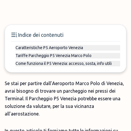
Indice dei contenuti
Caratteristiche P5 Aeroporto Venezia
Tariffe Parcheggio P5 Venezia Marco Polo
Come funziona il P5 Venezia: accesso, sosta, info utili
Se stai per partire dall’Aeroporto Marco Polo di Venezia,
avrai bisogno di trovare un parcheggio nei pressi dei
Terminal. Il Parcheggio P5 Venezia potrebbe essere una
soluzione da valutare, per la sua vicinanza
all’aerostazione.
In questo articolo ti forniamo tutte le informazioni su