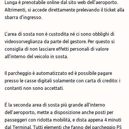
Lunga è prenotabile online dal sito web dell’aeroporto.
Altrimenti, si accede direttamente prelevando il ticket alla
sbarra d’ingresso.
L’area di sosta non è custodita né ci sono obblighi di
videosorveglianza da parte del gestore. Per questo si
consiglia di non lasciare effetti personali di valore
all’interno del veicolo in sosta.
Il parcheggio è automatizzato ed è possibile pagare
presso le casse digitali solamente con carta di credito: i
contanti non sono accettati.
É la seconda area di sosta più grande all’interno
dell’aeroporto, mette a disposizione anche posti per
passeggeri con ridotta mobilità, e dista appena 4 minuti
dal Terminal. Tutti elementi che fanno del parcheggio P5