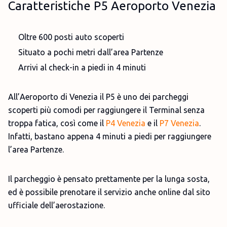
Caratteristiche P5 Aeroporto Venezia
Oltre 600 posti auto scoperti
Situato a pochi metri dall’area Partenze
Arrivi al check-in a piedi in 4 minuti
All’Aeroporto di Venezia il P5 è uno dei parcheggi
scoperti più comodi per raggiungere il Terminal senza
troppa fatica, così come il
P4 Venezia
e il
P7 Venezia
.
Infatti, bastano appena 4 minuti a piedi per raggiungere
l’area Partenze.
Il parcheggio è pensato prettamente per la lunga sosta,
ed è possibile prenotare il servizio anche online dal sito
ufficiale dell’aerostazione.