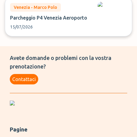
Venezia - Marco Polo
Parcheggio P4 Venezia Aeroporto
15/07/2026
Avete domande o problemi con la vostra
prenotazione?
Contattaci
Pagine