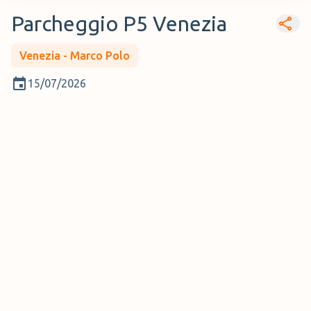
Parcheggio P5 Venezia
Venezia - Marco Polo
15/07/2026