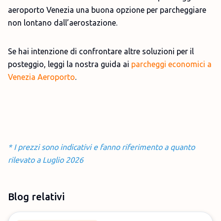
aeroporto Venezia una buona opzione per parcheggiare
non lontano dall’aerostazione.
Se hai intenzione di confrontare altre soluzioni per il
posteggio, leggi la nostra guida ai
parcheggi economici a
Venezia Aeroporto
.
* I prezzi sono indicativi e fanno riferimento a quanto
rilevato a Luglio 2026
Blog relativi