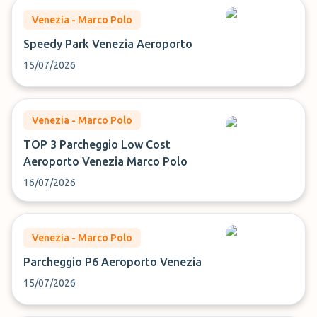
Venezia - Marco Polo
Speedy Park Venezia Aeroporto
15/07/2026
Venezia - Marco Polo
TOP 3 Parcheggio Low Cost
Aeroporto Venezia Marco Polo
16/07/2026
Venezia - Marco Polo
Parcheggio P6 Aeroporto Venezia
15/07/2026