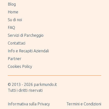
Blog
Home
Su di noi
FAQ
Servizi di Parcheggio
Contattaci
Info e Recapiti Aziendali
Partner
Cookies Policy
© 2013 -
2026
parkmundo.it
Tutti i diritti riservati
Informativa sulla Privacy
Termini e Condizioni