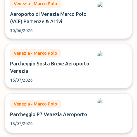
Venezia - Marco Polo
Aeroporto di Venezia Marco Polo
(VCE) Partenze & Arrivi
30/06/2026
Venezia - Marco Polo
Parcheggio Sosta Breve Aeroporto
Venezia
15/07/2026
Venezia - Marco Polo
Parcheggio P7 Venezia Aeroporto
15/07/2026