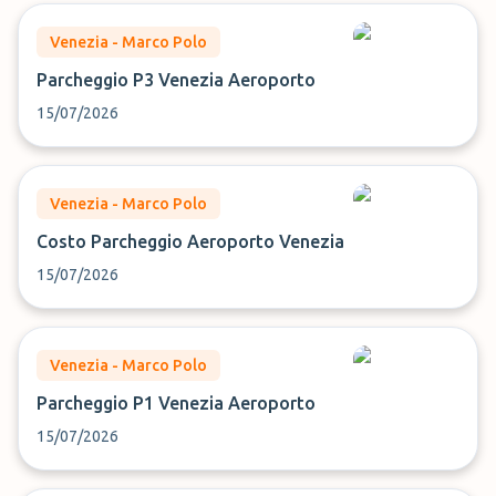
Venezia - Marco Polo
Parcheggio P3 Venezia Aeroporto
15/07/2026
Venezia - Marco Polo
Costo Parcheggio Aeroporto Venezia
15/07/2026
Venezia - Marco Polo
Parcheggio P1 Venezia Aeroporto
15/07/2026