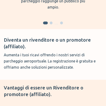
parcheggio raggiunge un pubblico più
ampio.
…
Diventa un rivenditore o un promotore
(affiliato).
Aumenta i tuoi ricavi offrendo i nostri servizi di
parcheggio aeroportuale. La registrazione è gratuita e
offriamo anche soluzioni personalizzate.
Vantaggi di essere un
Rivenditore o
promotore (affiliato).