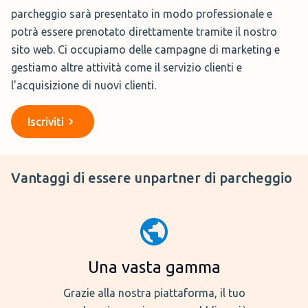
parcheggio sarà presentato in modo professionale e
potrà essere prenotato direttamente tramite il nostro
sito web. Ci occupiamo delle campagne di marketing e
gestiamo altre attività come il servizio clienti e
l'acquisizione di nuovi clienti.
Iscriviti
Vantaggi di essere un
partner di parcheggio
Una vasta gamma
Grazie alla nostra piattaforma, il tuo