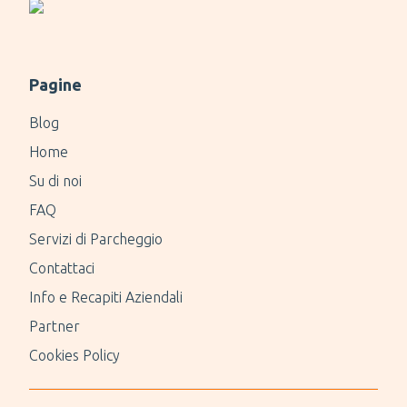
Pagine
Blog
Home
Su di noi
FAQ
Servizi di Parcheggio
Contattaci
Info e Recapiti Aziendali
Partner
Cookies Policy