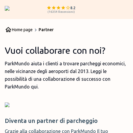
8.2
(
16354
Recensioni
)
Home page
Partner
Vuoi collaborare con noi?
ParkMundo aiuta i clienti a trovare parcheggi economici,
nelle vicinanze degli aeroporti dal 2013. Leggi le
possibilità di una collaborazione di successo con
ParkMundo qui.
Diventa un partner di parcheggio
Grazie alla collaborazione con ParkMundo
Il tuo