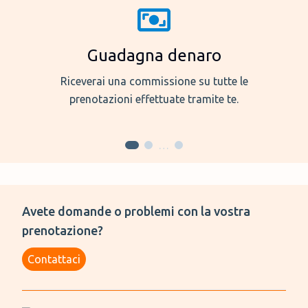
Guadagna denaro
Riceverai una commissione su tutte le
prenotazioni effettuate tramite te.
…
Avete domande o problemi con la vostra
prenotazione?
Contattaci