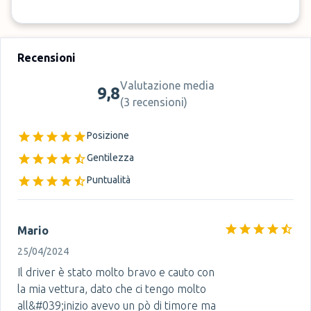
Recensioni
Valutazione media
9,8
(
3 recensioni
)
Posizione
Gentilezza
Puntualità
Mario
25/04/2024
Il driver è stato molto bravo e cauto con
la mia vettura, dato che ci tengo molto
all&#039;inizio avevo un pò di timore ma