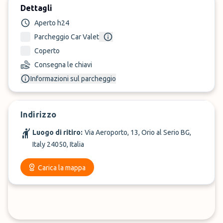
Dettagli
Aperto h24
Parcheggio Car Valet
Coperto
Consegna le chiavi
Informazioni sul parcheggio
Indirizzo
Luogo di ritiro:
Via Aeroporto, 13, Orio al Serio BG,
Italy 24050, Italia
Carica la mappa