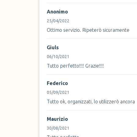
Anonimo
25/04/2022
Ottimo servizio. Ripeterò sicuramente
Giuls
06/10/2021
Tutto perfetto!!!! Grazie!!!!
Federico
05/09/2021
Tutto ok, organizzati, lo utilizzerò ancora
Maurizio
30/08/2021