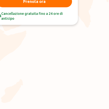
Prenota ora
Cancellazione gratuita fino a 24 ore di
anticipo