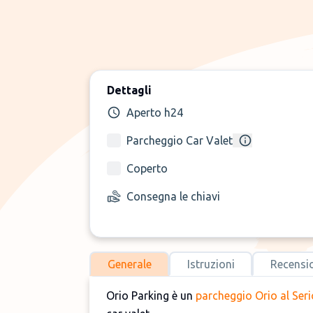
Dettagli
Aperto h24
Parcheggio Car Valet
Coperto
Consegna le chiavi
Generale
Istruzioni
Recensi
Orio Parking è un
parcheggio Orio al Seri