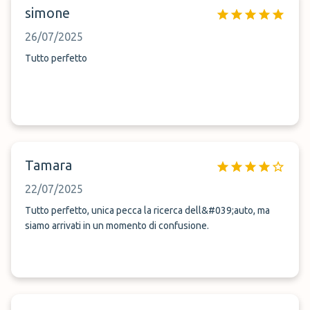
simone
26/07/2025
Tutto perfetto
Tamara
22/07/2025
Tutto perfetto, unica pecca la ricerca dell&#039;auto, ma
siamo arrivati in un momento di confusione.