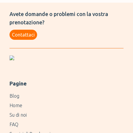
Avete domande o problemi con la vostra
prenotazione?
Contattaci
Pagine
Blog
Home
Su di noi
FAQ