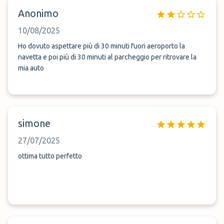
Anonimo
10/08/2025
Ho dovuto aspettare più di 30 minuti fuori aeroporto la
navetta e poi più di 30 minuti al parcheggio per ritrovare la
mia auto
simone
27/07/2025
ottima tutto perfetto