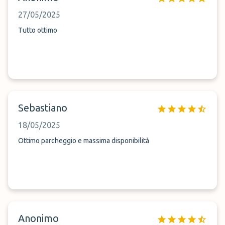
27/05/2025
Tutto ottimo
Sebastiano
18/05/2025
Ottimo parcheggio e massima disponibilità
Anonimo