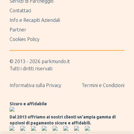
Servizi di Parcheggio
Contattaci
Info e Recapiti Aziendali
Partner
Cookies Policy
© 2013 -
2026
parkmundo.it
Tutti i diritti riservati
Informativa sulla Privacy
Termini e Condizioni
Sicuro e affidabile
Dal 2013 offriamo ai nostri clienti un'ampia gamma di
opzioni di pagamento sicure e affidabili.