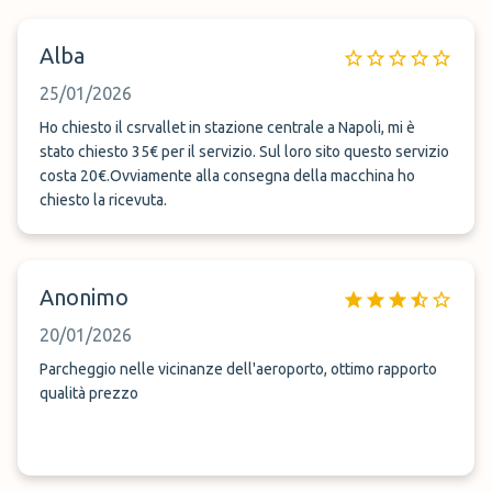
Alba
25/01/2026
Ho chiesto il csrvallet in stazione centrale a Napoli, mi è
stato chiesto 35€ per il servizio. Sul loro sito questo servizio
costa 20€.Ovviamente alla consegna della macchina ho
chiesto la ricevuta.
Anonimo
20/01/2026
Parcheggio nelle vicinanze dell'aeroporto, ottimo rapporto
qualità prezzo