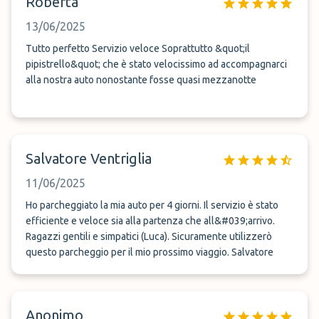
Roberta
13/06/2025
Tutto perfetto Servizio veloce Soprattutto &quot;il
pipistrello&quot; che è stato velocissimo ad accompagnarci
alla nostra auto nonostante fosse quasi mezzanotte
Salvatore Ventriglia
11/06/2025
Ho parcheggiato la mia auto per 4 giorni. Il servizio è stato
efficiente e veloce sia alla partenza che all&#039;arrivo.
Ragazzi gentili e simpatici (Luca). Sicuramente utilizzerò
questo parcheggio per il mio prossimo viaggio. Salvatore
Anonimo