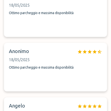
18/05/2025
Ottimo parcheggio e massima disponibilità
Anonimo
18/05/2025
Ottimo parcheggio e massima disponibilità
Angelo