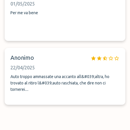
01/05/2025
Per me va bene
Anonimo
22/04/2025
Auto troppo ammassate una accanto all&#039;altra, ho
trovato al ritiro l&#039;auto raschiata, che dire non ci
tornerei....