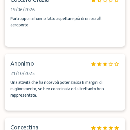
19/06/2026
Purtroppo mi hanno fatto aspettare più di un ora all
aeroporto
Anonimo
21/10/2025
Una attività che ha notevoli potenzialità E margini di
miglioramento, se ben coordinata ed altrettanto ben
rappresentata.
Concettina