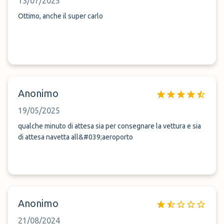
13/07/2025
Ottimo, anche il super carlo
Anonimo
19/05/2025
qualche minuto di attesa sia per consegnare la vettura e sia
di attesa navetta all&#039;aeroporto
Anonimo
21/08/2024