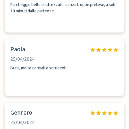
Parcheggio bello e attrezzato, senza troppe pretese, a soli
10 minuti dalle partenze
Paola
25/04/2024
Bravi, molto cordiali e sorridenti
Gennaro
25/04/2024