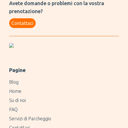
Avete domande o problemi con la vostra
prenotazione?
Contattaci
Pagine
Blog
Home
Su di noi
FAQ
Servizi di Parcheggio
Contattaci