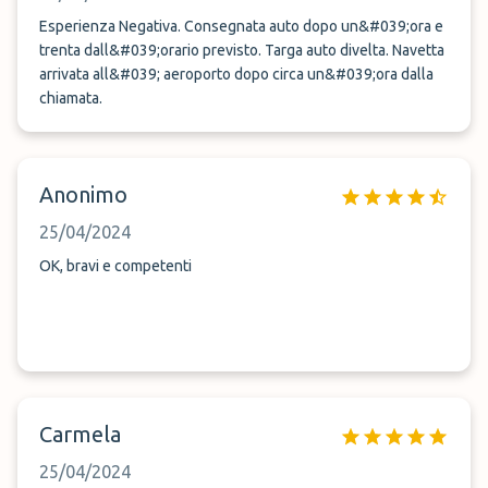
Esperienza Negativa. Consegnata auto dopo un&#039;ora e
trenta dall&#039;orario previsto. Targa auto divelta. Navetta
arrivata all&#039; aeroporto dopo circa un&#039;ora dalla
chiamata.
Anonimo
25/04/2024
OK, bravi e competenti
Carmela
25/04/2024