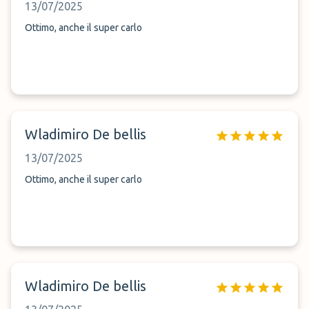
13/07/2025
Ottimo, anche il super carlo
Wladimiro De bellis
13/07/2025
Ottimo, anche il super carlo
Wladimiro De bellis