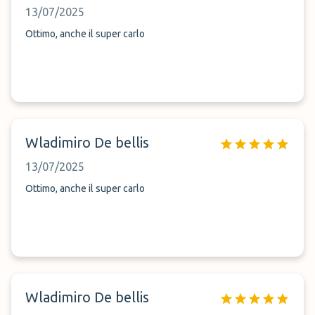
13/07/2025
Ottimo, anche il super carlo
Wladimiro De bellis
13/07/2025
Ottimo, anche il super carlo
Wladimiro De bellis