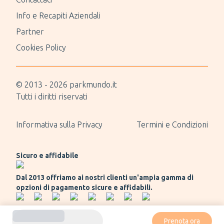
Info e Recapiti Aziendali
Partner
Cookies Policy
© 2013 -
2026
parkmundo.it
Tutti i diritti riservati
Informativa sulla Privacy
Termini e Condizioni
Sicuro e affidabile
Dal 2013 offriamo ai nostri clienti un'ampia gamma di
opzioni di pagamento sicure e affidabili.
Prenota ora