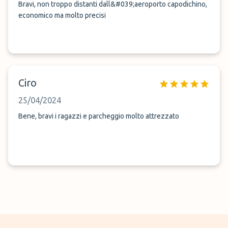
Bravi, non troppo distanti dall&#039;aeroporto capodichino,
economico ma molto precisi
Ciro
25/04/2024
Bene, bravi i ragazzi e parcheggio molto attrezzato