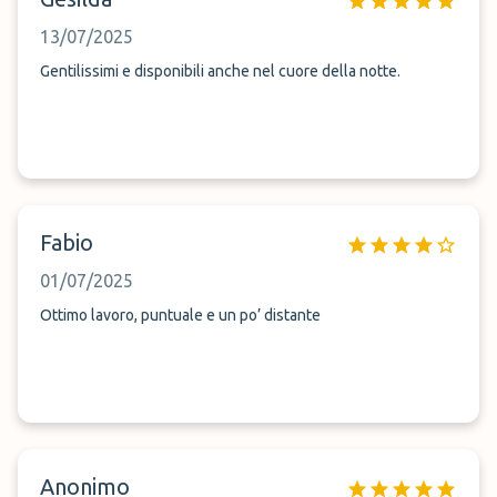
13/07/2025
Gentilissimi e disponibili anche nel cuore della notte.
Fabio
01/07/2025
Ottimo lavoro, puntuale e un po’ distante
Anonimo