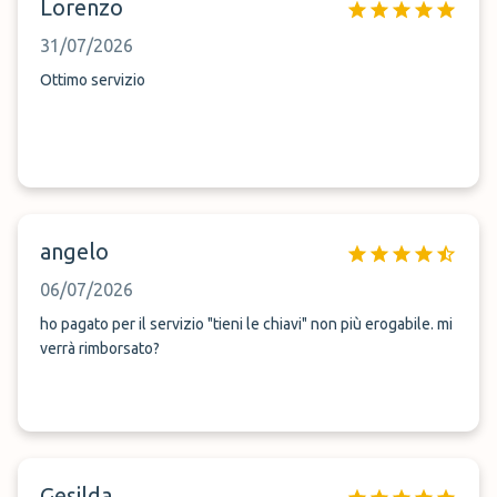
Lorenzo
31/07/2026
Ottimo servizio
angelo
06/07/2026
ho pagato per il servizio "tieni le chiavi" non più erogabile. mi
verrà rimborsato?
Gesilda