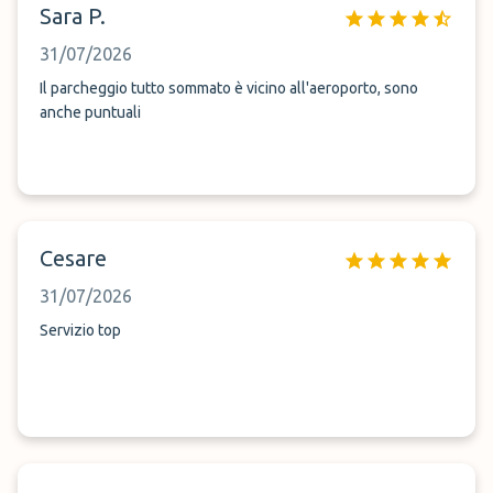
Sara P.
31/07/2026
Il parcheggio tutto sommato è vicino all'aeroporto, sono
anche puntuali
Cesare
31/07/2026
Servizio top