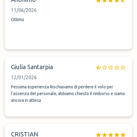
11/06/2026
Ottimo
Giulia Santarpia
12/01/2026
Pessima esperienza Rischiavamo di perdere il volo per
l’assenza del personale, abbiamo chiesto il rimborso e siamo
ancora in attesa
CRISTIAN