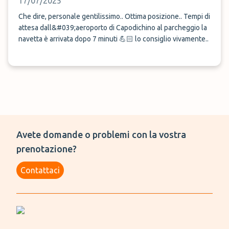
17/07/2025
Che dire, personale gentilissimo.. Ottima posizione.. Tempi di
attesa dall&#039;aeroporto di Capodichino al parcheggio la
navetta è arrivata dopo 7 minuti 💪🏻 lo consiglio vivamente..
Avete domande o problemi con la vostra
prenotazione?
Contattaci