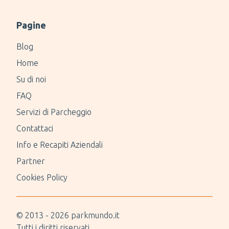
Pagine
Blog
Home
Su di noi
FAQ
Servizi di Parcheggio
Contattaci
Info e Recapiti Aziendali
Partner
Cookies Policy
© 2013 -
2026
parkmundo.it
Tutti i diritti riservati