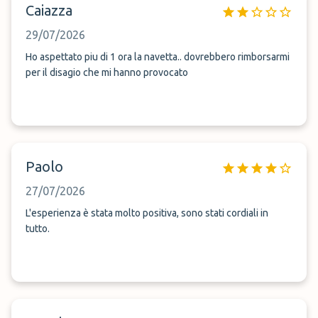
Caiazza
29/07/2026
Ho aspettato piu di 1 ora la navetta.. dovrebbero rimborsarmi
per il disagio che mi hanno provocato
Paolo
27/07/2026
L'esperienza è stata molto positiva, sono stati cordiali in
tutto.