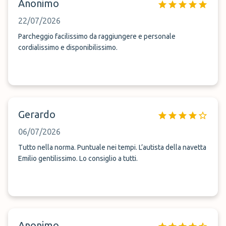
Anonimo
22/07/2026
Parcheggio facilissimo da raggiungere e personale
cordialissimo e disponibilissimo.
Gerardo
06/07/2026
Tutto nella norma. Puntuale nei tempi. L’autista della navetta
Emilio gentilissimo. Lo consiglio a tutti.
Anonimo