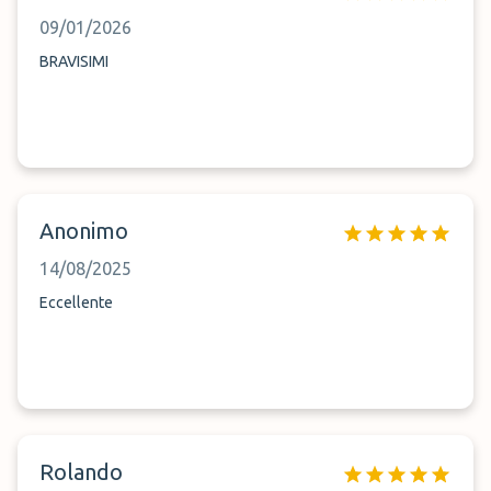
09/01/2026
BRAVISIMI
Anonimo
14/08/2025
Eccellente
Rolando