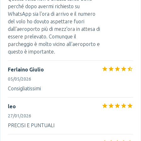
perché dopo avermi richiesto su
WhatsApp sia l'ora di arrivo e il numero
del volo ho dovuto aspettare fuori
dall'aeroporto più di mezz'ora in attesa di
essere prelevato. Comunque il
parcheggio è molto vicino all'aeroporto e
questo è importante.
Ferlaino Giulio
05/05/2026
Consigliatissimi
leo
27/01/2026
PRECISI E PUNTUALI