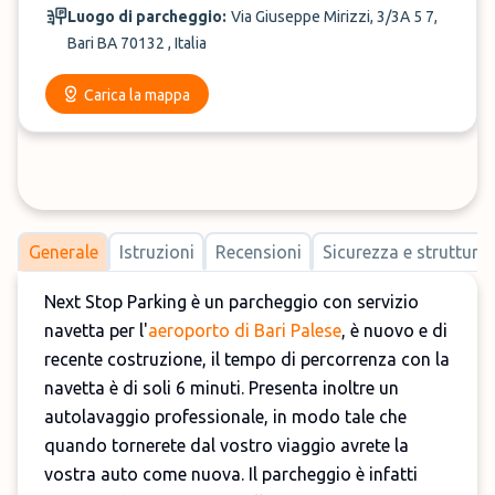
Luogo di parcheggio:
Via Giuseppe Mirizzi, 3/3A 5 7,
Bari BA 70132 , Italia
Carica la mappa
Generale
Istruzioni
Recensioni
Sicurezza e strutture
Next Stop Parking è un parcheggio con servizio
navetta per l'
aeroporto di Bari Palese
, è nuovo e di
recente costruzione, il tempo di percorrenza con la
navetta è di soli 6 minuti. Presenta inoltre un
autolavaggio professionale, in modo tale che
quando tornerete dal vostro viaggio avrete la
vostra auto come nuova. Il parcheggio è infatti