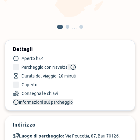
…
Dettagli
Aperto h24
Parcheggio con Navetta
Durata del viaggio: 20 minuti
Coperto
Consegna le chiavi
Informazioni sul parcheggio
Indirizzo
Luogo di parcheggio:
Via Peucetia, 87, Bari 70126,