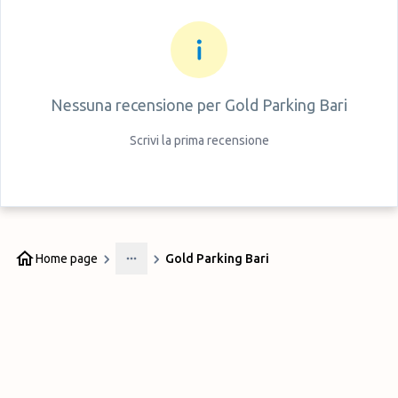
Nessuna recensione per
Gold Parking Bari
Scrivi la prima recensione
Home page
Gold Parking Bari
More