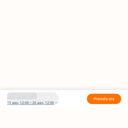
Prenota ora
13 ago, 12:00 – 20 ago, 12:00