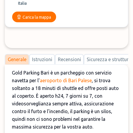
Italia
Carica la mappa
Generale
Istruzioni
Recensioni
Sicurezza e strutture
Gold Parking Bari è un parcheggio con servizio
navetta per l'
aeroporto di Bari Palese
, si trova
soltanto a 18 minuti di shuttle ed offre posti auto
al coperto. È aperto h24, 7 giorni su 7, con
videosorveglianza sempre attiva, assicurazione
contro il furto e l'incendio, il parking è un silos,
quindi non ci sono problemi nel garantire la
massima sicurezza per la vostra auto.