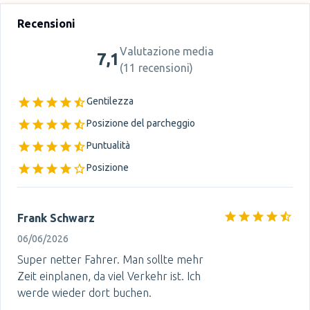
Recensioni
Valutazione media
7,1
(
11 recensioni
)
Gentilezza
Posizione del parcheggio
Puntualità
Posizione
Frank Schwarz
06/06/2026
Super netter Fahrer. Man sollte mehr
Zeit einplanen, da viel Verkehr ist. Ich
werde wieder dort buchen.