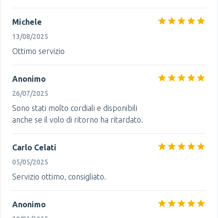
Michele
13/08/2025
Ottimo servizio
Anonimo
26/07/2025
Sono stati molto cordiali e disponibili
anche se il volo di ritorno ha ritardato.
Carlo Celati
05/05/2025
Servizio ottimo, consigliato.
Anonimo