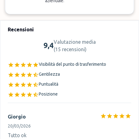
aziendale.
Recensioni
Valutazione media
9,4
(
15 recensioni
)
Visibilità del punto di trasferimento
Gentilezza
Puntualità
Posizione
Giorgio
20/03/2026
Tutto ok