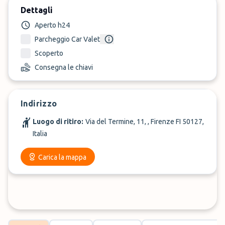
Dettagli
Aperto h24
Parcheggio Car Valet
Scoperto
Consegna le chiavi
Indirizzo
Luogo di ritiro:
Via del Termine, 11, , Firenze FI 50127,
Italia
Carica la mappa