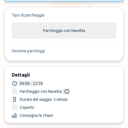
Tipo di parcheggio
Parcheggio con Navetta
Sezione parcheggi
Dettagli
06:00 - 23:59
Parcheggio con Navetta
Durata del viaggio: 5 minuti
Coperto
Consegna le chiavi