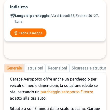
Indirizzo
Luogo di parcheggio:
Via di Novoli 85, Firenze 50127,
Italia
Carica la mappa
Generale
Istruzioni
Recensioni
Sicurezza e strutture
Garage Aeroporto offre anche un parcheggio per
veicoli di medie dimensioni, la soluzione ideale se
stai cercando un
parcheggio aeroporto Firenze
adatto alla tua auto.
Situato a soli 5 minuti dallo scalo toscano, Garage