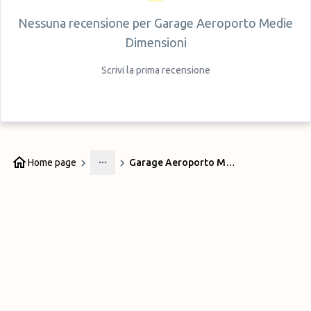
Nessuna recensione per
Garage Aeroporto Medie
Dimensioni
Scrivi la prima recensione
Home page
Garage Aeroporto Medie Dimensioni
More