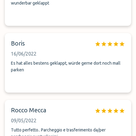
wunderbar geklappt
Boris
16/06/2022
Es hat alles bestens geklappt, würde gerne dort noch mall
parken
Rocco Mecca
09/05/2022
Tutto perfetto.. Parcheggio e trasferimento da/per