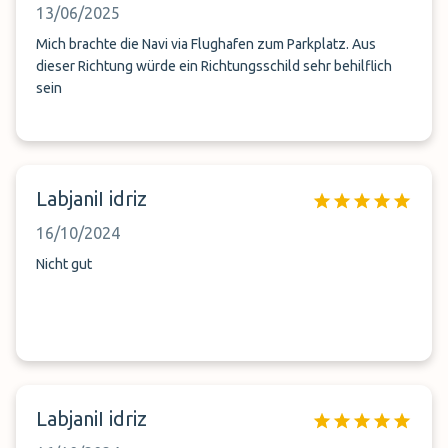
13/06/2025
Mich brachte die Navi via Flughafen zum Parkplatz. Aus
dieser Richtung würde ein Richtungsschild sehr behilflich
sein
LabjaniI idriz
16/10/2024
Nicht gut
LabjaniI idriz