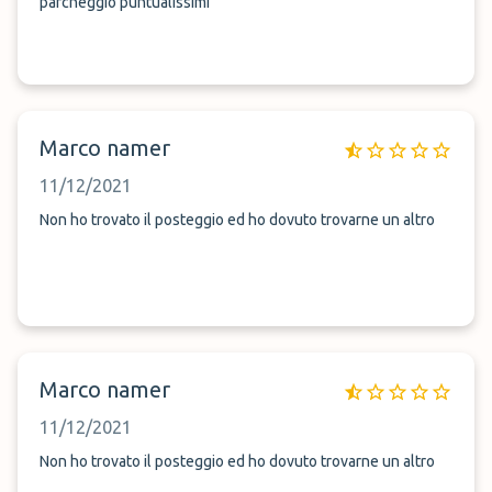
parcheggio puntualissimi
Marco namer
11/12/2021
Non ho trovato il posteggio ed ho dovuto trovarne un altro
Marco namer
11/12/2021
Non ho trovato il posteggio ed ho dovuto trovarne un altro