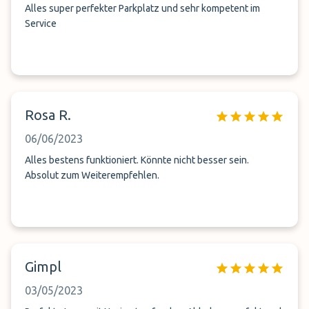
Alles super perfekter Parkplatz und sehr kompetent im
Service
Rosa R.
06/06/2023
Alles bestens funktioniert. Könnte nicht besser sein.
Absolut zum Weiterempfehlen.
Gimpl
03/05/2023