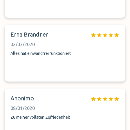
Erna Brandner
02/03/2020
Alles hat einwandfrei funktioniert
Anonimo
08/01/2020
Zu meiner vollsten Zufriedenheit