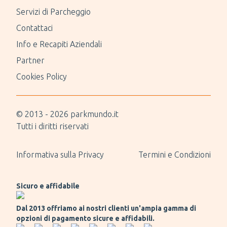
Servizi di Parcheggio
Contattaci
Info e Recapiti Aziendali
Partner
Cookies Policy
© 2013 -
2026
parkmundo.it
Tutti i diritti riservati
Informativa sulla Privacy
Termini e Condizioni
Sicuro e affidabile
Dal 2013 offriamo ai nostri clienti un'ampia gamma di
opzioni di pagamento sicure e affidabili.