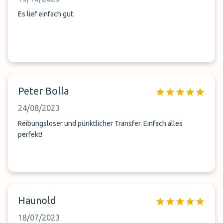
Es lief einfach gut.
Peter Bolla
24/08/2023
Reibungsloser und pünktlicher Transfer. Einfach alles
perfekt!
Haunold
18/07/2023