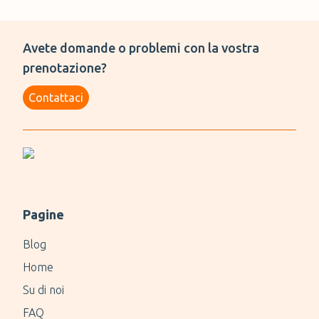
Avete domande o problemi con la vostra
prenotazione?
Contattaci
Pagine
Blog
Home
Su di noi
FAQ