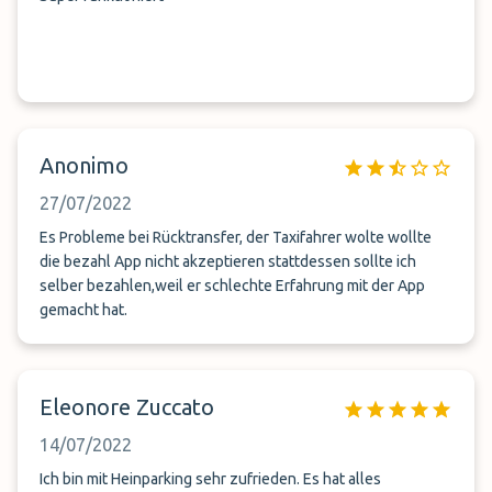
Anonimo
27/07/2022
Es Probleme bei Rücktransfer, der Taxifahrer wolte wollte
die bezahl App nicht akzeptieren stattdessen sollte ich
selber bezahlen,weil er schlechte Erfahrung mit der App
gemacht hat.
Eleonore Zuccato
14/07/2022
Ich bin mit Heinparking sehr zufrieden. Es hat alles