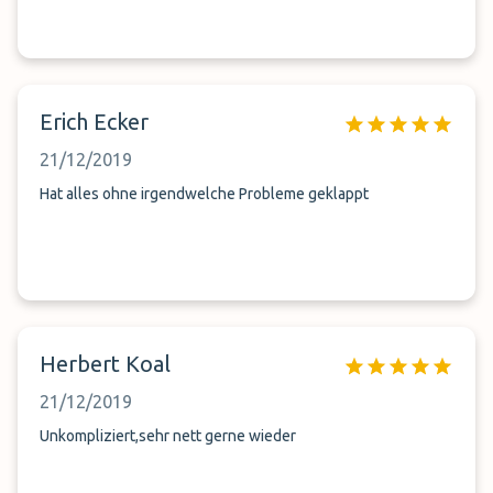
Erich Ecker
21/12/2019
Hat alles ohne irgendwelche Probleme geklappt
Herbert Koal
21/12/2019
Unkompliziert,sehr nett gerne wieder