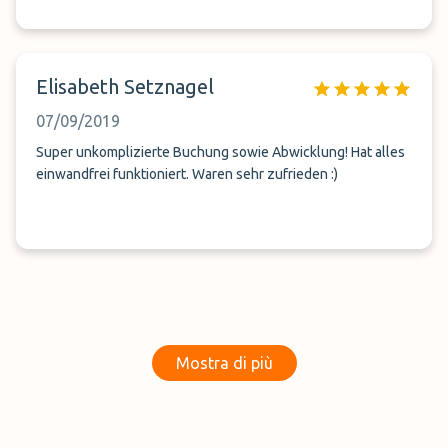
Elisabeth Setznagel
07/09/2019
Super unkomplizierte Buchung sowie Abwicklung! Hat alles
einwandfrei funktioniert. Waren sehr zufrieden :)
Mostra di più