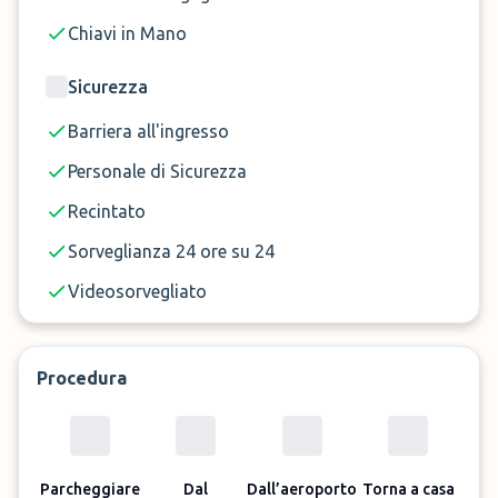
Chiavi in Mano
Sicurezza
Barriera all'ingresso
Personale di Sicurezza
Recintato
Sorveglianza 24 ore su 24
Videosorvegliato
Procedura
Parcheggiare
Dal
Dall’aeroporto
Torna a casa