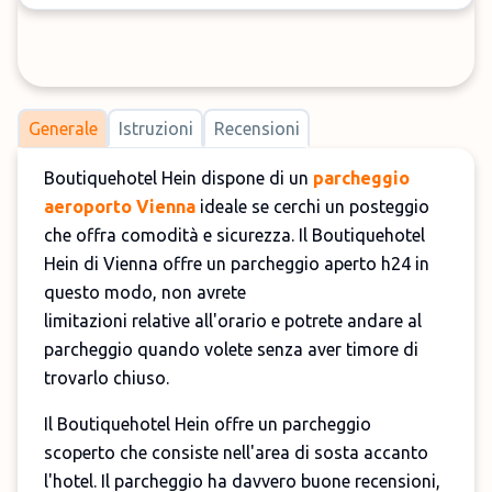
Generale
Istruzioni
Recensioni
Boutiquehotel Hein dispone di un
parcheggio
aeroporto Vienna
ideale se cerchi un posteggio
che offra comodità e sicurezza. Il Boutiquehotel
Hein di Vienna offre un parcheggio aperto h24 in
questo modo, non avrete
limitazioni relative all'orario e potrete andare al
parcheggio quando volete senza aver timore di
trovarlo chiuso.
Il Boutiquehotel Hein offre un parcheggio
scoperto che consiste nell'area di sosta accanto
l'hotel. Il parcheggio ha davvero buone recensioni,