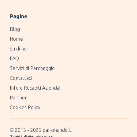
Pagine
Blog
Home
Su di noi
FAQ
Servizi di Parcheggio
Contattaci
Info e Recapiti Aziendali
Partner
Cookies Policy
© 2013 -
2026
parkmundo.it