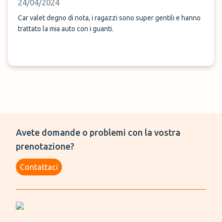
24/04/2024
Car valet degno di nota, i ragazzi sono super gentili e hanno
trattato la mia auto con i guanti.
Avete domande o problemi con la vostra
prenotazione?
Contattaci