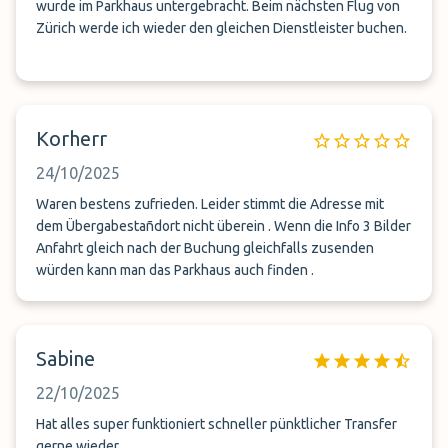
wurde im Parkhaus untergebracht. Beim nächsten Flug von
Zürich werde ich wieder den gleichen Dienstleister buchen.
Korherr
24/10/2025
Waren bestens zufrieden. Leider stimmt die Adresse mit
dem Übergabestañdort nicht überein . Wenn die Info 3 Bilder
Anfahrt gleich nach der Buchung gleichfalls zusenden
würden kann man das Parkhaus auch finden .
Sabine
22/10/2025
Hat alles super funktioniert schneller pünktlicher Transfer
gerne wieder