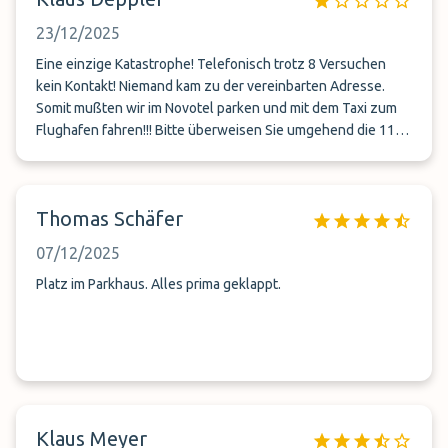
23/12/2025
Eine einzige Katastrophe! Telefonisch trotz 8 Versuchen
kein Kontakt! Niemand kam zu der vereinbarten Adresse.
Somit mußten wir im Novotel parken und mit dem Taxi zum
Flughafen fahren!!! Bitte überweisen Sie umgehend die 119€
zurück !!!
Thomas Schäfer
07/12/2025
Platz im Parkhaus. Alles prima geklappt.
Klaus Meyer