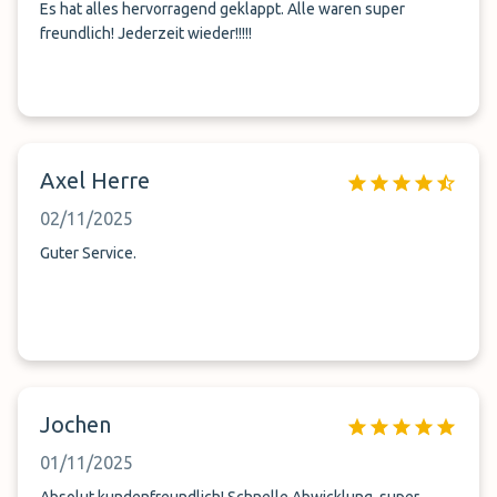
Es hat alles hervorragend geklappt. Alle waren super
freundlich! Jederzeit wieder!!!!!
Axel Herre
02/11/2025
Guter Service.
Jochen
01/11/2025