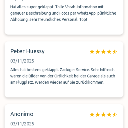
Hat alles super geklappt. Tolle Vorab-Information mit
genauer Beschreibung und Fotos per WhatsApp, pünktliche
Abholung, sehr freundliches Personal. Top!
Peter Huessy
03/11/2025
Alles hat bestens geklappt. Zackiger Service. Sehr hilfreich
waren die Bilder von der Örtlichkeit bei der Garage als auch
am Flugplatz. Werden wieder auf Sie zurückkommen.
Anonimo
03/11/2025