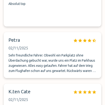
Absolut top
Petra
02/11/2025
Sehr freundliche Fahrer. Obwohl ein Parkplatz ohne
Überdachung gebucht war, wurde uns ein Platz im Parkhaus
zugewiesen. Alles easy gelaufen. Fahrer hat auf dem Weg
zum Flughafen schon auf uns gewartet. Rückwärts waren es
knapp 5 Minuten Wartezeit. Gerne wieder
K.ten Cate
02/11/2025