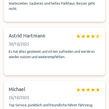
Wartezeiten. Sauberes und helles Parkhaus. Besser geht
nicht.
Astrid Hartmann
30/10/2025
Es hat alles gestimmt und ich bin zufrieden und werde es
wieder nutzen und weiterempfehlen.
Michael
26/10/2025
Top Service, pünktlich und freundliche Fahrer. Fahrzeug