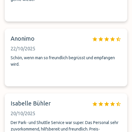
Anonimo
22/10/2025
Schön, wenn man so freundlich begrüsst und empfangen
wird.
Isabelle Bühler
20/10/2025
Der Park- und Shuttle Service war super. Das Personal sehr
zuvorkommend, hilfsbereit und freundlich. Preis-