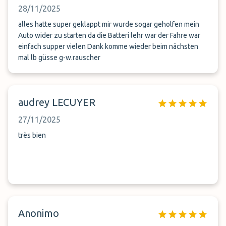
28/11/2025
alles hatte super geklappt mir wurde sogar geholfen mein
Auto wider zu starten da die Batteri lehr war der Fahre war
einfach supper vielen Dank komme wieder beim nächsten
mal lb güsse g-w.rauscher
audrey LECUYER
27/11/2025
très bien
Anonimo