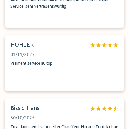
Absolut kundenfreundlich! Schnelle Abwicklung, super
Service, sehr vertrauenswürdig
HOHLER
01/11/2025
Vraiment service au top
Bissig Hans
30/10/2025
Zuvorkommend, sehr netter Chauffeur. Hin und Zurück ohne