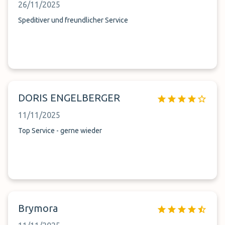
26/11/2025
Speditiver und freundlicher Service
DORIS ENGELBERGER
11/11/2025
Top Service - gerne wieder
Brymora