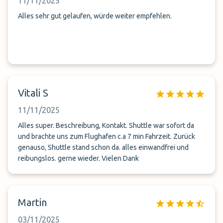
11/11/2025
Alles sehr gut gelaufen, würde weiter empfehlen.
Vitali S
11/11/2025
Alles super. Beschreibung, Kontakt. Shuttle war sofort da
und brachte uns zum Flughafen c.a 7 min Fahrzeit. Zurück
genauso, Shuttle stand schon da. alles einwandfrei und
reibungslos. gerne wieder. Vielen Dank
Martin
03/11/2025