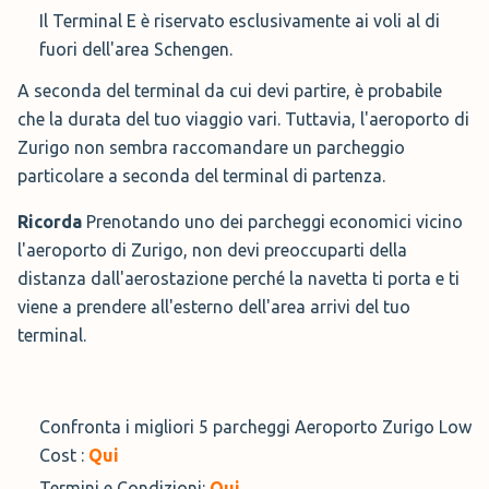
Il Terminal E è riservato esclusivamente ai voli al di
fuori dell'area Schengen.
A seconda del terminal da cui devi partire, è probabile
che la durata del tuo viaggio vari. Tuttavia, l'aeroporto di
Zurigo non sembra raccomandare un parcheggio
particolare a seconda del terminal di partenza.
Ricorda
Prenotando uno dei parcheggi economici vicino
l'aeroporto di Zurigo, non devi preoccuparti della
distanza dall'aerostazione perché la navetta ti porta e ti
viene a prendere all'esterno dell'area arrivi del tuo
terminal.
Confronta i migliori 5 parcheggi Aeroporto Zurigo Low
Cost :
Qui
Termini e Condizioni:
Qui