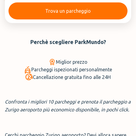
Trova un parcheggio
Perchè scegliere
ParkMundo
?
Miglior prezzo
Parcheggi ispezionati personalmente
Cancellazione gratuita fino alle 24H
Confronta i migliori 10 parcheggi e prenota il parcheggio a
Zurigo aeroporto più economico disponibile, in pochi click.
Cerchi parcheggio Zurigo aeroporto? Devi allora sapere