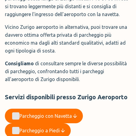
si trovano leggermente più distanti e si consiglia di
raggiungere l'ingresso dell'aeroporto con la navetta.
Vicino Zurigo aeroporto in alternativa, puoi trovare una
davvero ottima offerta privata di parcheggio più
economico ma dagli alti standard qualitativi, adatti ad
ogni tipologia di sosta.
Consigliamo
di consultare sempre le diverse possibilità
di parcheggio, confrontando tutti i parcheggi
all'aeroporto di Zurigo disponibili.
Servizi disponibili presso Zurigo Aeroporto
Parcheggio con Navetta
Parcheggio a Piedi