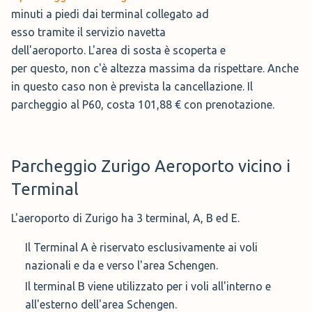
minuti a piedi dai terminal collegato ad
esso tramite il servizio navetta
dell'aeroporto. L'area di sosta è scoperta e
per questo, non c'è altezza massima da rispettare. Anche
in questo caso non è prevista la cancellazione. Il
parcheggio al P60, costa 101,88 € con prenotazione.
Parcheggio Zurigo Aeroporto vicino i
Terminal
L'aeroporto di Zurigo ha 3 terminal, A, B ed E.
Il Terminal A è riservato esclusivamente ai voli
nazionali e da e verso l'area Schengen.
Il terminal B viene utilizzato per i voli all'interno e
all'esterno dell'area Schengen.