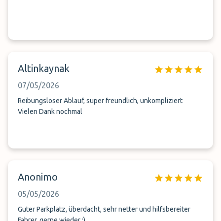
Altinkaynak
07/05/2026
Reibungsloser Ablauf, super freundlich, unkompliziert
Vielen Dank nochmal
Anonimo
05/05/2026
Guter Parkplatz, überdacht, sehr netter und hilfsbereiter
Fahrer, gerne wieder :)