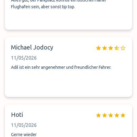
Alles gut, der Parkplatz könnte ein bisschen näher
Flughafen sein, aber sonst tip top.
Michael Jodocy
11/05/2026
Adil ist ein sehr angenehmer und freundlicher Fahrer.
Hoti
11/05/2026
Gerne wieder