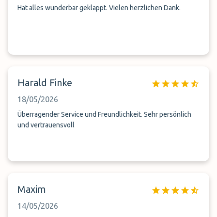
Hat alles wunderbar geklappt. Vielen herzlichen Dank.
Harald Finke
18/05/2026
Überragender Service und Freundlichkeit. Sehr persönlich
und vertrauensvoll
Maxim
14/05/2026