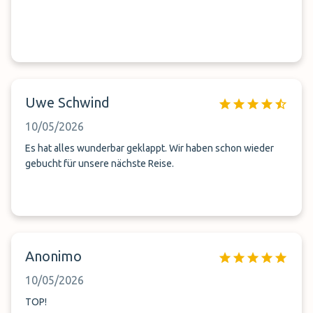
Uwe Schwind
10/05/2026
Es hat alles wunderbar geklappt. Wir haben schon wieder
gebucht für unsere nächste Reise.
Anonimo
10/05/2026
TOP!