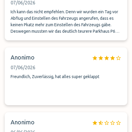
07/06/2026
Ich kann das nicht empfehlen. Denn wir wurden ein Tag vor
Abflug und Einstellen des Fahrzeugs angerufen, dass es
keinen Pkatz mehr zum Einstellen des Fahrzeugs gäbe.
Deswegen mussten wir das deutlich teurere Parkhaus P6
haben ganze100 CHF mehr zahlen müssen! Soll das Service
sein?!
Anonimo
07/06/2026
Freundlich, Zuverlässig, hat alles super geklappt
Anonimo