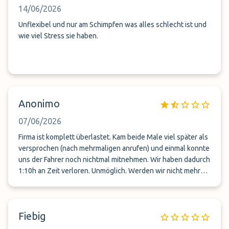
14/06/2026
Unflexibel und nur am Schimpfen was alles schlecht ist und
wie viel Stress sie haben.
Anonimo
07/06/2026
Firma ist komplett überlastet. Kam beide Male viel später als
versprochen (nach mehrmaligen anrufen) und einmal konnte
uns der Fahrer noch nichtmal mitnehmen. Wir haben dadurch
1:10h an Zeit verloren. Unmöglich. Werden wir nicht mehr
buchen. Nicht empfehlenswert.
Fiebig