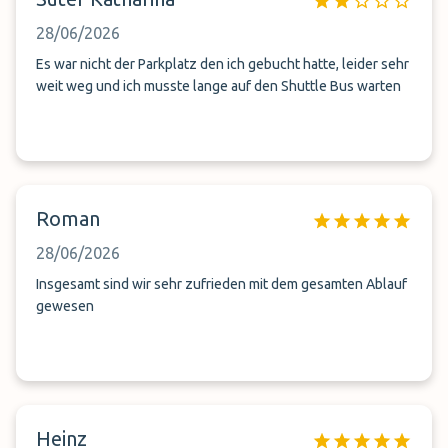
28/06/2026
Es war nicht der Parkplatz den ich gebucht hatte, leider sehr
weit weg und ich musste lange auf den Shuttle Bus warten
Roman
28/06/2026
Insgesamt sind wir sehr zufrieden mit dem gesamten Ablauf
gewesen
Heinz