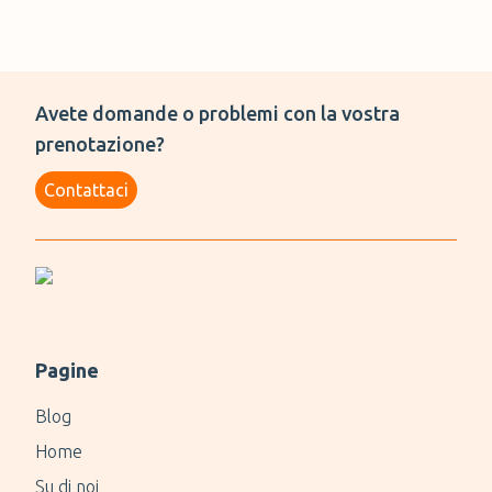
Avete domande o problemi con la vostra
prenotazione?
Contattaci
Pagine
Blog
Home
Su di noi