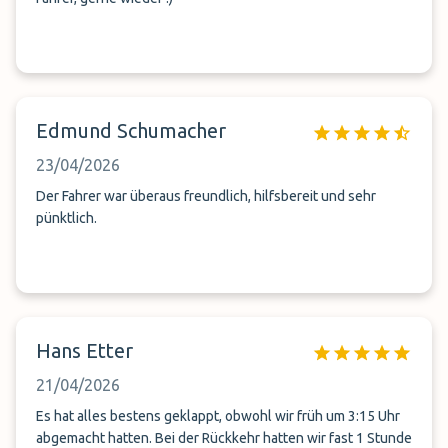
Edmund Schumacher
23/04/2026
Der Fahrer war überaus freundlich, hilfsbereit und sehr
pünktlich.
Hans Etter
21/04/2026
Es hat alles bestens geklappt, obwohl wir früh um 3:15 Uhr
abgemacht hatten. Bei der Rückkehr hatten wir fast 1 Stunde