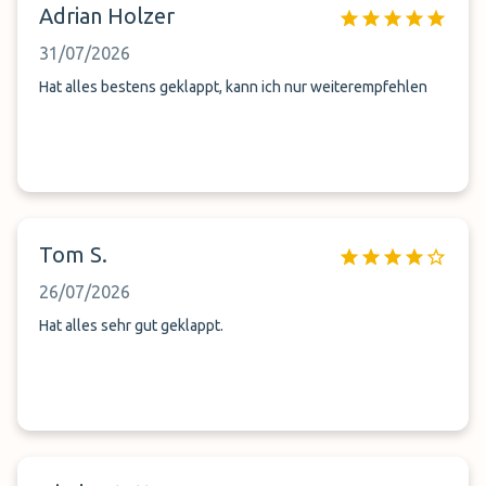
Adrian Holzer
31/07/2026
Hat alles bestens geklappt, kann ich nur weiterempfehlen
Tom S.
26/07/2026
Hat alles sehr gut geklappt.