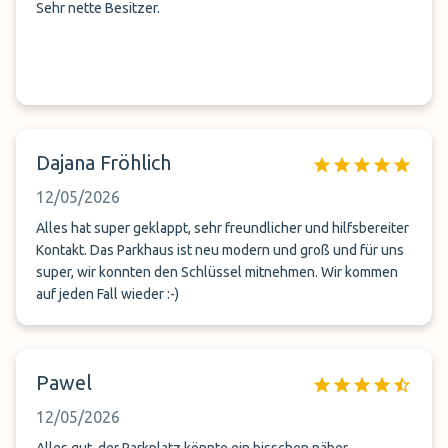
Sehr nette Besitzer.
Dajana Fröhlich
12/05/2026
Alles hat super geklappt, sehr freundlicher und hilfsbereiter
Kontakt. Das Parkhaus ist neu modern und groß und für uns
super, wir konnten den Schlüssel mitnehmen. Wir kommen
auf jeden Fall wieder :-)
Pawel
12/05/2026