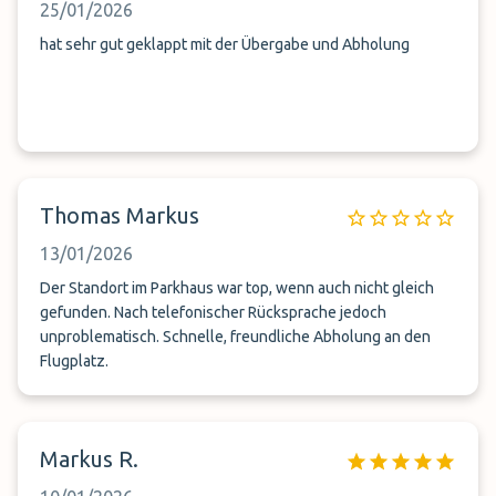
25/01/2026
hat sehr gut geklappt mit der Übergabe und Abholung
Thomas Markus
13/01/2026
Der Standort im Parkhaus war top, wenn auch nicht gleich
gefunden. Nach telefonischer Rücksprache jedoch
unproblematisch. Schnelle, freundliche Abholung an den
Flugplatz.
Markus R.