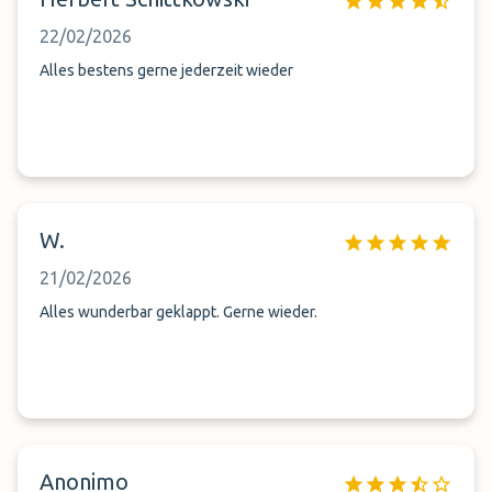
22/02/2026
Alles bestens gerne jederzeit wieder
W.
21/02/2026
Alles wunderbar geklappt. Gerne wieder.
Anonimo