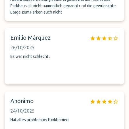
Parkhaus ist nicht namentlich genannt und die gewünschte
Etage zum Parken auch nicht
Emilio Márquez
26/10/2025
Es war nicht schlecht .
Anonimo
24/10/2025
Hat alles problemlos funktioniert