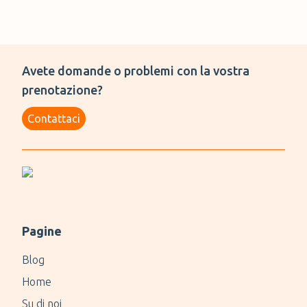
Avete domande o problemi con la vostra
prenotazione?
Contattaci
Pagine
Blog
Home
Su di noi