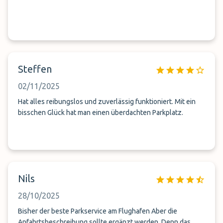
Steffen
02/11/2025
Hat alles reibungslos und zuverlässig funktioniert. Mit ein
bisschen Glück hat man einen überdachten Parkplatz.
Nils
28/10/2025
Bisher der beste Parkservice am Flughafen Aber die
Anfahrtsbeschreibung sollte ergänzt werden. Denn das