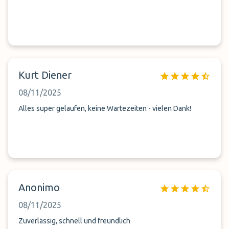
Kurt Diener
08/11/2025
Alles super gelaufen, keine Wartezeiten - vielen Dank!
Anonimo
08/11/2025
Zuverlässig, schnell und freundlich