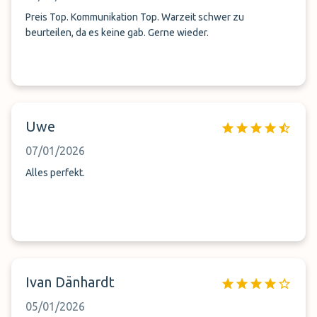
Preis Top. Kommunikation Top. Warzeit schwer zu
beurteilen, da es keine gab. Gerne wieder.
Uwe
07/01/2026
Alles perfekt.
Ivan Dänhardt
05/01/2026