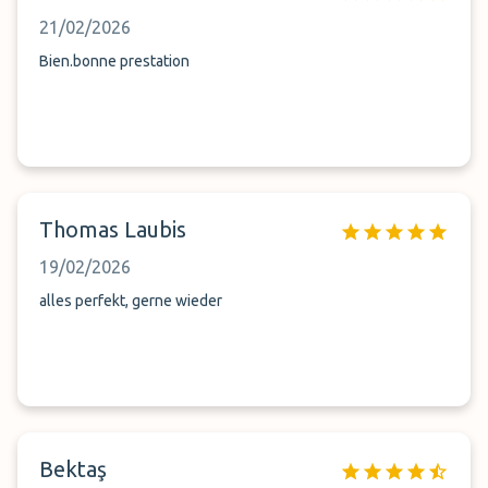
21/02/2026
Bien.bonne prestation
Thomas Laubis
19/02/2026
alles perfekt, gerne wieder
Bektaş