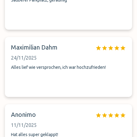
Sauberer Parkplatz, geräumig
Maximilian Dahm
24/11/2025
Alles lief wie versprochen, ich war hochzufrieden!
Anonimo
11/11/2025
Hat alles super geklappt!