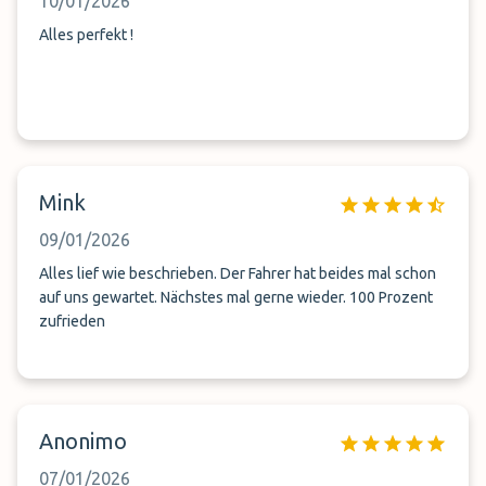
10/01/2026
Alles perfekt !
Mink
09/01/2026
Alles lief wie beschrieben. Der Fahrer hat beides mal schon
auf uns gewartet. Nächstes mal gerne wieder. 100 Prozent
zufrieden
Anonimo
07/01/2026