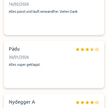
16/02/2026
Alles passt und läuft einwandfrei. Vielen Dank
Pädu
30/01/2026
Alles super geklappt.
Nydegger A