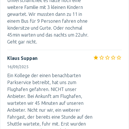
Unverschämtheit es hatte noch eine
weitere Familie mit 3 kleinen Kindern
gewartet. Wir mussten dann zu 11 in
einem Bus für 9 Personen fahren ohne
kindersitze und Gurte. Oder nochmal
45min warten und das nachts um 22uhr.
Geht gar nicht.
Klaus Suppan
16/09/2025
Ein Kollege der einen benachbarten
Parkservice betreibt, hat uns zum
Flughafen gefahren. NICHT unser
Anbieter. Bei Ankunft am Flughafen,
warteten wir 45 Minuten auf unseren
Anbieter. Nicht nur wir, ein weiterer
Fahrgast, der bereits eine Stunde auf den
Shuttle wartete, fuhr mit. Erst wurden