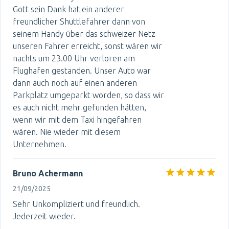
Gott sein Dank hat ein anderer
freundlicher Shuttlefahrer dann von
seinem Handy über das schweizer Netz
unseren Fahrer erreicht, sonst wären wir
nachts um 23.00 Uhr verloren am
Flughafen gestanden. Unser Auto war
dann auch noch auf einen anderen
Parkplatz umgeparkt worden, so dass wir
es auch nicht mehr gefunden hätten,
wenn wir mit dem Taxi hingefahren
wären. Nie wieder mit diesem
Unternehmen.
Bruno Achermann
21/09/2025
Sehr Unkompliziert und freundlich.
Jederzeit wieder.