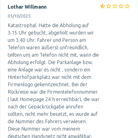
Lothar Willmann
05/10/2025
Katastrophal. Hatte die Abholung auf
3.15 Uhr gebucht, abgeholt wurden wir
um 3.40 Uhr. Fahrer und Person am
Telefon waren äußerst unfreundlich,
teilten uns am Telefon nicht mit, wann die
Abholung erfolgt. Die Parkanlage bzw.
eine Anlage war es nicht , sondern ein
Hinterhofparkplatz war nicht mit dem
Firmenlogo gekennzeichnet. Bei der
Rückreise war die Firmentelefonnummer
( laut Homepage 24 h erreichbar), die war
nach der Gepäckrückgabe anrufen
sollten, nicht mehr besetzt, es wurde auf
die Nummer des Fahrers verwiesen.
Diese Nummer war vom meinem
deutschen Handynetz nicht anwählbar.