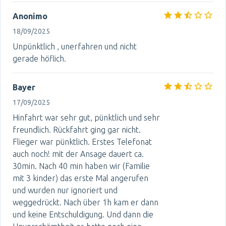
Anonimo
18/09/2025
Unpünktlich , unerfahren und nicht
gerade höflich.
Bayer
17/09/2025
Hinfahrt war sehr gut, pünktlich und sehr
freundlich. Rückfahrt ging gar nicht.
Flieger war pünktlich. Erstes Telefonat
auch noch! mit der Ansage dauert ca.
30min. Nach 40 min haben wir (Familie
mit 3 kinder) das erste Mal angerufen
und wurden nur ignoriert und
weggedrückt. Nach über 1h kam er dann
und keine Entschuldigung. Und dann die