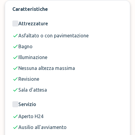
Caratteristiche
Attrezzature
Asfaltato o con pavimentazione
Bagno
Illuminazione
Nessuna altezza massima
Revisione
Sala d'attesa
Servizio
Aperto H24
Ausilio all'avviamento