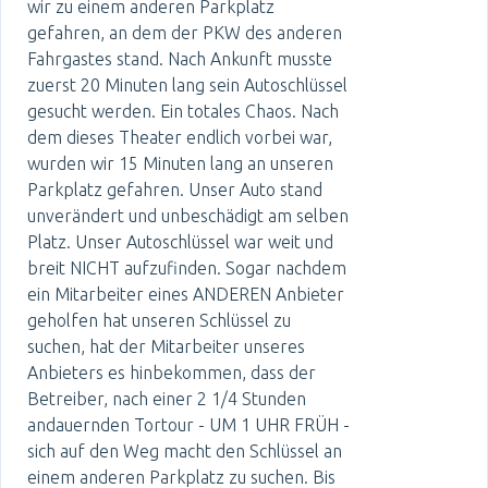
wir zu einem anderen Parkplatz
gefahren, an dem der PKW des anderen
Fahrgastes stand. Nach Ankunft musste
zuerst 20 Minuten lang sein Autoschlüssel
gesucht werden. Ein totales Chaos. Nach
dem dieses Theater endlich vorbei war,
wurden wir 15 Minuten lang an unseren
Parkplatz gefahren. Unser Auto stand
unverändert und unbeschädigt am selben
Platz. Unser Autoschlüssel war weit und
breit NICHT aufzufinden. Sogar nachdem
ein Mitarbeiter eines ANDEREN Anbieter
geholfen hat unseren Schlüssel zu
suchen, hat der Mitarbeiter unseres
Anbieters es hinbekommen, dass der
Betreiber, nach einer 2 1/4 Stunden
andauernden Tortour - UM 1 UHR FRÜH -
sich auf den Weg macht den Schlüssel an
einem anderen Parkplatz zu suchen. Bis