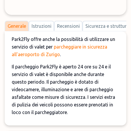
Generale
Istruzioni
Recensioni
Sicurezza e strutture
Park2Fly offre anche la possibilità di utilizzare un
servizio di valet per
parcheggiare in sicurezza
all'aeroporto di Zurigo
.
Il parcheggio Park2Fly è aperto 24 ore su 24 e il
servizio di valet è disponibile anche durante
questo periodo. Il parcheggio è dotato di
videocamere, illuminazione e aree di parcheggio
asfaltate come misure di sicurezza. I servizi extra
di pulizia dei veicoli possono essere prenotati in
loco con il parcheggiatore.