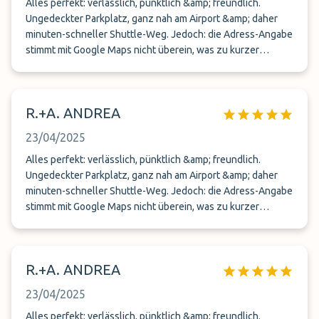
Alles perfekt: verlässlich, pünktlich &amp; freundlich.
Ungedeckter Parkplatz, ganz nah am Airport &amp; daher
minuten-schneller Shuttle-Weg. Jedoch: die Adress-Angabe
stimmt mit Google Maps nicht überein, was zu kurzer
Unsicherheit führte.
R.+A. ANDREA
23/04/2025
Alles perfekt: verlässlich, pünktlich &amp; freundlich.
Ungedeckter Parkplatz, ganz nah am Airport &amp; daher
minuten-schneller Shuttle-Weg. Jedoch: die Adress-Angabe
stimmt mit Google Maps nicht überein, was zu kurzer
Unsicherheit führte.
R.+A. ANDREA
23/04/2025
Alles perfekt: verlässlich, pünktlich &amp; freundlich.