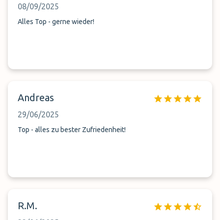
08/09/2025
Alles Top - gerne wieder!
Andreas
29/06/2025
Top - alles zu bester Zufriedenheit!
R.M.