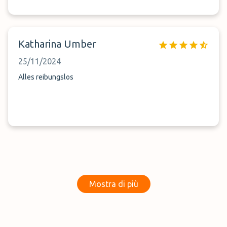
Katharina Umber
25/11/2024
Alles reibungslos
Mostra di più