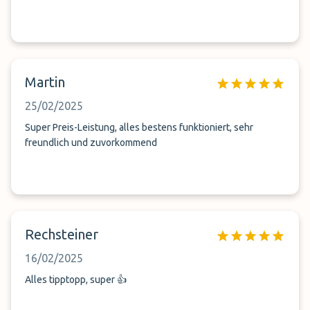
Martin
25/02/2025
Super Preis-Leistung, alles bestens funktioniert, sehr
freundlich und zuvorkommend
Rechsteiner
16/02/2025
Alles tipptopp, super 👍