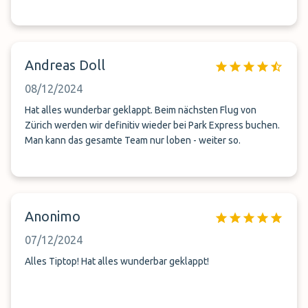
Andreas Doll
08/12/2024
Hat alles wunderbar geklappt. Beim nächsten Flug von
Zürich werden wir definitiv wieder bei Park Express buchen.
Man kann das gesamte Team nur loben - weiter so.
Anonimo
07/12/2024
Alles Tiptop! Hat alles wunderbar geklappt!