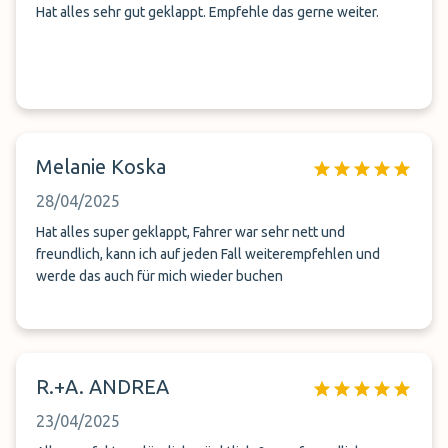
Hat alles sehr gut geklappt. Empfehle das gerne weiter.
Melanie Koska
28/04/2025
Hat alles super geklappt, Fahrer war sehr nett und
freundlich, kann ich auf jeden Fall weiterempfehlen und
werde das auch für mich wieder buchen
R.+A. ANDREA
23/04/2025