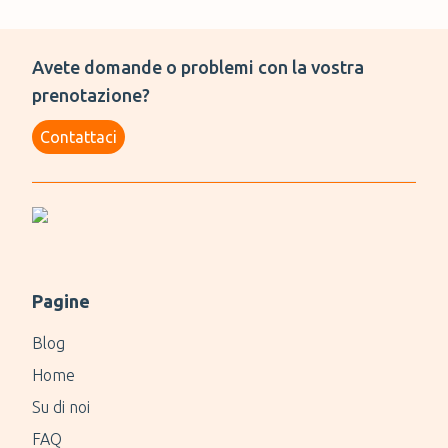
Avete domande o problemi con la vostra
prenotazione?
Contattaci
Pagine
Blog
Home
Su di noi
FAQ