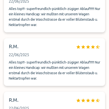
22/06/2025
Alles top!!!- superfreundlich-pünktlich-zügiger Ablauf!!!!!! Nur
ein kleines Handicap: wir mußten mit unserem Wagen
erstmal durch die Waschstrasse da er voller Blütenstaub u.
Nektartropfen war.
R.M.
22/06/2025
Alles top!!!- superfreundlich-pünktlich-zügiger Ablauf!!!!!! Nur
ein kleines Handicap: wir mußten mit unserem Wagen
erstmal durch die Waschstrasse da er voller Blütenstaub u.
Nektartropfen war.
R.M.
22/06/2025