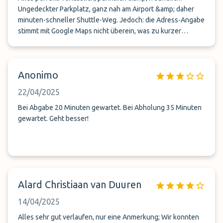
Ungedeckter Parkplatz, ganz nah am Airport &amp; daher
minuten-schneller Shuttle-Weg. Jedoch: die Adress-Angabe
stimmt mit Google Maps nicht überein, was zu kurzer
Unsicherheit führte.
Anonimo
22/04/2025
Bei Abgabe 20 Minuten gewartet. Bei Abholung 35 Minuten
gewartet. Geht besser!
Alard Christiaan van Duuren
14/04/2025
Alles sehr gut verlaufen, nur eine Anmerkung; Wir konnten