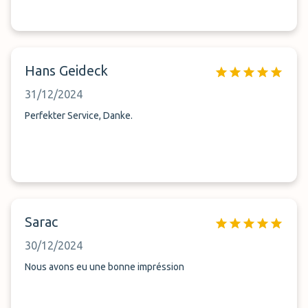
Hans Geideck
31/12/2024
Perfekter Service, Danke.
Sarac
30/12/2024
Nous avons eu une bonne impréssion