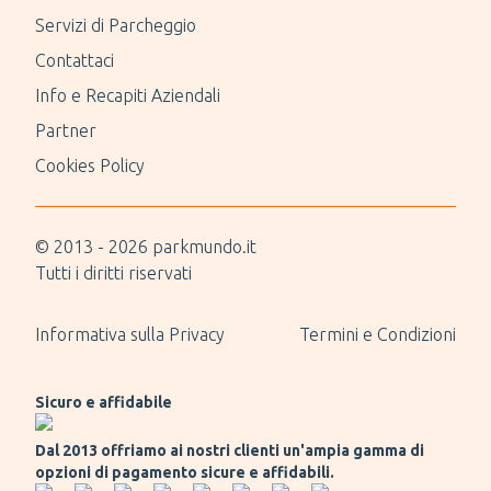
Servizi di Parcheggio
Contattaci
Info e Recapiti Aziendali
Partner
Cookies Policy
© 2013 -
2026
parkmundo.it
Tutti i diritti riservati
Informativa sulla Privacy
Termini e Condizioni
Sicuro e affidabile
Dal 2013 offriamo ai nostri clienti un'ampia gamma di
opzioni di pagamento sicure e affidabili.