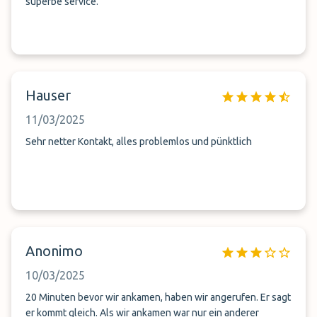
superbe service.
Hauser
11/03/2025
Sehr netter Kontakt, alles problemlos und pünktlich
Anonimo
10/03/2025
20 Minuten bevor wir ankamen, haben wir angerufen. Er sagt
er kommt gleich. Als wir ankamen war nur ein anderer