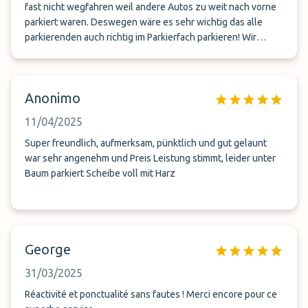
fast nicht wegfahren weil andere Autos zu weit nach vorne
parkiert waren. Deswegen wäre es sehr wichtig das alle
parkierenden auch richtig im Parkierfach parkieren! Wir
hatten grosse Mühe wegzufahren..
Anonimo
11/04/2025
Super freundlich, aufmerksam, pünktlich und gut gelaunt
war sehr angenehm und Preis Leistung stimmt, leider unter
Baum parkiert Scheibe voll mit Harz
George
31/03/2025
Réactivité et ponctualité sans fautes ! Merci encore pour ce