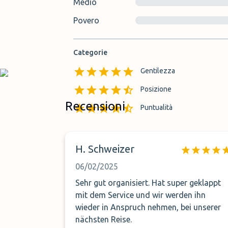
Medio
Povero
Categorie
Gentilezza
Posizione
Recensioni
Puntualità
H. Schweizer
06/02/2025
Sehr gut organisiert. Hat super geklappt
mit dem Service und wir werden ihn
wieder in Anspruch nehmen, bei unserer
nächsten Reise.