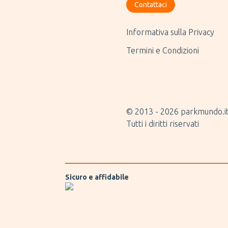
Contattaci
Informativa sulla Privacy
Termini e Condizioni
© 2013 -
2026
parkmundo.i
Tutti i diritti riservati
Sicuro e affidabile