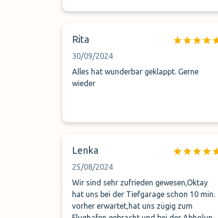
Rita
30/09/2024
Alles hat wunderbar geklappt. Gerne
wieder
Lenka
25/08/2024
Wir sind sehr zufrieden gewesen,Oktay
hat uns bei der Tiefgarage schon 10 min.
vorher erwartet,hat uns zügig zum
Flughafen gebracht und bei der Abholung