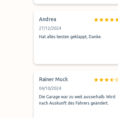
Andrea
27/12/2024
Hat alles besten geklappt, Danke.
Rainer Muck
04/10/2024
Die Garage war zu weit ausserhalb. Wird
nach Auskunft des Fahrers geändert.