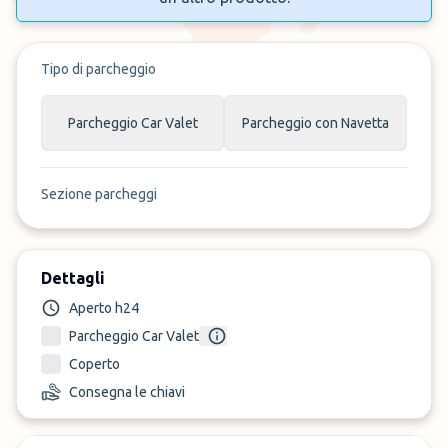
Tipo di parcheggio
Parcheggio Car Valet
Parcheggio con Navetta
Sezione parcheggi
Dettagli
Aperto h24
Parcheggio Car Valet
Coperto
Consegna le chiavi