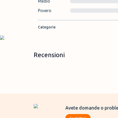
Medio
Povero
Categorie
Recensioni
Avete domande o proble