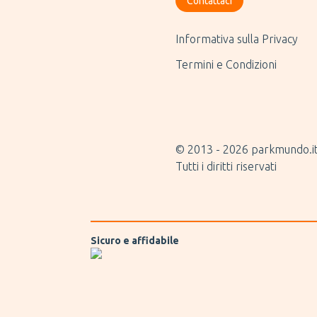
Contattaci
Informativa sulla Privacy
Termini e Condizioni
© 2013 -
2026
parkmundo.i
Tutti i diritti riservati
Sicuro e affidabile