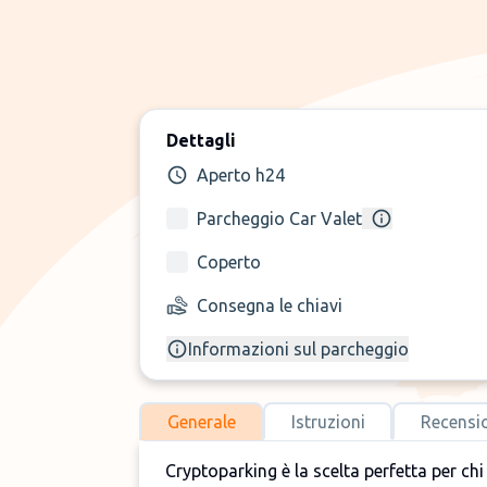
Dettagli
Aperto h24
Parcheggio Car Valet
Coperto
Consegna le chiavi
Informazioni sul parcheggio
Generale
Istruzioni
Recensi
Cryptoparking è la scelta perfetta per ch