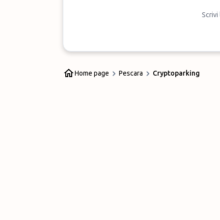
Scrivi
Home page
Pescara
Cryptoparking