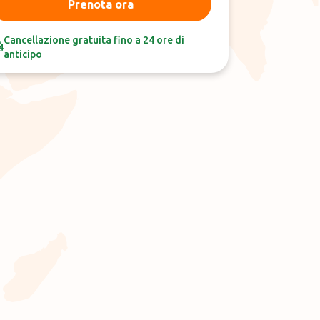
Prenota ora
Cancellazione gratuita fino a 24 ore di
anticipo