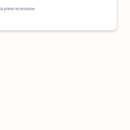
 la prima recensione