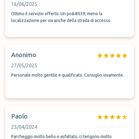
16/06/2025
Ottimo il servizio offerto. Un po&#039; meno la
localizzazione per via anche della strada di accesso
Anonimo
27/05/2025
Personale molto gentile e qualificato. Consiglio vivamente.
Paolo
25/04/2024
Parcheggio molto bello e asfaltato, ci tengono molto