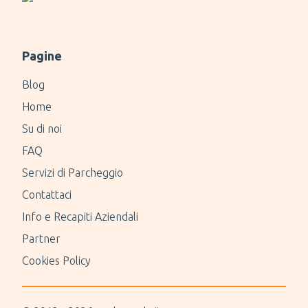
Pagine
Blog
Home
Su di noi
FAQ
Servizi di Parcheggio
Contattaci
Info e Recapiti Aziendali
Partner
Cookies Policy