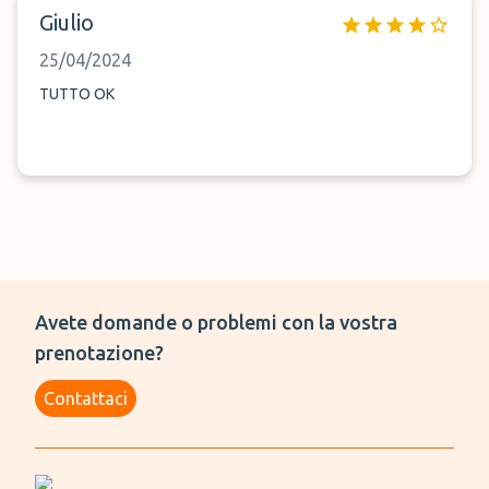
Giulio
25/04/2024
TUTTO OK
Avete domande o problemi con la vostra
prenotazione?
Contattaci