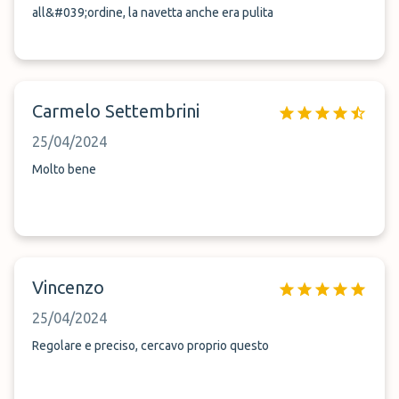
all&#039;ordine, la navetta anche era pulita
Carmelo Settembrini
25/04/2024
Molto bene
Vincenzo
25/04/2024
Regolare e preciso, cercavo proprio questo