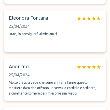
Eleonora Fontana
25/04/2024
Bravi, lo consiglierò ai miei amici !
Anonimo
25/04/2024
Molto bravi, si vede che sono anni che fanno questo
mestiere dato che offrono un servizio cordiale e ordinato,
sicuramente tornerà per i miei prossimi viaggi